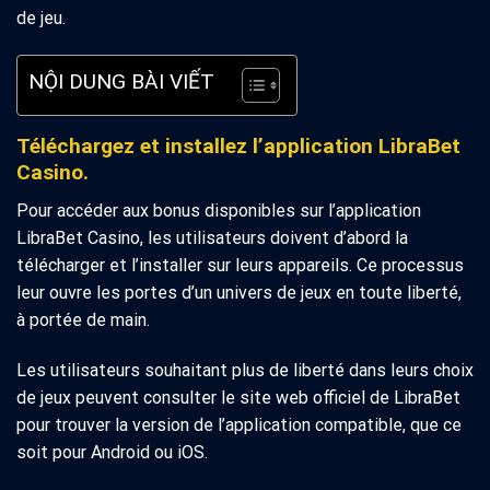
de jeu.
NỘI DUNG BÀI VIẾT
Téléchargez et installez l’application LibraBet
Casino.
Pour accéder aux bonus disponibles sur l’application
LibraBet Casino, les utilisateurs doivent d’abord la
télécharger et l’installer sur leurs appareils. Ce processus
leur ouvre les portes d’un univers de jeux en toute liberté,
à portée de main.
Les utilisateurs souhaitant plus de liberté dans leurs choix
de jeux peuvent consulter le site web officiel de LibraBet
pour trouver la version de l’application compatible, que ce
soit pour Android ou iOS.