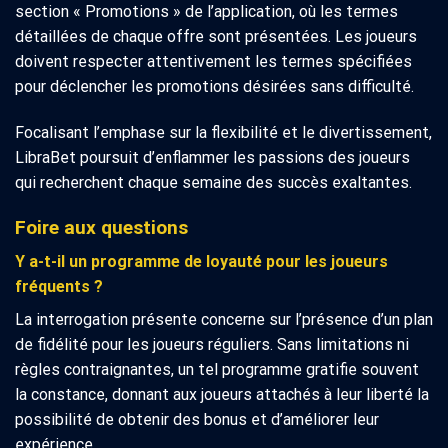
section « Promotions » de l’application, où les termes
détaillées de chaque offre sont présentées. Les joueurs
doivent respecter attentivement les termes spécifiées
pour déclencher les promotions désirées sans difficulté.
Focalisant l’emphase sur la flexibilité et le divertissement,
LibraBet poursuit d’enflammer les passions des joueurs
qui recherchent chaque semaine des succès exaltantes.
Foire aux questions
Y a-t-il un programme de loyauté pour les joueurs
fréquents ?
La interrogation présente concerne sur l’présence d’un plan
de fidélité pour les joueurs réguliers. Sans limitations ni
règles contraignantes, un tel programme gratifie souvent
la constance, donnant aux joueurs attachés à leur liberté la
possibilité de obtenir des bonus et d’améliorer leur
expérience.