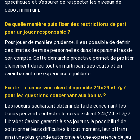
spécifiques et s’assurer de respecter les niveaux de
dépôt minimum.
De quelle manière puis fixer des restrictions de pari
pour un jouer responsable ?
Pour jouer de manière prudente, il est possible de définir
des limites de mise personnelles dans les paramètres de
son compte. Cette démarche proactive permet de profiter
pleinement du jeu tout en maîtrisant ses coûts et en
garantissant une expérience équilibrée.
Existe-t-il un service client disponible 24h/24 et 7j/7
pour les questions concernant aux bonus ?
Les joueurs souhaitant obtenir de l’aide concernant les
bonus peuvent contacter le service client 24h/24 et 7j/7.
Librabet Casino garantit à ses joueurs la possibilité de
solutionner leurs difficultés à tout moment, leur offrant
ainsi une plus grande autonomie et une expérience de jeu