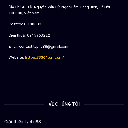
Địa Chỉ: 468 Đ. Nguyễn Văn Cừ, Ngọc Lâm, Long Biên, Hà Nội
100000, Việt Nam
Postcode: 100000
Điện thoại: 0915963222
Email:
contact.typhu88@gmail.com
Website:
https://3361.cn.com/
Đối tác chiến lượt:
sx88
lv88
dh88
92lottery
VỀ CHÚNG TÔI
Giới thiệu typhu88