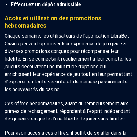
Effectuez un dépôt admissible
Accès et utilisation des promotions
hebdomadaires
Chaque semaine, les utilisateurs de l’application LibraBet
Casino peuvent optimiser leur expérience de jeu grâce à
diverses promotions conçues pour récompenser leur
fidélité. En se connectant régulièrement à leur compte, les
joueurs découvrent une multitude d’options qui
enrichissent leur expérience de jeu tout en leur permettant
d’explorer, en toute sécurité et de manière passionnante,
les nouveautés du casino.
Ces offres hebdomadaires, allant du remboursement aux
primes de rechargement, répondent à l’esprit indépendant
des joueurs en quête d’une liberté de jouer sans limites.
Pour avoir accès à ces offres, il suffit de se aller dans la