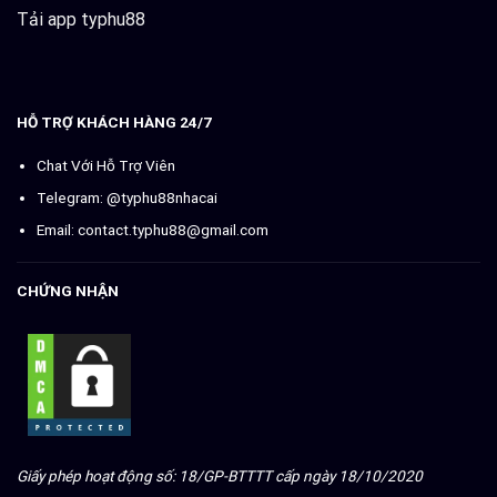
Tải app typhu88
HỖ TRỢ KHÁCH HÀNG 24/7
Chat Với Hỗ Trợ Viên
Telegram: @typhu88nhacai
Email:
contact.typhu88@gmail.com
CHỨNG NHẬN
Giấy phép hoạt động số: 18/GP-BTTTT cấp ngày 18/10/2020