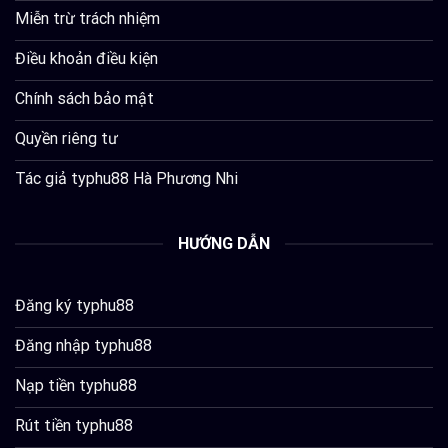
Miễn trừ trách nhiệm
Điều khoản điều kiện
Chính sách bảo mật
Quyền riêng tư
Tác giả typhu88 Hà Phương Nhi
HƯỚNG DẪN
Đăng ký typhu88
Đăng nhập typhu88
Nạp tiền typhu88
Rút tiền typhu88