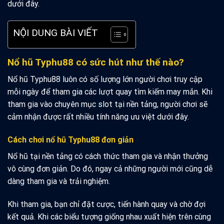
dưới đây.
NỘI DUNG BÀI VIẾT
Nổ hũ Typhu88 có sức hút như thế nào?
Nổ hũ Typhu88 luôn có số lượng lớn người chơi truy cập
mỗi ngày để tham gia các lượt quay tìm kiếm may mắn. Khi
tham gia vào chuyên mục slot tại nền tảng, người chơi sẽ
cảm nhận được rất nhiều tính năng ưu việt dưới đây.
Cách chơi nổ hũ Typhu88 đơn giản
Nổ hũ tại nền tảng có cách thức tham gia và nhận thưởng
vô cùng đơn giản. Do đó, ngay cả những người mới cũng dễ
dàng tham gia và trải nghiệm.
Khi tham gia, bạn chỉ đặt cược, tiến hành quay và chờ đợi
kết quả. Khi các biểu tượng giống nhau xuất hiện trên cùng