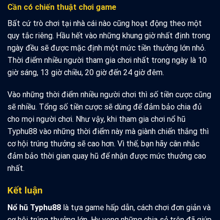
Cần có chiến thuật chơi game
Bất cứ trò chơi tại nhà cái nào cũng hoạt động theo một
quy tắc riêng. Hầu hết vào những khung giờ nhất định trong
ngày đều sẽ được mặc định một mức tiền thưởng lớn nhỏ.
Thời điểm nhiều người tham gia chơi nhất trong ngày là 10
giờ sáng, 13 giờ chiều, 20 giờ đến 24 giờ đêm.
Vào những thời điểm nhiều người chơi thì số tiền cược cũng
sẽ nhiều. Tổng số tiền cược sẽ dùng để đảm bảo chia đủ
cho mọi người chơi. Như vậy, khi tham gia chơi nổ hũ
Typhu88 vào những thời điểm này mà giành chiến thắng thì
cơ hội trúng thưởng sẽ cao hơn. Vì thế, bạn hãy cân nhắc
đảm bảo thời gian quay hũ để nhận được mức thưởng cao
nhất.
Kết luận
Nổ hũ Typhu88
là tựa game hấp dẫn, cách chơi đơn giản và
cơ hội trúng thưởng lớn. Hy vọng những chia sẻ trên đã giúp