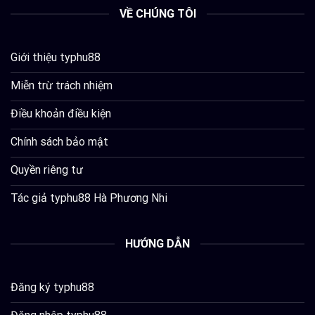
VỀ CHÚNG TÔI
Giới thiệu typhu88
Miễn trừ trách nhiệm
Điều khoản điều kiện
Chính sách bảo mật
Quyền riêng tư
Tác giả typhu88 Hà Phương Nhi
HƯỚNG DẪN
Đăng ký typhu88