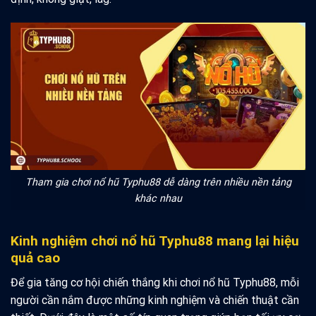
Tham gia chơi nổ hũ Typhu88 dễ dàng trên nhiều nền tảng
khác nhau
Kinh nghiệm chơi nổ hũ Typhu88 mang lại hiệu
quả cao
Để gia tăng cơ hội chiến thắng khi chơi nổ hũ Typhu88, mỗi
người cần nắm được những kinh nghiệm và chiến thuật cần