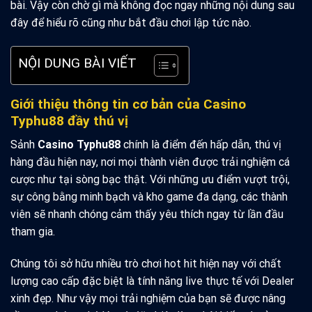
bài. Vậy còn chờ gì mà không đọc ngay những nội dung sau
đây để hiểu rõ cũng như bắt đầu chơi lập tức nào.
NỘI DUNG BÀI VIẾT
Giới thiệu thông tin cơ bản của Casino
Typhu88 đầy thú vị
Sảnh
Casino Typhu88
chính là điểm đến hấp dẫn, thú vị
hàng đầu hiện nay, nơi mọi thành viên được trải nghiệm cá
cược như tại sòng bạc thật. Với những ưu điểm vượt trội,
sự công bằng minh bạch và kho game đa dạng, các thành
viên sẽ nhanh chóng cảm thấy yêu thích ngay từ lần đầu
tham gia.
Chúng tôi sở hữu nhiều trò chơi hot hit hiện nay với chất
lượng cao cấp đặc biệt là tính năng live thực tế với Dealer
xinh đẹp. Như vậy mọi trải nghiệm của bạn sẽ được nâng