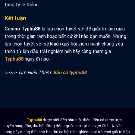
tăng tỷ lệ thắng.
Kết luận
Casino Typhu88
là lựa chọn tuyệt vời để giải trí làm giàu
trong thời gian rảnh hoặc bất cứ khi nào bạn muốn. Những
lựa chọn tuyệt vời sẽ khiến quý hội viên nhanh chóng yêu
thích từ lần đầu trải nghiệm nến hãy cùng tham gia
Typhu88
ngay đi nào.
>>>>> Tìm Hiểu Thêm:
Bắn cá typhu88
Typhu88
được biết đến như một điểm đến cá cược trực
tuyến hàng đầu, thu hút đông đảo người chơi tại khu vực Châu Á. Nền
tảng này mang đến cho bet thủ cơ hội trải nghiệm loạt trò chơi giải trí hấp