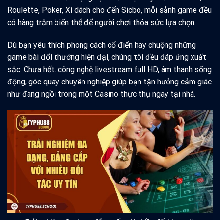
Roulette, Poker, Xì dách cho đến Sicbo, mỗi sảnh game đều
có hàng trăm biến thể để người chơi thỏa sức lựa chọn.
Dù bạn yêu thích phong cách cổ điển hay chuộng những
game bài đổi thưởng hiện đại, chúng tôi đều đáp ứng xuất
sắc. Chưa hết, công nghệ livestream full HD, âm thanh sống
động, góc quay chuyên nghiệp giúp bạn tận hưởng cảm giác
như đang ngồi trong một Casino thực thụ ngay tại nhà.