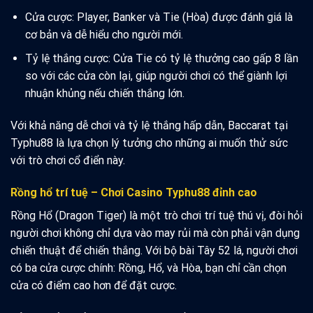
Cửa cược: Player, Banker và Tie (Hòa) được đánh giá là
cơ bản và dễ hiểu cho người mới.
Tỷ lệ thắng cược: Cửa Tie có tỷ lệ thưởng cao gấp 8 lần
so với các cửa còn lại, giúp người chơi có thể giành lợi
nhuận khủng nếu chiến thắng lớn.
Với khả năng dễ chơi và tỷ lệ thắng hấp dẫn, Baccarat tại
Typhu88 là lựa chọn lý tưởng cho những ai muốn thử sức
với trò chơi cổ điển này.
Rồng hổ trí tuệ – Chơi Casino Typhu88 đỉnh cao
Rồng Hổ (Dragon Tiger) là một trò chơi trí tuệ thú vị, đòi hỏi
người chơi không chỉ dựa vào may rủi mà còn phải vận dụng
chiến thuật để chiến thắng. Với bộ bài Tây 52 lá, người chơi
có ba cửa cược chính: Rồng, Hổ, và Hòa, bạn chỉ cần chọn
cửa có điểm cao hơn để đặt cược.