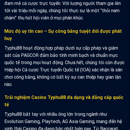
đam mê cá cược trực tuyến. Với lượng người tham gia lên
tới vài triệu mỗi ngày, chúng tôi thực sự là một “thỏi nam
châm” thu hút hội viên ở mọi phân khúc.
Mức độ uy tín cao – Sự công bằng tuyệt đối được phát
huy
Typhu88 hoạt động hợp pháp dưới sự cấp phép và giám
sát của PAGCOR đảm bảo tính minh bạch và chuẩn mực
quốc tế trong mọi hoạt động. Chưa hết, chúng tôi còn được
Hiệp hội Cá cược Trực tuyến Quốc tế (IOA) xác nhận là sân
chơi công bằng, không có bất kỳ sự can thiệp hay gian lận
nào.
Trải nghiệm Casino Typhu88 đa dạng và đẳng cấp quốc
tế
Typhu88 bắt tay với nhiều ông lớn trong ngành như
Evolution Gaming, Playtech, AG Asia Gaming, mang đến hệ
sinh thái Casino đa dạng bậc nhất hiện nay. Từ Baccarat,