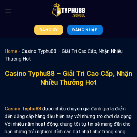
Bỏ
qua
nội
dung
ĐĂNG KÝ
ĐĂNG NHẬP
Home
-
Casino Typhu88 – Giải Trí Cao Cấp, Nhận Nhiều
Thưởng Hot
Casino Typhu88 – Giải Trí Cao Cấp, Nhận
Nhiều Thưởng Hot
Casino Typhu88
được nhiều chuyên gia đánh giá là điểm
đến đẳng cấp hàng đầu hiện nay với những trò chơi đa dạng.
Với nhiều năm hoạt động, chúng tôi tự tin sẽ mang đến cho
bạn những trải nghiệm đỉnh cao bật nhất như trong sòng