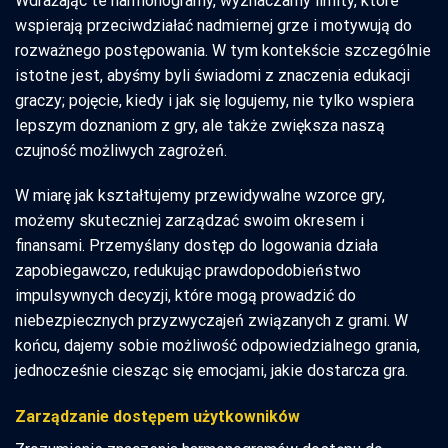
Wdrażając te harmonogramy, wyznaczamy limity, które
wspierają przeciwdziałać nadmiernej grze i motywują do
rozważnego postępowania. W tym kontekście szczególnie
istotne jest, abyśmy byli świadomi z znaczenia edukacji
graczy; pojęcie, kiedy i jak się logujemy, nie tylko wspiera
lepszym doznaniom z gry, ale także zwiększa naszą
czujność możliwych zagrożeń.
W miarę jak kształtujemy przewidywalne wzorce gry,
możemy skuteczniej zarządzać swoim okresem i
finansami. Przemyślany dostęp do logowania działa
zapobiegawczo, redukując prawdopodobieństwo
impulsywnych decyzji, które mogą prowadzić do
niebezpiecznych przyzwyczajeń związanych z grami. W
końcu, dajemy sobie możliwość odpowiedzialnego grania,
jednocześnie ciesząc się emocjami, jakie dostarcza gra.
Zarządzanie dostępem użytkowników