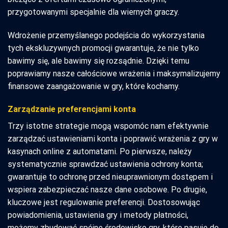
przygotowanymi specjalnie dla wiernych graczy.
Wdrożenie przemyślanego podejścia do wykorzystania
tych ekskluzywnych promocji gwarantuje, że nie tylko
bawimy się, ale bawimy się rozsądnie. Dzięki temu
poprawiamy nasze całościowe wrażenia i maksymalizujemy
finansowe zaangażowanie w gry, które kochamy.
Zarządzanie preferencjami konta
Trzy istotne strategie mogą wspomóc nam efektywnie
zarządzać ustawieniami konta i poprawić wrażenia z gry w
kasynach online z automatami. Po pierwsze, należy
systematycznie sprawdzać ustawienia ochrony konta;
gwarantuje to ochronę przed nieuprawnionym dostępem i
wspiera zabezpieczać nasze dane osobowe. Po drugie,
kluczowe jest regulowanie preferencji. Dostosowując
powiadomienia, ustawienia gry i metody płatności,
możemy zbudować spójne środowisko gry, które pasuje do