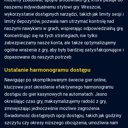
naszemu indywidualnemu stylowi gry. Wreszcie,
wykorzystanie dostępnych narzędzi, takich jak limity sesji i
limity depozytów, pozwala nam utrzymać kontrolę nad
naszymi nawykami w grach, wspierając odpowiedzialną grę.
Koncentrując się na tych strategiach, nie tylko
zabezpieczamy nasze konta, ale także optymalizujemy
ogólne wrażenia z gry, aby były bardziej satysfakcjonujące i
dopasowane do naszych potrzeb.
Ustalanie harmonogramu dostępu
Nawigując po skomplikowanym świecie gier online,
kluczowe jest określenie efektywnego harmonogramu
dostępu do gier kasynowych na automatach. Jasno
określając czas gry, maksymalizujemy radość z gry,
zmniejszając jednocześnie możliwe zagrożenia.
Świadomość dostępnych opcji dostępu, takich jak godziny
szczytu czy okresy niższego obciążenia, umożliwia nam