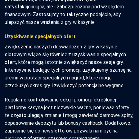
satysfakcjonująca, ale i zabezpieczona pod względem
finansowym. Zastosujmy to taktyczne podejście, aby
ulepszyć nasze wrażenia z gry w kasynie.
Uzyskiwanie specjalnych ofert
Zwiększenie naszych doświadczeń z gry w kasynie
slotowym wiąże się również z uzyskiwanie specjalnych
ofert, które mogą istotnie zwiększyć nasze sesje gry.
Intensywnie badając tych promocji, uzyskujemy szansę na
premii w postaci specjalnych nagród, które mogą
przedłużyć okres gry i zwiększyć potencjalne wygrane.
Regularne kontrolowanie sekcji promocji określonej
platformy kasyna jest niezwykle ważne, ponieważ oferty
te często ulegają zmianie i mogą zawierać darmowe spiny,
dopasowanie depozytu lub bonusy cashback. Dodatkowo,
zapisanie się do newsletterów pozwala nam być na
bieżąco z ofertami czasowo ograniczonymi,