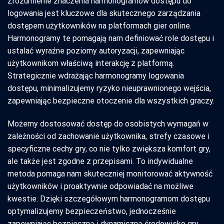
Zrozumienie znaczenia harmonogramów dostępu do
logowania jest kluczowe dla skutecznego zarządzania
dostępem użytkowników na platformach gier online.
Harmonogramy te pomagają nam definiować role dostępu i
ustalać wyraźne poziomy autoryzacji, zapewniając
użytkownikom właściwą interakcję z platformą.
Strategicznie wdrażając harmonogramy logowania
dostępu, minimalizujemy ryzyko nieuprawnionego wejścia,
zapewniając bezpieczne otoczenie dla wszystkich graczy.
Możemy dostosować dostęp do osobistych wymagań w
zależności od zachowanie użytkownika, strefy czasowe i
specyficzne cechy gry, co nie tylko zwiększa komfort gry,
ale także jest zgodne z przepisami. To indywidualne
metoda pomaga nam skuteczniej monitorować aktywność
użytkowników i proaktywnie odpowiadać na możliwe
kwestie. Dzięki szczegółowym harmonogramom dostępu
optymalizujemy bezpieczeństwo, jednocześnie
zapewniając bezpieczną i dynamiczną środowisko gry.