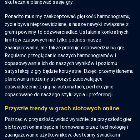
skutecznie planować sesje gry.
Ponadto musimy zaakceptować giętkość harmonogramu;
życie bywa nieprzewidziane, a nasze nawyki związane z
grami powinny to odzwierciedlać. Ustalanie konkretnych
limitów czasowych nie tylko podnosi nasze
zaangażowanie, ale także promuje odpowiedzialną grę.
Regularne przeglądanie naszych harmonogramów i
dopasowywanie ich do naszych wyników i poziomu
satysfakcji z gry będzie korzystne. Dzięki przemyślanemu
planowaniu możemy stworzyć zadowalające
doświadczenie z grą na automatach, perfekcyjnie
dopasowane do naszego stylu życia i preferencji.
Przyszłe trendy w grach slotowych online
Patrząc w przyszłość, widać wyraźnie, że przyszłość gier
slotowych online będzie formowana przez technologię i
zaangażowanie użytkowników. Jesteśmy świadkami