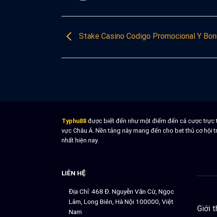
Stake Casino Codigo Promocional Y Bo
Typhu88
được biết đến như một điểm đến cá cược trực t
vực Châu Á. Nền tảng này mang đến cho bet thủ cơ hội trả
nhất hiện nay.
LIÊN HỆ
Địa Chỉ: 468 Đ. Nguyễn Văn Cừ, Ngọc
Lâm, Long Biên, Hà Nội 100000, Việt
Giới 
Nam