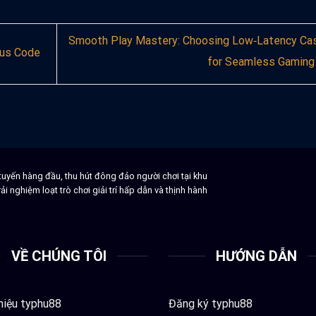
Smooth Play Mastery: Choosing Low‑Latency Ca
nus Code
for Seamless Gamin
uyến hàng đầu, thu hút đông đảo người chơi tại khu
i nghiệm loạt trò chơi giải trí hấp dẫn và thịnh hành
VỀ CHÚNG TÔI
HƯỚNG DẪN
thiệu typhu88
Đăng ký typhu88