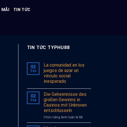
 MÃI
TIN TỨC
TIN TỨC TYPHU88
La comunidad en los
02
juegos de azar un
Th3
vínculo social
inesperado
Die Geheimnisse des
02
großen Gewinns in
Th3
Casinos mit Unknown
entschlüsseln
ở
Chức năng bình luận bị tắt
Die
Geheimnisse