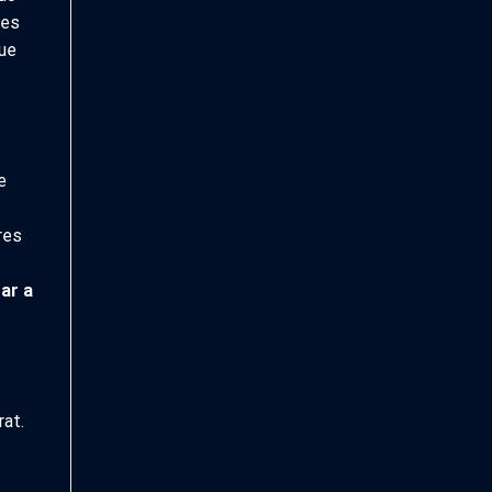
 es
que
e
res
ar a
at.