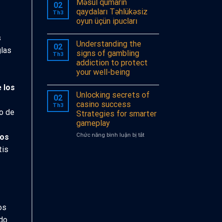
Məsul qumarın
02
des
qaydaları Təhlükəsiz
Th3
großen
oyun üçün ipucları
Gewinns
in
s
Casinos
Understanding the
02
glas
mit
signs of gambling
Th3
Unknown
addiction to protect
entschlüsseln
your well-being
 los
Unlocking secrets of
02
casino success
Th3
to de
Strategies for smarter
gameplay
ở
Chức năng bình luận bị tắt
los
Unlocking
tis
secrets
of
casino
success
Strategies
for
smarter
os
gameplay
ado