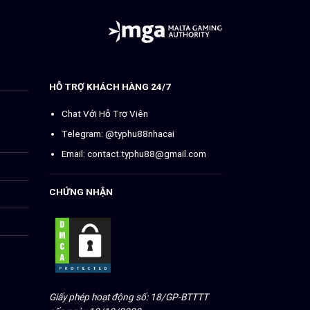
HỖ TRỢ KHÁCH HÀNG 24/7
Chat Với Hỗ Trợ Viên
Telegram: @typhu88nhacai
Email:
contact.typhu88@gmail.com
CHỨNG NHẬN
Giấy phép hoạt động số: 18/GP-BTTTT