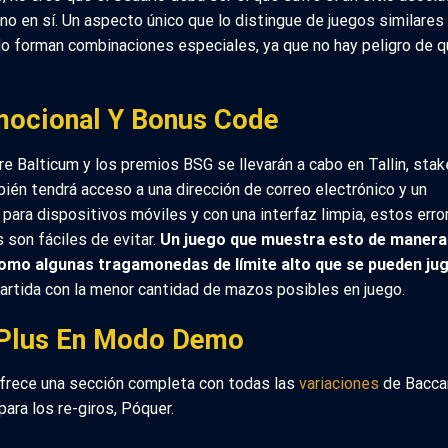
no en sí. Un aspecto único que lo distingue de juegos similares
do forman combinaciones especiales, ya que no hay peligro de 
mocional Y Bonus Code
e Balticum y los premios BSG se llevarán a cabo en Tallin, stak
én tendrá acceso a una dirección de correo electrónico y un
ara dispositivos móviles y con una interfaz limpia, estos erro
 son fáciles de evitar.
Un juego que muestra esto de manera
 como algunas tragamonedas de límite alto que se pueden jug
partida con la menor cantidad de mazos posibles en juego.
a Plus En Modo Demo
ofrece una sección completa con todas las
variaciones
de Baccar
ara los re-giros, Póquer.