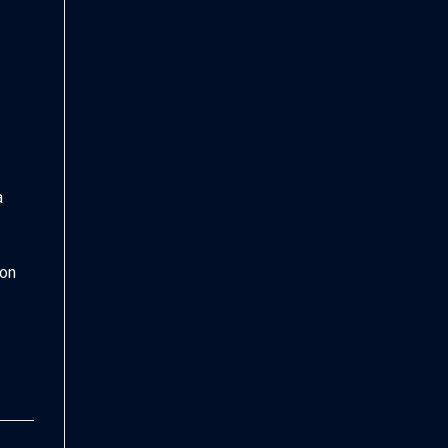
a
 on