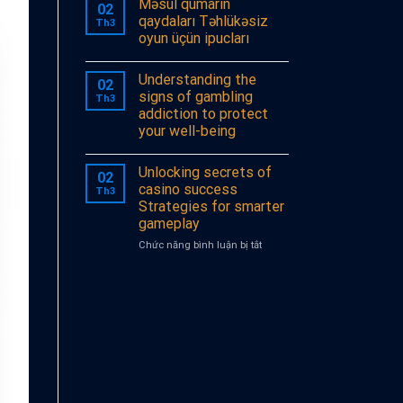
Məsul qumarın
02
des
qaydaları Təhlükəsiz
Th3
großen
oyun üçün ipucları
Gewinns
in
Casinos
Understanding the
02
mit
signs of gambling
Th3
Unknown
addiction to protect
entschlüsseln
your well-being
Unlocking secrets of
02
casino success
Th3
Strategies for smarter
gameplay
ở
Chức năng bình luận bị tắt
Unlocking
secrets
of
casino
success
Strategies
for
smarter
gameplay