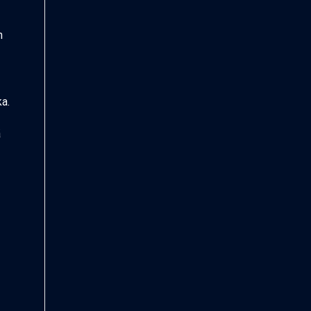
n
ka.
ä