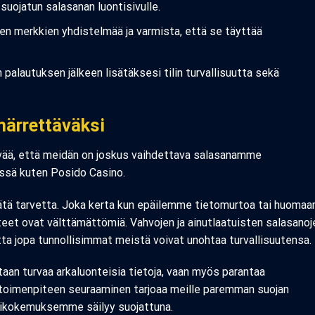
uojatun salasanan luontisivulle.
en merkkien yhdistelmää ja varmista, että se täyttää
palautuksen jälkeen lisätäksesi tilin turvallisuutta sekä
märrettäväksi
lvää, että meidän on joskus vaihdettava salasanamme
ssä kuten Posido Casino.
tä tarvetta. Joka kerta kun epäilemme tietomurtoa tai huom
teet ovat välttämättömiä. Vahvojen ja ainutlaatuisten salasanoj
a jopa tunnollisimmat meistä voivat unohtaa turvallisuutensa.
an turvaa arkaluonteisia tietoja, vaan myös parantaa
 toimenpiteen seuraaminen tarjoaa meille paremman suojan
pelikokemuksemme säilyy suojattuna.