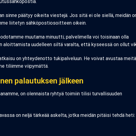
autussähköpostia.
 sinne päätyy oikeita viestejä. Jos sitä ei ole siellä, meidän o
mme liitetyn sähköpostiosoitteen oikein.
, odotamme muutama minuutti; palvelimella voi toisinaan olla
n aloittamista uudelleen siltä varalta, että kyseessä on ollut vi
ratkaisu on yhteydenotto tukipalveluun. He voivat avustaa meit
e tiliimme viipymättä.
inen palautuksen jälkeen
amme, on olennaista ryhtyä toimiin tilisi turvallisuuden
avassa on neljä tärkeää askelta, jotka meidän pitäisi tehdä heti: