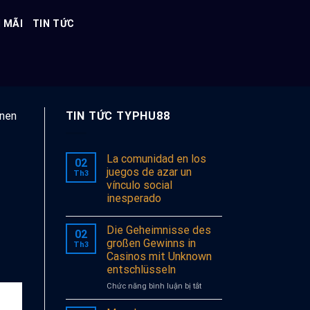
 MÃI
TIN TỨC
inen
TIN TỨC TYPHU88
La comunidad en los
02
juegos de azar un
Th3
vínculo social
inesperado
Die Geheimnisse des
02
großen Gewinns in
Th3
Casinos mit Unknown
entschlüsseln
ở
Chức năng bình luận bị tắt
Die
Geheimnisse