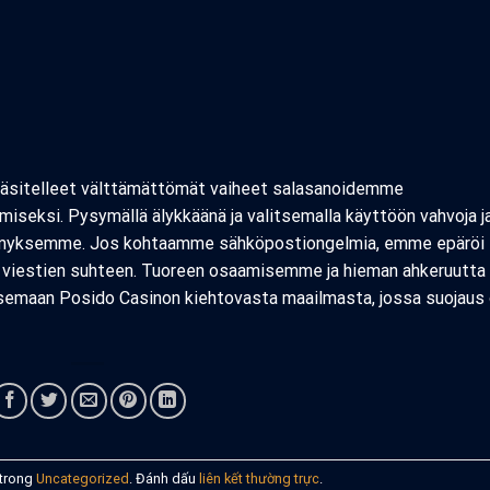
käsitelleet välttämättömät vaiheet salasanoidemme
miseksi. Pysymällä älykkäänä ja valitsemalla käyttöön vahvoja j
elämyksemme. Jos kohtaamme sähköpostiongelmia, emme epäröi
 viestien suhteen. Tuoreen osaamisemme ja hieman ahkeruutta
tsemaan Posido Casinon kiehtovasta maailmasta, jossa suojaus
 trong
Uncategorized
. Đánh dấu
liên kết thường trực
.