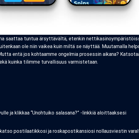
na saattaa tuntua ärsyttävältä, etenkin nettikasinoympäristöis
itenkaan ole niin vaikea kuin miltä se näyttää. Muutamalla helpo
. Mutta entä jos kohtaamme ongelmia prosessin aikana? Katsota
ekä kuinka tilimme turvallisuus varmistetaan.
le ja klikkaa “Unohtuiko salasana?” -linkkiä aloittaaksesi
atso postilaatikkosi ja roskapostikansiosi nollausviestin varal