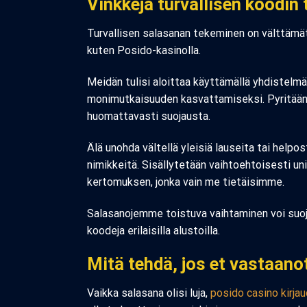
Vinkkejä turvallisen koodin
Turvallisen salasanan tekeminen on välttämät
kuten Posido-kasinolla.
Meidän tulisi aloittaa käyttämällä yhdistelmää
monimutkaisuuden kasvattamiseksi. Pyritään
huomattavasti suojausta.
Älä unohda vältellä yleisiä lauseita tai helpos
nimikkeitä. Sisällytetään vaihtoehtoisesti uni
kertomuksen, jonka vain me tietäisimme.
Salasanojemme toistuva vaihtaminen voi suoja
koodeja erilaisilla alustoilla.
Mitä tehdä, jos et vastaano
Vaikka salasana olisi luja,
posido casino kirja