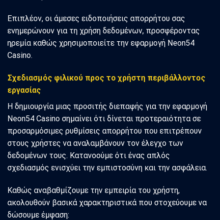
Επιπλέον, οι άμεσες ειδοποιήσεις απορρήτου σας
ενημερώνουν για τη χρήση δεδομένων, προσφέροντας
ηρεμία καθώς χρησιμοποιείτε την εφαρμογή Neon54
Casino.
Σχεδιασμός φιλικού προς το χρήστη περιβάλλοντος
εργασίας
Η δημιουργία μιας προσιτής διεπαφής για την εφαρμογή
Neon54 Casino σημαίνει ότι δίνεται προτεραιότητα σε
προσαρμόσιμες ρυθμίσεις απορρήτου που επιτρέπουν
στους χρήστες να αναλαμβάνουν τον έλεγχο των
δεδομένων τους. Κατανοούμε ότι ένας απλός
σχεδιασμός ενισχύει την εμπιστοσύνη και την ασφάλεια.
Καθώς αναβαθμίζουμε την εμπειρία του χρήστη,
ακολουθούν βασικά χαρακτηριστικά που στοχεύουμε να
δώσουμε έμφαση: