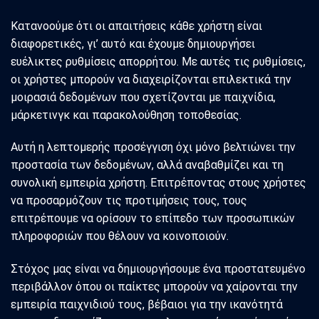
Κατανοούμε ότι οι απαιτήσεις κάθε χρήστη είναι
διαφορετικές, γι’ αυτό και έχουμε δημιουργήσει
ευέλικτες ρυθμίσεις απορρήτου. Με αυτές τις ρυθμίσεις,
οι χρήστες μπορούν να διαχειρίζονται επιλεκτικά την
μοιρασιά δεδομένων που σχετίζονται με παιχνίδια,
μάρκετινγκ και παρακολούθηση τοποθεσίας.
Αυτή η λεπτομερής προσέγγιση όχι μόνο βελτιώνει την
προστασία των δεδομένων, αλλά αναβαθμίζει και τη
συνολική εμπειρία χρήστη. Επιτρέποντας στους χρήστες
να προσαρμόζουν τις προτιμήσεις τους, τους
επιτρέπουμε να ορίσουν το επίπεδο των προσωπικών
πληροφοριών που θέλουν να κοινοποιούν.
Στόχος μας είναι να δημιουργήσουμε ένα προστατευμένο
περιβάλλον όπου οι παίκτες μπορούν να χαίρονται την
εμπειρία παιχνιδιού τους, βέβαιοι για την ικανότητά