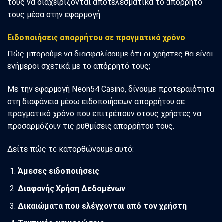
τους να διαχειρίζονται αποτελεσματικά το απόρρητό
τους μέσα στην εφαρμογή.
Ειδοποιήσεις απορρήτου σε πραγματικό χρόνο
Πώς μπορούμε να διασφαλίσουμε ότι οι χρήστες θα είναι
ενήμεροι σχετικά με το απόρρητό τους;
Με την εφαρμογή Neon54 Casino, δίνουμε προτεραιότητα
στη διαφάνεια μέσω ειδοποιήσεων απορρήτου σε
πραγματικό χρόνο που επιτρέπουν στους χρήστες να
προσαρμόζουν τις ρυθμίσεις απορρήτου τους.
Δείτε πώς το κατορθώνουμε αυτό:
Άμεσες ειδοποιήσεις
Διαφανής Χρήση Δεδομένων
Δικαιώματα που ελέγχονται από τον χρήστη