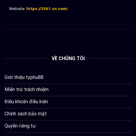
Website:
https://3361.cn.com/
Đối tác chiến lượt:
sx88
lv88
dh88
92lottery
VỀ CHÚNG TÔI
Giới thiệu typhu88
Miễn trừ trách nhiệm
Điều khoản điều kiện
Chính sách bảo mật
Quyền riêng tư