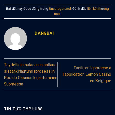
Bài viết này được đăng trong
Uncategorized
. Đánh dấu
liên kết thường
trực
.
DANGBAI
Täydellisin salasanan nollaus
Faciliter l’approche à
sisäänkirjautumisprosessiin
l’application Lemon Casino
Posido Casinon kirjautuminen
en Belgique
Suomessa
TIN TỨC TYPHU88