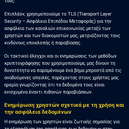
τους.
Επιπλέον, χρησιμοποιούμε το TLS (Transport Layer
Security – Ασφάλεια Επιπέδου Μεταφοράς) για την
ασφάλεια των καναλιών επικοινωνίας μεταξύ των
χρηστών και των διακομιστών μας, μετριάζοντας τους
κινδύνους υποκλοπής ή παραβίασης.
Οι τακτικοί έλεγχοι και οι ενημερώσεις των μεθόδων
κρυπτογράφησης που χρησιμοποιούμε, μας δίνουν τη
δυνατότητα να παραμένουμε ένα βήμα μπροστά από τις
αναδυόμενες απειλές, παρέχοντας στους χρήστες μας
ηρεμία γνωρίζοντας ότι τα δεδομένα τους είναι
ενισχυμένα έναντι πιθανών παραβιάσεων.
Ενημέρωση χρηστών σχετικά με τη χρήση και
την ασφάλεια δεδομένων
Η ενημέρωση των χρηστών είναι ζωτικής σημασίας για
τη εξασφάλιση της ασφάλειας των δεδομένων στην