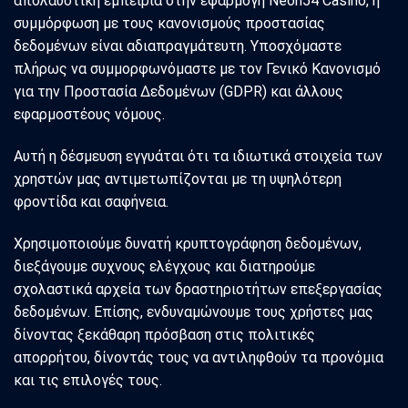
απολαυστική εμπειρία στην εφαρμογή Neon54 Casino, η
συμμόρφωση με τους κανονισμούς προστασίας
δεδομένων είναι αδιαπραγμάτευτη. Υποσχόμαστε
πλήρως να συμμορφωνόμαστε με τον Γενικό Κανονισμό
για την Προστασία Δεδομένων (GDPR) και άλλους
εφαρμοστέους νόμους.
Αυτή η δέσμευση εγγυάται ότι τα ιδιωτικά στοιχεία των
χρηστών μας αντιμετωπίζονται με τη υψηλότερη
φροντίδα και σαφήνεια.
Χρησιμοποιούμε δυνατή κρυπτογράφηση δεδομένων,
διεξάγουμε συχνους ελέγχους και διατηρούμε
σχολαστικά αρχεία των δραστηριοτήτων επεξεργασίας
δεδομένων. Επίσης, ενδυναμώνουμε τους χρήστες μας
δίνοντας ξεκάθαρη πρόσβαση στις πολιτικές
απορρήτου, δίνοντάς τους να αντιληφθούν τα προνόμια
και τις επιλογές τους.