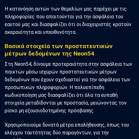
Η κατανόηση αυτών των θεμελίων μας παρέχει με τις
πληροφορίες που απαιτούνται για την ασφάλεια του
εαυτού μας και διασφαλίζει ότι οι διαχειριστές κρατούν
ακεραιότητα και υπευθυνότητα.
Βασικά στοιχεία των προστατευτικών
μέτρων δεδομένων της Neon54
Στη Neon54, δίνουμε προτεραιότητα στην ασφάλεια των
παικτών μέσω ισχυρών προστατευτικών μέτρων
δεδομένων που έχουν σχεδιαστεί για την ασφάλεια των
προσωπικών πληροφοριών. Η πολυεπίπεδη
κωδικοποίηση μας διασφαλίζει ότι όλα τα ευπαθή
στοιχεία μεταδίδονται με προστασία, μειώνοντας τον
ρίσκο μη εξουσιοδοτημένης πρόσβασης.
Χρησιμοποιούμε δυνατά μέτρα επαλήθευσης, όπως του
ελέγχου ταυτότητας δύο παραγόντων, για την