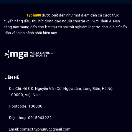
Strategies
for
smarter
Typhu88
được biết đến như một điểm đến cá cược trực
gameplay
tuyến hàng đầu, thu hút đông đảo người chơi tại khu vực Châu Á. Nền
tảng này mang đến cho bet thủ cơ hội trải nghiệm loạt trò chơi giải trí hấp
dẫn và thịnh hành nhất hiện nay.
LIÊN HỆ
Địa Chỉ: 468 Đ. Nguyễn Văn Cừ, Ngọc Lâm, Long Biên, Hà Nội
100000, Việt Nam
Postcode: 100000
Điện thoại: 0915963222
Email:
contact.typhu88@gmail.com