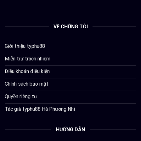
VỀ CHÚNG TÔI
Giới thiệu typhu88
Miễn trừ trách nhiệm
Điều khoản điều kiện
Chính sách bảo mật
Quyền riêng tư
Tác giả typhu88 Hà Phương Nhi
HƯỚNG DẪN