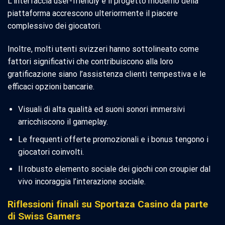
L’interfaccia user-friendly e il progetto moderno della
piattaforma accrescono ulteriormente il piacere
complessivo dei giocatori.
Inoltre, molti utenti svizzeri hanno sottolineato come
fattori significativi che contribuiscono alla loro
gratificazione siano l’assistenza clienti tempestiva e le
efficaci opzioni bancarie.
Visuali di alta qualità ed suoni sonori immersivi
arricchiscono il gameplay.
Le frequenti offerte promozionali e i bonus tengono i
giocatori coinvolti.
Il robusto elemento sociale dei giochi con croupier dal
vivo incoraggia l’interazione sociale.
Riflessioni finali su Sportaza Casino da parte
di Swiss Gamers