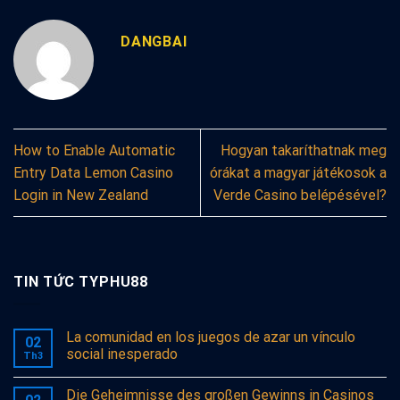
DANGBAI
How to Enable Automatic
Hogyan takaríthatnak meg
Entry Data Lemon Casino
órákat a magyar játékosok a
Login in New Zealand
Verde Casino belépésével?
TIN TỨC TYPHU88
La comunidad en los juegos de azar un vínculo
02
social inesperado
Th3
Die Geheimnisse des großen Gewinns in Casinos