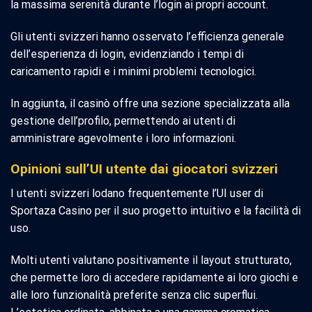
la massima serenità durante l’login ai propri account.
Gli utenti svizzeri hanno osservato l’efficienza generale
dell’esperienza di login, evidenziando i tempi di
caricamento rapidi e i minimi problemi tecnologici.
In aggiunta, il casinò offre una sezione specializzata alla
gestione dell’profilo, permettendo ai utenti di
amministrare agevolmente i loro informazioni.
Opinioni sull’UI utente dai giocatori svizzeri
I utenti svizzeri lodano frequentemente l’UI user di
Sportaza Casino per il suo progetto intuitivo e la facilità di
uso.
Molti utenti valutano positivamente il layout strutturato,
che permette loro di accedere rapidamente ai loro giochi e
alle loro funzionalità preferite senza clic superflui.