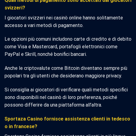
Quali metodi di pagamento sono accettati dai giocatori
svizzeri?
I giocatori svizzeri nei casinò online hanno solitamente
accesso a vari metodi di pagamento.
Le opzioni più comuni includono carte di credito e di debito
come Visa e Mastercard, portafogli elettronici come
PayPal e Skrill, nonché bonifici bancari.
Anche le criptovalute come Bitcoin diventano sempre più
popolari tra gli utenti che desiderano maggiore privacy.
Si consiglia ai giocatori di verificare quali metodi specifici
sono disponibili nel casinò di loro preferenza, poiché
possono differire da una piattaforma all’altra.
Sportaza Casino fornisce assistenza clienti in tedesco
o in francese?