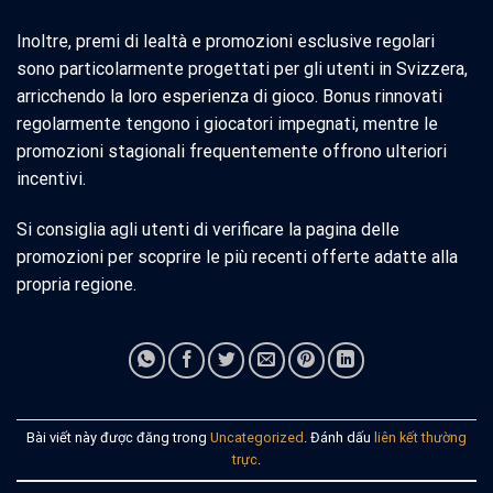
Inoltre, premi di lealtà e promozioni esclusive regolari
sono particolarmente progettati per gli utenti in Svizzera,
arricchendo la loro esperienza di gioco. Bonus rinnovati
regolarmente tengono i giocatori impegnati, mentre le
promozioni stagionali frequentemente offrono ulteriori
incentivi.
Si consiglia agli utenti di verificare la pagina delle
promozioni per scoprire le più recenti offerte adatte alla
propria regione.
Bài viết này được đăng trong
Uncategorized
. Đánh dấu
liên kết thường
trực
.