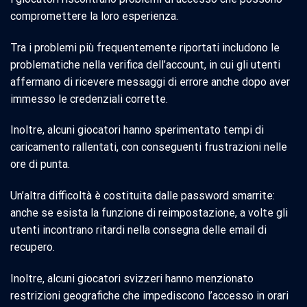
compromettere la loro esperienza.
Tra i problemi più frequentemente riportati includono le
problematiche nella verifica dell’account, in cui gli utenti
affermano di ricevere messaggi di errore anche dopo aver
immesso le credenziali corrette.
Inoltre, alcuni giocatori hanno sperimentato tempi di
caricamento rallentati, con conseguenti frustrazioni nelle
ore di punta.
Un’altra difficoltà è costituita dalle password smarrite:
anche se esista la funzione di reimpostazione, a volte gli
utenti incontrano ritardi nella consegna delle email di
recupero.
Inoltre, alcuni giocatori svizzeri hanno menzionato
restrizioni geografiche che impediscono l’accesso in orari