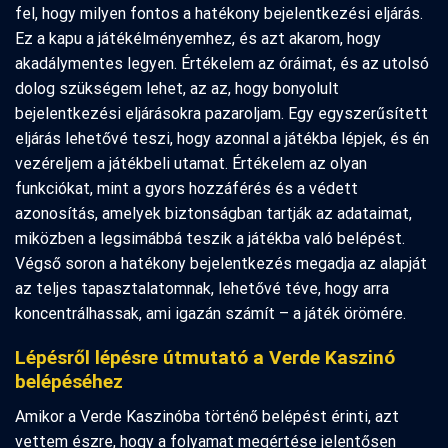
fel, hogy milyen fontos a hatékony bejelentkezési eljárás.
Ez a kapu a játékélményemhez, és azt akarom, hogy
akadálymentes legyen. Értékelem az óráimat, és az utolsó
dolog szükségem lehet, az az, hogy bonyolult
bejelentkezési eljárásokra pazaroljam. Egy egyszerűsített
eljárás lehetővé teszi, hogy azonnal a játékba lépjek, és én
vezéreljem a játékbeli utamat. Értékelem az olyan
funkciókat, mint a gyors hozzáférés és a védett
azonosítás, amelyek biztonságban tartják az adataimat,
miközben a legsimábbá teszik a játékba való belépést.
Végső soron a hatékony bejelentkezés megadja az alapját
az teljes tapasztalatomnak, lehetővé téve, hogy arra
koncentrálhassak, ami igazán számít – a játék örömére.
Lépésről lépésre útmutató a Verde Kaszinó
belépéséhez
Amikor a Verde Kaszinóba történő belépést érinti, azt
vettem észre, hogy a folyamat megértése jelentősen