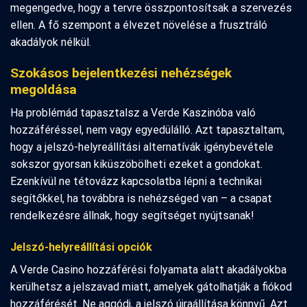
megengedve, hogy a tervre összpontosítsak a szervezés
ellen. A fő szempont a élvezet növelése a frusztráló
akadályok nélkül.
Szokásos bejelentkezési nehézségek
megoldása
Ha problémád tapasztalsz a Verde Kaszinóba való
hozzáféréssel, nem vagy egyedülálló. Azt tapasztaltam,
hogy a jelszó-helyreállítási alternatívák igénybevétele
sokszor gyorsan kiküszöbölheti ezeket a gondokat.
Ezenkívül ne tétovázz kapcsolatba lépni a technikai
segítőkkel, ha továbbra is nehézséged van – a csapat
rendelkezésre állnak, hogy segítséget nyújtsanak!
Jelszó-helyreállítási opciók
A Verde Casino hozzáférési folyamata alatt akadályokba
kerülhetsz a jelszavad miatt, amelyek gátolhatják a fiókod
hozzáférését. Ne aggódj, a jelszó újraállítása könnyű. Azt