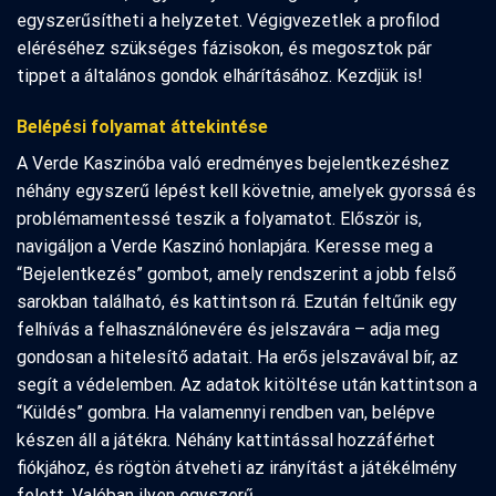
egyszerűsítheti a helyzetet. Végigvezetlek a profilod
eléréséhez szükséges fázisokon, és megosztok pár
tippet a általános gondok elhárításához. Kezdjük is!
Belépési folyamat áttekintése
A Verde Kaszinóba való eredményes bejelentkezéshez
néhány egyszerű lépést kell követnie, amelyek gyorssá és
problémamentessé teszik a folyamatot. Először is,
navigáljon a Verde Kaszinó honlapjára. Keresse meg a
“Bejelentkezés” gombot, amely rendszerint a jobb felső
sarokban található, és kattintson rá. Ezután feltűnik egy
felhívás a felhasználónevére és jelszavára – adja meg
gondosan a hitelesítő adatait. Ha erős jelszavával bír, az
segít a védelemben. Az adatok kitöltése után kattintson a
“Küldés” gombra. Ha valamennyi rendben van, belépve
készen áll a játékra. Néhány kattintással hozzáférhet
fiókjához, és rögtön átveheti az irányítást a játékélmény
felett. Valóban ilyen egyszerű.