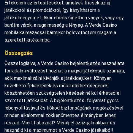
Értékelem az értesítéseket, amelyek frissek az új
játékokról és promóciókról, így irányíthatom a
játékélményemet. Akár ebédszünetben vagyok, vagy egy
barátra várok, a rugalmasság a lényeg. A Verde Casino
mobilalkalmazással bármikor belevethetem magam a
szeretett játékaimba.
Összegzés
Összefoglalva, a Verde Casino bejelentkezés használata
forradalmi változást hozhat a magyar játékosok számára,
akik maximalizálni kívánják a játékidejüket. Könnyen
kezelhető felületének és mobil elérhetőségének
köszönhetően szükségtelen késések nélkül érheted el
szeretett játékaidat. A bejelentkezési folyamat gyors
lebonyolításával és fiókod biztonságának megőrzésével
minden alkalommal zökkenőmentes élményben lehet
részed. Miért haboznál? Merülj el az izgalmakban, és
használd ki a maximumot a Verde Casino játékaiból!