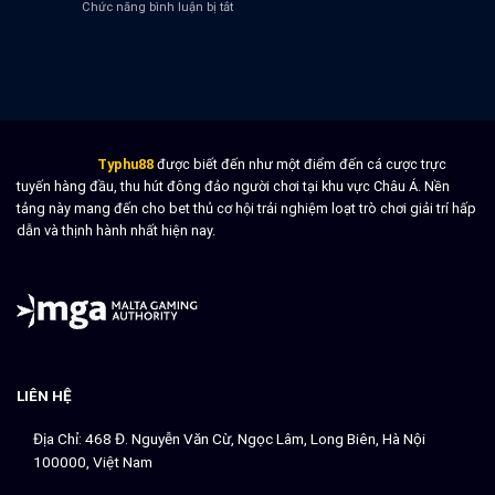
ở
Chức năng bình luận bị tắt
Unlocking
secrets
of
casino
success
Strategies
for
smarter
Typhu88
được biết đến như một điểm đến cá cược trực
gameplay
tuyến hàng đầu, thu hút đông đảo người chơi tại khu vực Châu Á. Nền
tảng này mang đến cho bet thủ cơ hội trải nghiệm loạt trò chơi giải trí hấp
dẫn và thịnh hành nhất hiện nay.
LIÊN HỆ
Địa Chỉ: 468 Đ. Nguyễn Văn Cừ, Ngọc Lâm, Long Biên, Hà Nội
100000, Việt Nam