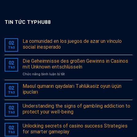
TIN TỨC TYPHU88
La comunidad en los juegos de azar un vínculo
02
social inesperado
Th3
Die Geheimnisse des großen Gewinns in Casinos
02
mit Unknown entschlüsseln
Th3
ở
Chức năng bình luận bị tắt
Die
Geheimnisse
Məsul qumarın qaydaları Təhlükəsiz oyun üçün
02
des
ipucları
Th3
großen
Gewinns
Understanding the signs of gambling addiction to
in
02
Casinos
protect your well-being
Th3
mit
Unknown
Unlocking secrets of casino success Strategies
entschlüsseln
02
for smarter gameplay
Th3