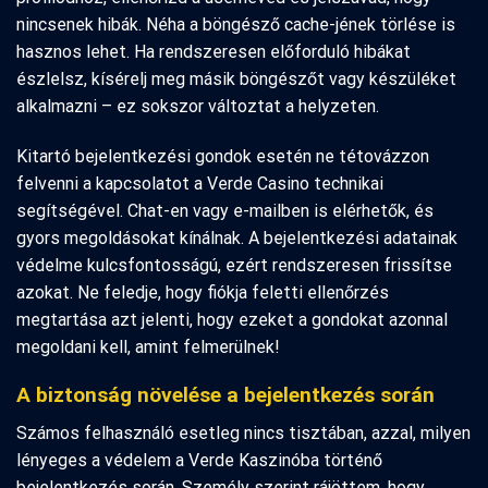
nincsenek hibák. Néha a böngésző cache-jének törlése is
hasznos lehet. Ha rendszeresen előforduló hibákat
észlelsz, kísérelj meg másik böngészőt vagy készüléket
alkalmazni – ez sokszor változtat a helyzeten.
Kitartó bejelentkezési gondok esetén ne tétovázzon
felvenni a kapcsolatot a Verde Casino technikai
segítségével. Chat-en vagy e-mailben is elérhetők, és
gyors megoldásokat kínálnak. A bejelentkezési adatainak
védelme kulcsfontosságú, ezért rendszeresen frissítse
azokat. Ne feledje, hogy fiókja feletti ellenőrzés
megtartása azt jelenti, hogy ezeket a gondokat azonnal
megoldani kell, amint felmerülnek!
A biztonság növelése a bejelentkezés során
Számos felhasználó esetleg nincs tisztában, azzal, milyen
lényeges a védelem a Verde Kaszinóba történő
bejelentkezés során. Személy szerint rájöttem, hogy