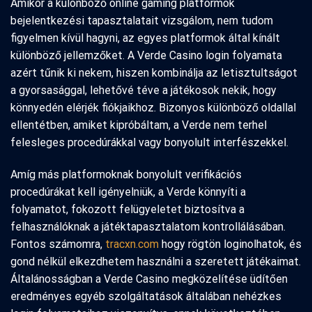
Amikor a különböző online gaming platformok
bejelentkezési tapasztalatait vizsgálom, nem tudom
figyelmen kívül hagyni, az egyes platformok által kínált
különböző jellemzőket. A Verde Casino login folyamata
azért tűnik ki nekem, hiszen kombinálja az letisztultságot
a gyorsasággal, lehetővé téve a játékosok nekik, hogy
könnyedén elérjék fiókjaikhoz. Bizonyos különböző oldallal
ellentétben, amiket kipróbáltam, a Verde nem terhel
felesleges procedúrákkal vagy bonyolult interfészekkel.
Amíg más platformoknak bonyolult verifikációs
procedúrákat kell igényelniük, a Verde könnyíti a
folyamatot, fokozott felügyeletet biztosítva a
felhasználóknak a játéktapasztalatom kontrollálásában.
Fontos számomra,
tracxn.com
hogy rögtön loginolhatok, és
gond nélkül elkezdhetem használni a szeretett játékaimat.
Általánosságban a Verde Casino megközelítése üdítően
eredményes egyéb szolgáltatások általában nehézkes