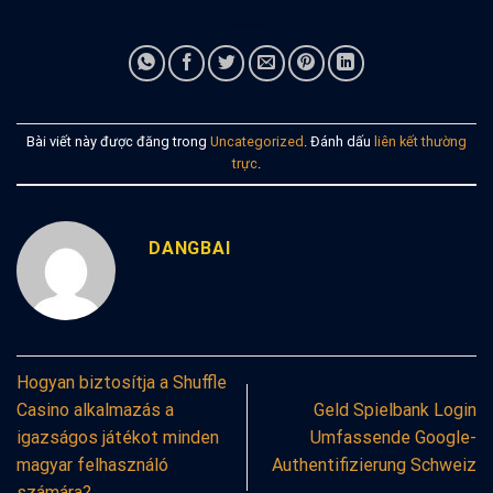
Bài viết này được đăng trong
Uncategorized
. Đánh dấu
liên kết thường
trực
.
DANGBAI
Hogyan biztosítja a Shuffle
Casino alkalmazás a
Geld Spielbank Login
igazságos játékot minden
Umfassende Google-
magyar felhasználó
Authentifizierung Schweiz
számára?