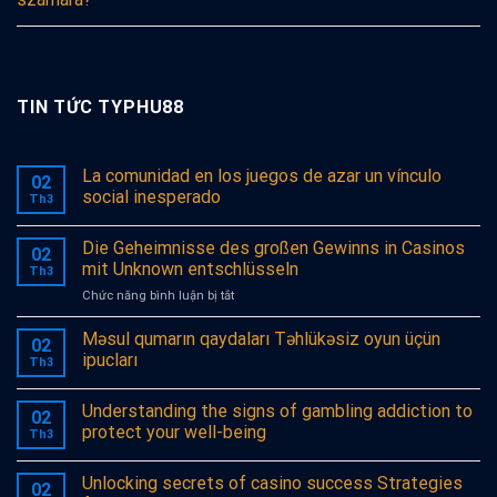
TIN TỨC TYPHU88
La comunidad en los juegos de azar un vínculo
02
social inesperado
Th3
Die Geheimnisse des großen Gewinns in Casinos
02
mit Unknown entschlüsseln
Th3
ở
Chức năng bình luận bị tắt
Die
Geheimnisse
Məsul qumarın qaydaları Təhlükəsiz oyun üçün
02
des
ipucları
Th3
großen
Gewinns
Understanding the signs of gambling addiction to
in
02
Casinos
protect your well-being
Th3
mit
Unknown
Unlocking secrets of casino success Strategies
entschlüsseln
02