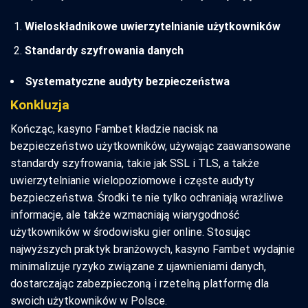
Wieloskładnikowe uwierzytelnianie użytkowników
Standardy szyfrowania danych
Systematyczne audyty bezpieczeństwa
Konkluzja
Kończąc, kasyno Fambet kładzie nacisk na
bezpieczeństwo użytkowników, używając zaawansowane
standardy szyfrowania, takie jak SSL i TLS, a także
uwierzytelnianie wielopoziomowe i częste audyty
bezpieczeństwa. Środki te nie tylko ochraniają wrażliwe
informacje, ale także wzmacniają wiarygodność
użytkowników w środowisku gier online. Stosując
najwyższych praktyk branżowych, kasyno Fambet wydajnie
minimalizuje ryzyko związane z ujawnieniami danych,
dostarczając zabezpieczoną i rzetelną platformę dla
swoich użytkowników w Polsce.