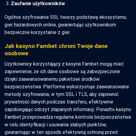
Zaufanie użytkowników
Ogólnie szyfrowanie SSL tworzy podstawę ekosystemu
gier hazardowych online, gwarantując użytkownikom
bezpieczne korzystanie z gier.
Jak kasyno Fambet chroni Twoje dane
osobowe
Użytkownicy korzystający z kasyna Fambet mogą mieć
zapewnienie, że ich dane osobowe są zabezpieczone
dzięki zaawansowanemu pakietowi środków
bezpieczeństwa. Platforma wykorzystuje zaawansowane
metody szyfrowania, w tym SSL i TLS, aby zapewnić
prywatność danych podczas transferu, efektywnie
zapobiegając odczyt złapanych informacji. Ponadto kasyno
Fambet przeprowadza regularne kontrole bezpieczeństwa
w celu identyfikacji i usuwania słabych punktów,
gwarantując w ten sposób efektywną ochronę przed