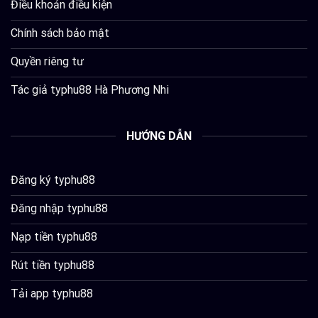
Điều khoản điều kiện
Chính sách bảo mật
Quyền riêng tư
Tác giả typhu88 Hà Phương Nhi
HƯỚNG DẪN
Đăng ký typhu88
Đăng nhập typhu88
Nạp tiền typhu88
Rút tiền typhu88
Tải app typhu88