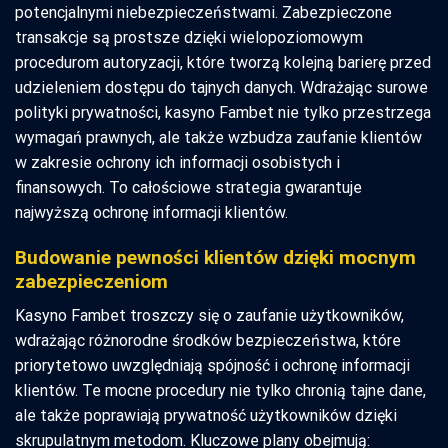
potencjalnymi niebezpieczeństwami. Zabezpieczone
transakcje są prostsze dzięki wielopoziomowym
procedurom autoryzacji, które tworzą kolejną barierę przed
udzieleniem dostępu do tajnych danych. Wdrażając surowe
polityki prywatności, kasyno Fambet nie tylko przestrzega
wymagań prawnych, ale także wzbudza zaufanie klientów
w zakresie ochrony ich informacji osobistych i
finansowych. To całościowe strategia gwarantuje
najwyższą ochronę informacji klientów.
Budowanie pewności klientów dzięki mocnym
zabezpieczeniom
Kasyno Fambet troszczy się o zaufanie użytkowników,
wdrażając różnorodne środków bezpieczeństwa, które
priorytetowo uwzględniają spójność i ochronę informacji
klientów. Te mocne procedury nie tylko chronią tajne dane,
ale także poprawiają prywatność użytkowników dzięki
skrupulatnym metodom. Kluczowe plany obejmują: