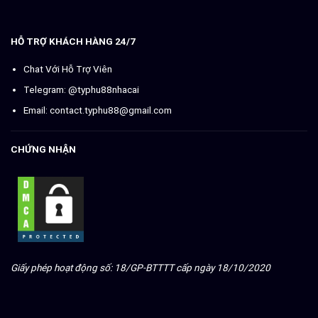
HỖ TRỢ KHÁCH HÀNG 24/7
Chat Với Hỗ Trợ Viên
Telegram: @typhu88nhacai
Email:
contact.typhu88@gmail.com
CHỨNG NHẬN
Giấy phép hoạt động số: 18/GP-BTTTT cấp ngày 18/10/2020