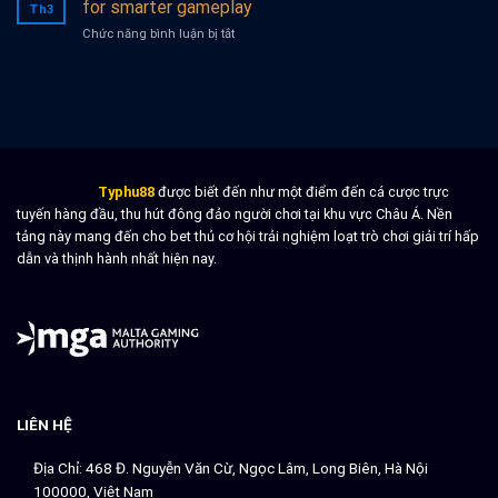
for smarter gameplay
Th3
ở
Chức năng bình luận bị tắt
Unlocking
secrets
of
casino
success
Strategies
for
smarter
Typhu88
được biết đến như một điểm đến cá cược trực
gameplay
tuyến hàng đầu, thu hút đông đảo người chơi tại khu vực Châu Á. Nền
tảng này mang đến cho bet thủ cơ hội trải nghiệm loạt trò chơi giải trí hấp
dẫn và thịnh hành nhất hiện nay.
LIÊN HỆ
Địa Chỉ: 468 Đ. Nguyễn Văn Cừ, Ngọc Lâm, Long Biên, Hà Nội
100000, Việt Nam