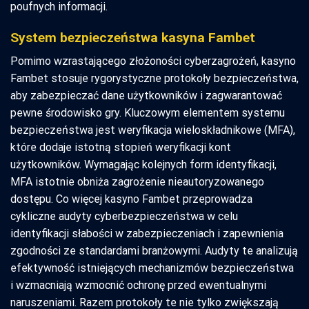
poufnych informacji.
System bezpieczeństwa kasyna Fambet
Pomimo wzrastającego złożoności cyberzagrożeń, kasyno
Fambet stosuje rygorystyczne protokoły bezpieczeństwa,
aby zabezpieczać dane użytkowników i zagwarantować
pewne środowisko gry. Kluczowym elementem systemu
bezpieczeństwa jest weryfikacja wieloskładnikowe (MFA),
które dodaje istotną stopień weryfikacji kont
użytkowników. Wymagając kolejnych form identyfikacji,
MFA istotnie obniża zagrożenie nieautoryzowanego
dostępu. Co więcej kasyno Fambet przeprowadza
cykliczne audyty cyberbezpieczeństwa w celu
identyfikacji słabości w zabezpieczeniach i zapewnienia
zgodności ze standardami branżowymi. Audyty te analizują
efektywność istniejących mechanizmów bezpieczeństwa
i wzmacniają wzmocnić ochronę przed ewentualnymi
naruszeniami. Razem protokoły te nie tylko zwiększają