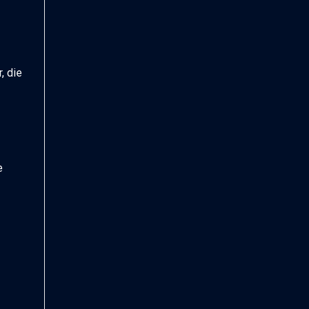
, die
e