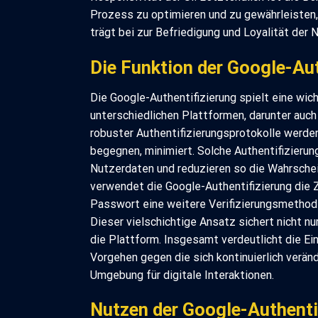
Prozess zu optimieren und zu gewährleisten,
trägt bei zur Befriedigung und Loyalität der 
Die Funktion der Google-Auth
Die Google-Authentifizierung spielt eine wich
unterschiedlichen Plattformen, darunter auc
robuster Authentifizierungsprotokolle werden
begegnen, minimiert. Solche Authentifizieru
Nutzerdaten und reduzieren so die Wahrschein
verwendet die Google-Authentifizierung die Z
Passwort eine weitere Verifizierungsmethod
Dieser vielschichtige Ansatz sichert nicht nu
die Plattform. Insgesamt verdeutlicht die E
Vorgehen gegen die sich kontinuierlich verä
Umgebung für digitale Interaktionen.
Nutzen der Google-Authentif