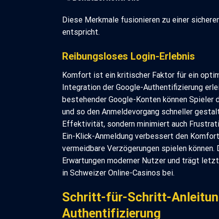
Diese Merkmale fusionieren zu einer sichere
entspricht.
Reibungsloses Login-Erlebnis
Komfort ist ein kritischer Faktor für ein opt
Integration der Google-Authentifizierung erl
bestehender Google-Konten können Spieler 
und so den Anmeldevorgang schneller gestalten
Effektivität, sondern minimiert auch Frustra
Ein-Klick-Anmeldung verbessert den Komfort 
vermeidbare Verzögerungen spielen können. 
Erwartungen moderner Nutzer und trägt letz
in Schweizer Online-Casinos bei.
Schritt-für-Schritt-Anleitu
Authentifizierung