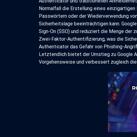
Authenticator und traditionellen Anmeldeme
Normalfall die Erstellung eines einzigartig
Passwörtern oder der Wiederverwendung von
Sicherheitslage beeinträchtigen kann. Google
Sign-On (SSO) und reduziert die Menge der
Zwei-Faktor-Authentifizierung, was die Siche
Authenticator das Gefahr von Phishing-Angri
Letztendlich bietet der Umstieg zu Google A
Vorgehensweise und verbessert zugleich die 