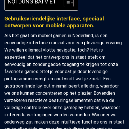
NỘI DUNG BÀI VIẾT
Gebruiksvriendelijke interface, speciaal
ontworpen voor mobiele apparaten.
Als het gaat om mobiel gamen in Nederland, is een
eenvoudige interface cruciaal voor een plezierige ervaring.
We willen allemaal vlotte navigatie, toch? Het is
essentieel dat het ontwerp ons in staat stelt om
eenvoudig en zonder gedoe toegang te krijgen tot onze
favoriete games. Stel je voor dat je door levendige
pictogrammen veegt en snel vindt wat je zoekt. Een
gestroomlijnde lay-out minimaliseert afleiding, waardoor
we ons kunnen concentreren op het plezier. Bovendien
verzekeren reactieve besturingselementen dat we de
volledige controle over onze gameplay hebben, waardoor
irriterende vertragingen worden vermeden. Wanneer we
onderweg zijn, maken deze intuïtieve functies ons in staat