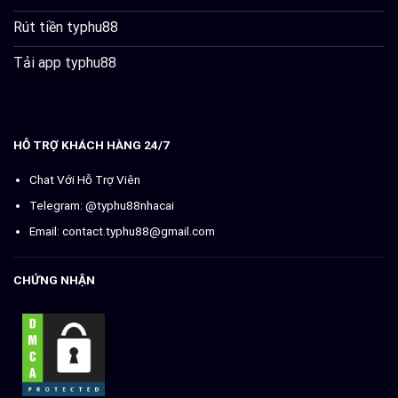
Rút tiền typhu88
Tải app typhu88
HỖ TRỢ KHÁCH HÀNG 24/7
Chat Với Hỗ Trợ Viên
Telegram: @typhu88nhacai
Email:
contact.typhu88@gmail.com
CHỨNG NHẬN