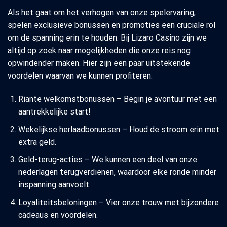
Als het gaat om het verhogen van onze spelervaring,
spelen exclusieve bonussen en promoties een cruciale rol
om de spanning erin te houden. Bij Lizaro Casino zijn we
altijd op zoek naar mogelijkheden die onze reis nog
opwindender maken. Hier zijn een paar uitstekende
voordelen waarvan we kunnen profiteren:
Riante welkomstbonussen – Begin je avontuur met een
aantrekkelijke start!
Wekelijkse herlaadbonussen – Houd de stroom erin met
extra geld.
Geld-terug-acties – We kunnen een deel van onze
nederlagen terugverdienen, waardoor elke ronde minder
inspanning aanvoelt.
Loyaliteitsbeloningen – Vier onze trouw met bijzondere
cadeaus en voordelen.