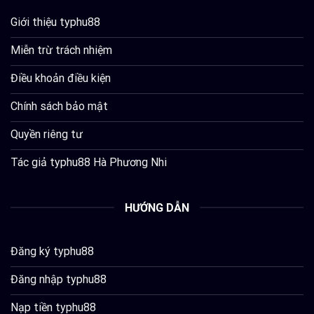
Giới thiệu typhu88
Miễn trừ trách nhiệm
Điều khoản điều kiện
Chính sách bảo mật
Quyền riêng tư
Tác giả typhu88 Hà Phương Nhi
HƯỚNG DẪN
Đăng ký typhu88
Đăng nhập typhu88
Nạp tiền typhu88