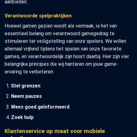
aanbieden.
Verantwoorde spelpraktijken
Hoewel gamen gezien wordt als vermaak, is het van
essentieel belang om verantwoord gamegedrag te
stimuleren ter veiligstelling van onze spelers. We willen
allemaal vrijheid tijdens het spelen van onze favoriete
games, en verantwoordelijk zijn hoort daarbij. Hier zijn vier
belangrijke principes die wij hanteren om jouw game-
ervaring te verbeteren:
Stel grenzen
Neem pauzes
Wees goed geïnformeerd
Zoek hulp
Klantenservice op maat voor mobiele