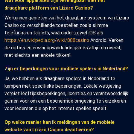
Wat voor apparaten zijn verenigbaar met het
draagbare platform van Lizaro Casino?
We kunnen genieten van het draagbare systeem van Lizaro
Casino op verschillende toestellen zoals slimme
telefoons en tablets, waaronder zowel iOS als
https://en.wikipedia.org/wiki/888casino
Android. Verken
de opties en ervaar opwindende games altijd en overal,
met slechts een enkele tikken!
Zijn er beperkingen voor mobiele spelers in Nederland?
Ja, we hebben als draagbare spelers in Nederland te
kampen met specifieke beperkingen. Lokale wetgeving
vereist leeftijdsbeperkingen, licenties en verantwoordelijk
gamen voor om een beschermde omgeving te verzekeren
voor iedereen die op het internet spellen speelt.
Op welke manier kan ik meldingen van de mobiele
website van Lizaro Casino deactiveren?