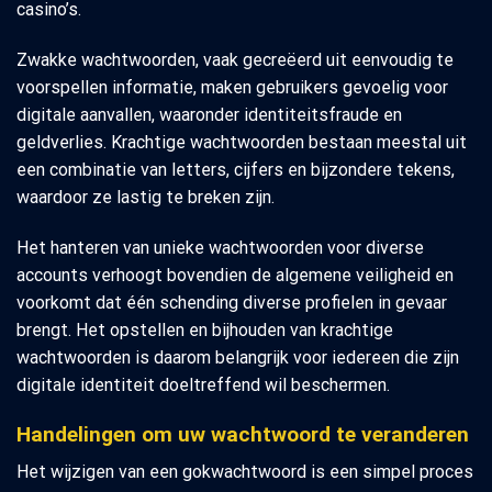
casino’s.
Zwakke wachtwoorden, vaak gecreëerd uit eenvoudig te
voorspellen informatie, maken gebruikers gevoelig voor
digitale aanvallen, waaronder identiteitsfraude en
geldverlies. Krachtige wachtwoorden bestaan meestal uit
een combinatie van letters, cijfers en bijzondere tekens,
waardoor ze lastig te breken zijn.
Het hanteren van unieke wachtwoorden voor diverse
accounts verhoogt bovendien de algemene veiligheid en
voorkomt dat één schending diverse profielen in gevaar
brengt. Het opstellen en bijhouden van krachtige
wachtwoorden is daarom belangrijk voor iedereen die zijn
digitale identiteit doeltreffend wil beschermen.
Handelingen om uw wachtwoord te veranderen
Het wijzigen van een gokwachtwoord is een simpel proces