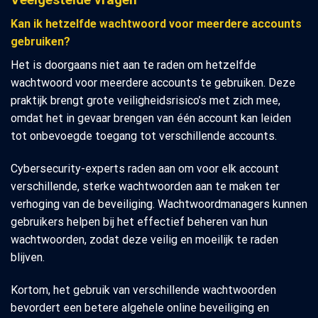
Kan ik hetzelfde wachtwoord voor meerdere accounts
gebruiken?
Het is doorgaans niet aan te raden om hetzelfde
wachtwoord voor meerdere accounts te gebruiken. Deze
praktijk brengt grote veiligheidsrisico’s met zich mee,
omdat het in gevaar brengen van één account kan leiden
tot onbevoegde toegang tot verschillende accounts.
Cybersecurity-experts raden aan om voor elk account
verschillende, sterke wachtwoorden aan te maken ter
verhoging van de beveiliging. Wachtwoordmanagers kunnen
gebruikers helpen bij het effectief beheren van hun
wachtwoorden, zodat deze veilig en moeilijk te raden
blijven.
Kortom, het gebruik van verschillende wachtwoorden
bevordert een betere algehele online beveiliging en