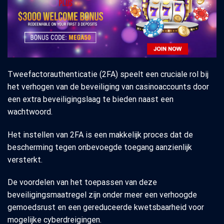
Tweefactorauthenticatie (2FA) speelt een cruciale rol bij
het verhogen van de beveiliging van casinoaccounts door
een extra beveiligingslaag te bieden naast een
wachtwoord.
Het instellen van 2FA is een makkelijk proces dat de
bescherming tegen onbevoegde toegang aanzienlijk
versterkt.
De voordelen van het toepassen van deze
beveiligingsmaatregel zijn onder meer een verhoogde
gemoedsrust en een gereduceerde kwetsbaarheid voor
mogelijke cyberdreigingen.