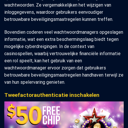
wachtwoorden. Ze vergemakkelijken het wijzigen van
inloggegevens, waardoor gebruikers eenvoudiger
betrouwbare beveiligingsmaatregelen kunnen treffen.
Bovendien coderen veel wachtwoordmanagers opgeslagen
informatie, wat een extra beschermingslaag biedt tegen
mogelijke cyberdreigingen. In de context van
casinospellen, waarbij vertrouwelijke financiële informatie
een rol speelt, kan het gebruik van een
wachtwoordmanager ervoor zorgen dat gebruikers
betrouwbare beveiligingsmaatregelen handhaven terwijl ze
van hun spelervaring genieten.
Tweefactorauthenticatie inschakelen