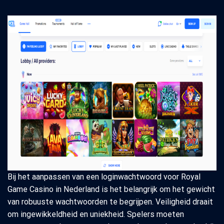
Bij het aanpassen van een loginwachtwoord voor Royal
Game Casino in Nederland is het belangrijk om het gewicht
van robuuste wachtwoorden te begrijpen. Veiligheid draait
om ingewikkeldheid en uniekheid. Spelers moeten