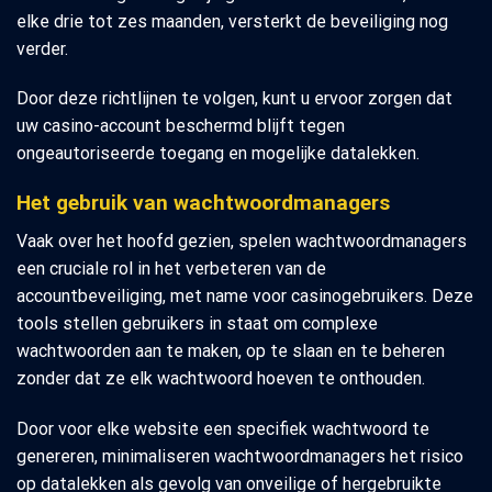
elke drie tot zes maanden, versterkt de beveiliging nog
verder.
Door deze richtlijnen te volgen, kunt u ervoor zorgen dat
uw casino-account beschermd blijft tegen
ongeautoriseerde toegang en mogelijke datalekken.
Het gebruik van wachtwoordmanagers
Vaak over het hoofd gezien, spelen wachtwoordmanagers
een cruciale rol in het verbeteren van de
accountbeveiliging, met name voor casinogebruikers. Deze
tools stellen gebruikers in staat om complexe
wachtwoorden aan te maken, op te slaan en te beheren
zonder dat ze elk wachtwoord hoeven te onthouden.
Door voor elke website een specifiek wachtwoord te
genereren, minimaliseren wachtwoordmanagers het risico
op datalekken als gevolg van onveilige of hergebruikte