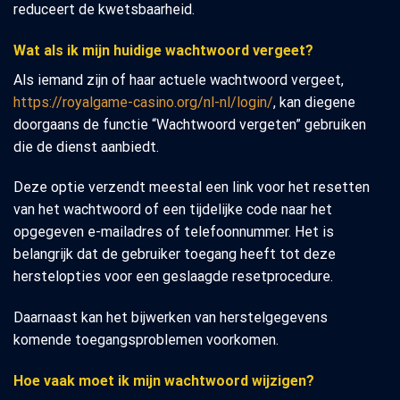
reduceert de kwetsbaarheid.
Wat als ik mijn huidige wachtwoord vergeet?
Als iemand zijn of haar actuele wachtwoord vergeet,
https://royalgame-casino.org/nl-nl/login/
, kan diegene
doorgaans de functie “Wachtwoord vergeten” gebruiken
die de dienst aanbiedt.
Deze optie verzendt meestal een link voor het resetten
van het wachtwoord of een tijdelijke code naar het
opgegeven e-mailadres of telefoonnummer. Het is
belangrijk dat de gebruiker toegang heeft tot deze
herstelopties voor een geslaagde resetprocedure.
Daarnaast kan het bijwerken van herstelgegevens
komende toegangsproblemen voorkomen.
Hoe vaak moet ik mijn wachtwoord wijzigen?