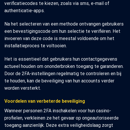
verificatiecodes te kiezen, zoals via sms, e-mail of
authenticatie-apps.
Na het selecteren van een methode ontvangen gebruikers
een bevestigingscode om hun selectie te verifiëren. Het
invoeren van deze code is meestal voldoende om het
installatieproces te voltooien.
Het is essentieel dat gebruikers hun contactgegevens
actueel houden om ononderbroken toegang te garanderen.
Door de 2FA-instellingen regelmatig te controleren en bij
te houden, kan de beveiliging van hun accounts verder
worden versterkt.
Voordelen van verbeterde beveiliging
Wanneer personen 2FA inschakelen voor hun casino-
profielen, verkleinen ze het gevaar op ongeautoriseerde
toegang aanzienlijk. Deze extra veiligheidslaag zorgt