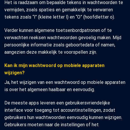
Het is raadzaam om bepaalde tekens in wachtwoorden te
vermijden, zoals spaties en gemakkelijk te verwarren
tekens zoals “l” (kleine letter l) en “O” (hoofdletter o).
Verder kunnen algemene toetsenbordpatronen of te
verwachten reeksen wachtwoorden gevoelig maken. Mijd
persoonlijke informatie zoals geboortedata of namen,
aangezien deze makkelijk te voorspellen zijn.
Kan ik mijn wachtwoord op mobiele apparaten
wijzigen?
Ja, het wijzigen van een wachtwoord op mobiele apparaten
is over het algemeen haalbaar en eenvoudig.
De meeste apps leveren een gebruikersvriendelijke
interface voor toegang tot accountinstellingen, zodat
gebruikers hun wachtwoorden eenvoudig kunnen wijzigen.
Gebruikers moeten naar de instellingen of het