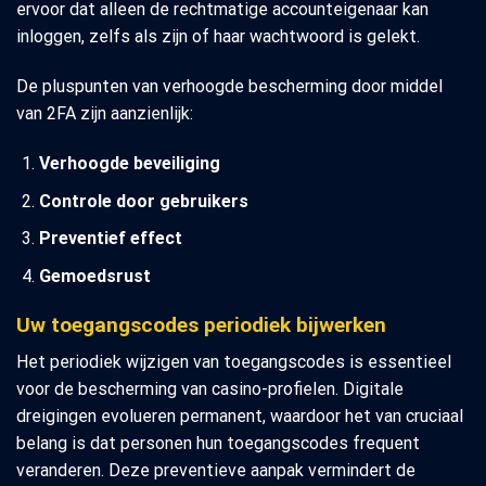
ervoor dat alleen de rechtmatige accounteigenaar kan
inloggen, zelfs als zijn of haar wachtwoord is gelekt.
De pluspunten van verhoogde bescherming door middel
van 2FA zijn aanzienlijk:
Verhoogde beveiliging
Controle door gebruikers
Preventief effect
Gemoedsrust
Uw toegangscodes periodiek bijwerken
Het periodiek wijzigen van toegangscodes is essentieel
voor de bescherming van casino-profielen. Digitale
dreigingen evolueren permanent, waardoor het van cruciaal
belang is dat personen hun toegangscodes frequent
veranderen. Deze preventieve aanpak vermindert de