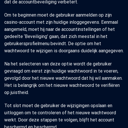
dat de accountbeveiliging verbetert.
Om te beginnen moet de gebruiker aanmelden op zijn
casino-account met zijn huidige inloggegevens. Eenmaal
aangemeld, moet hij naar de accountinstellingen of het
gedeelte ‘Beveiliging’ gaan, dat zich meestal in het
gebruikersprofielmenu bevindt. De optie om het
wachtwoord te wijzigen is doorgaans duidelijk aangegeven.
Na het selecteren van deze optie wordt de gebruiker
gevraagd om eerst zijn huidige wachtwoord in te voeren,
gevolgd door het nieuwe wachtwoord dat hij wil aanmaken.
Het is belangrijk om het nieuwe wachtwoord te verifiëren
op juistheid.
Tot slot moet de gebruiker de wijzigingen opslaan en
uitloggen om te controleren of het nieuwe wachtwoord
werkt. Door deze stappen te volgen, blijft het account
beschermd en beschermd.