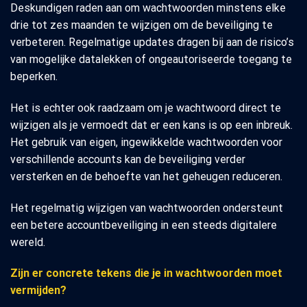
Deskundigen raden aan om wachtwoorden minstens elke
drie tot zes maanden te wijzigen om de beveiliging te
verbeteren. Regelmatige updates dragen bij aan de risico’s
van mogelijke datalekken of ongeautoriseerde toegang te
beperken.
Het is echter ook raadzaam om je wachtwoord direct te
wijzigen als je vermoedt dat er een kans is op een inbreuk.
Het gebruik van eigen, ingewikkelde wachtwoorden voor
verschillende accounts kan de beveiliging verder
versterken en de behoefte van het geheugen reduceren.
Het regelmatig wijzigen van wachtwoorden ondersteunt
een betere accountbeveiliging in een steeds digitalere
wereld.
Zijn er concrete tekens die je in wachtwoorden moet
vermijden?