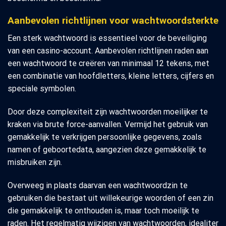
Aanbevolen richtlijnen voor wachtwoordsterkte
Een sterk wachtwoord is essentieel voor de beveiliging
van een casino-account. Aanbevolen richtlijnen raden aan
een wachtwoord te creëren van minimaal 12 tekens, met
een combinatie van hoofdletters, kleine letters, cijfers en
speciale symbolen.
Door deze complexiteit zijn wachtwoorden moeilijker te
kraken via brute force-aanvallen. Vermijd het gebruik van
gemakkelijk te verkrijgen persoonlijke gegevens, zoals
namen of geboortedata, aangezien deze gemakkelijk te
misbruiken zijn.
Overweeg in plaats daarvan een wachtwoordzin te
gebruiken die bestaat uit willekeurige woorden of een zin
die gemakkelijk te onthouden is, maar toch moeilijk te
raden. Het regelmatig wijzigen van wachtwoorden, idealiter