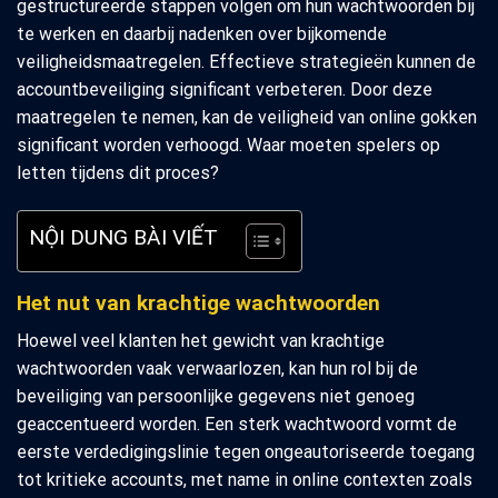
gestructureerde stappen volgen om hun wachtwoorden bij
te werken en daarbij nadenken over bijkomende
veiligheidsmaatregelen. Effectieve strategieën kunnen de
accountbeveiliging significant verbeteren. Door deze
maatregelen te nemen, kan de veiligheid van online gokken
significant worden verhoogd. Waar moeten spelers op
letten tijdens dit proces?
NỘI DUNG BÀI VIẾT
Het nut van krachtige wachtwoorden
Hoewel veel klanten het gewicht van krachtige
wachtwoorden vaak verwaarlozen, kan hun rol bij de
beveiliging van persoonlijke gegevens niet genoeg
geaccentueerd worden. Een sterk wachtwoord vormt de
eerste verdedigingslinie tegen ongeautoriseerde toegang
tot kritieke accounts, met name in online contexten zoals