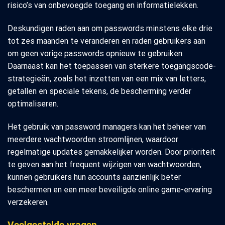
risico’s van onbevoegde toegang en informatielekken.
Deskundigen raden aan om passwords minstens elke drie
tot zes maanden te veranderen en raden gebruikers aan
om geen vorige passwords opnieuw te gebruiken.
Daarnaast kan het toepassen van sterkere toegangscode-
strategieën, zoals het inzetten van een mix van letters,
getallen en speciale tekens, de bescherming verder
optimaliseren.
Het gebruik van password managers kan het beheer van
meerdere wachtwoorden stroomlijnen, waardoor
regelmatige updates gemakkelijker worden. Door prioriteit
te geven aan het frequent wijzigen van wachtwoorden,
kunnen gebruikers hun accounts aanzienlijk beter
beschermen en een meer beveiligde online game-ervaring
verzekeren.
Veelgestelde vragen