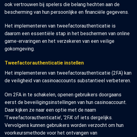
ook vertrouwen bij spelers die belang hechten aan de
bescherming van hun persoonlijke en financiële gegevens.
Het implementeren van tweefactorauthenticatie is
daarom een essentiële stap in het beschermen van online
game-ervaringen en het verzekeren van een veilige
gokomgeving.
Tweefactorauthenticatie instellen
Het implementeren van tweefactorauthenticatie (2FA) kan
de veiligheid van casinoaccounts substantieel verbeteren.
Om 2FA in te schakelen, openen gebruikers doorgaans
eerst de beveiligingsinstellingen van hun casinoaccount.
Daar kijken ze naar een optie met de naam
‘Tweefactorauthenticatie’, ‘2FA’ of iets dergelijks.
Vervolgens kunnen gebruikers worden verzocht om hun
voorkeursmethode voor het ontvangen van