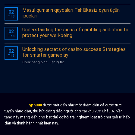
Die
Geheimnisse
Məsul qumarın qaydaları Təhlükəsiz oyun üçün
02
des
ipucları
Th3
großen
Gewinns
Understanding the signs of gambling addiction to
in
02
Casinos
protect your well-being
Th3
mit
Unknown
Unlocking secrets of casino success Strategies
entschlüsseln
02
for smarter gameplay
Th3
ở
Chức năng bình luận bị tắt
Unlocking
secrets
of
casino
success
Strategies
for
smarter
Typhu88
được biết đến như một điểm đến cá cược trực
gameplay
tuyến hàng đầu, thu hút đông đảo người chơi tại khu vực Châu Á. Nền
tảng này mang đến cho bet thủ cơ hội trải nghiệm loạt trò chơi giải trí hấp
dẫn và thịnh hành nhất hiện nay.