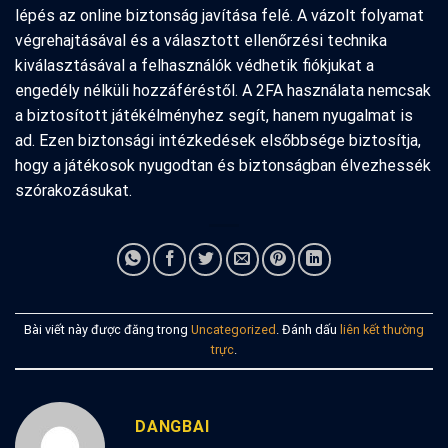
lépés az online biztonság javítása felé. A vázolt folyamat
végrehajtásával és a választott ellenőrzési technika
kiválasztásával a felhasználók védhetik fiókjukat a
engedély nélküli hozzáféréstől. A 2FA használata nemcsak
a biztosított játékélményhez segít, hanem nyugalmat is
ad. Ezen biztonsági intézkedések elsőbbsége biztosítja,
hogy a játékosok nyugodtan és biztonságban élvezhessék
szórakozásukat.
Bài viết này được đăng trong
Uncategorized
. Đánh dấu
liên kết thường
trực
.
DANGBAI