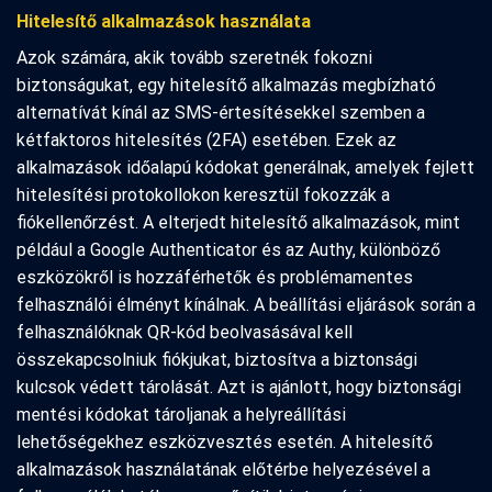
Hitelesítő alkalmazások használata
Azok számára, akik tovább szeretnék fokozni
biztonságukat, egy hitelesítő alkalmazás megbízható
alternatívát kínál az SMS-értesítésekkel szemben a
kétfaktoros hitelesítés (2FA) esetében. Ezek az
alkalmazások időalapú kódokat generálnak, amelyek fejlett
hitelesítési protokollokon keresztül fokozzák a
fiókellenőrzést. A elterjedt hitelesítő alkalmazások, mint
például a Google Authenticator és az Authy, különböző
eszközökről is hozzáférhetők és problémamentes
felhasználói élményt kínálnak. A beállítási eljárások során a
felhasználóknak QR-kód beolvasásával kell
összekapcsolniuk fiókjukat, biztosítva a biztonsági
kulcsok védett tárolását. Azt is ajánlott, hogy biztonsági
mentési kódokat tároljanak a helyreállítási
lehetőségekhez eszközvesztés esetén. A hitelesítő
alkalmazások használatának előtérbe helyezésével a