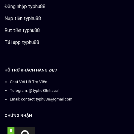
Đăng nhập typhu88
Nạp tiền typhu88
Rút tiền typhu88
Tải app typhu88
HỖ TRỢ KHÁCH HÀNG 24/7
Chat Với Hỗ Trợ Viên
Telegram: @typhu88nhacai
Email:
contact.typhu88@gmail.com
CHỨNG NHẬN