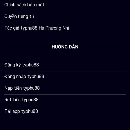
Chính sách bảo mật
Quyền riêng tư
Tác giả typhu88 Hà Phương Nhi
HƯỚNG DẪN
Đăng ký typhu88
Đăng nhập typhu88
Nạp tiền typhu88
Rút tiền typhu88
Tải app typhu88