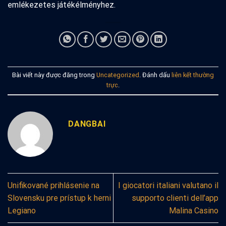
emlékezetes játékélményhez.
Bài viết này được đăng trong
Uncategorized
. Đánh dấu
liên kết thường
trực
.
DANGBAI
Unifikované prihlásenie na
I giocatori italiani valutano il
Slovensku pre prístup k herni
supporto clienti dell’app
Legiano
Malina Casino