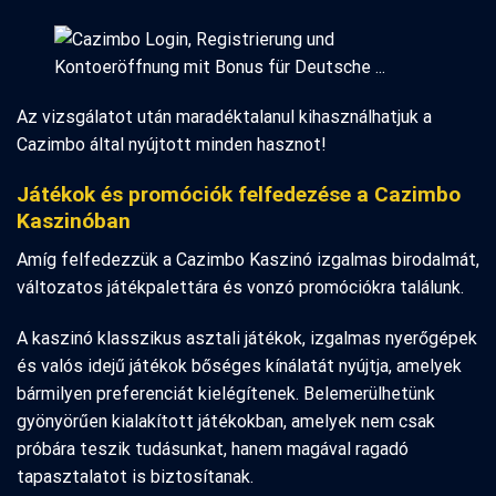
Az vizsgálatot után maradéktalanul kihasználhatjuk a
Cazimbo által nyújtott minden hasznot!
Játékok és promóciók felfedezése a Cazimbo
Kaszinóban
Amíg felfedezzük a Cazimbo Kaszinó izgalmas birodalmát,
változatos játékpalettára és vonzó promóciókra találunk.
A kaszinó klasszikus asztali játékok, izgalmas nyerőgépek
és valós idejű játékok bőséges kínálatát nyújtja, amelyek
bármilyen preferenciát kielégítenek. Belemerülhetünk
gyönyörűen kialakított játékokban, amelyek nem csak
próbára teszik tudásunkat, hanem magával ragadó
tapasztalatot is biztosítanak.