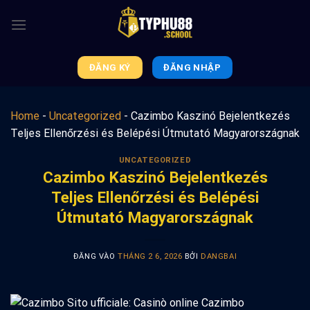
Bỏ
qua
nội
dung
ĐĂNG KÝ
ĐĂNG NHẬP
Home
-
Uncategorized
-
Cazimbo Kaszinó Bejelentkezés
Teljes Ellenőrzési és Belépési Útmutató Magyarországnak
UNCATEGORIZED
Cazimbo Kaszinó Bejelentkezés
Teljes Ellenőrzési és Belépési
Útmutató Magyarországnak
ĐĂNG VÀO
THÁNG 2 6, 2026
BỞI
DANGBAI