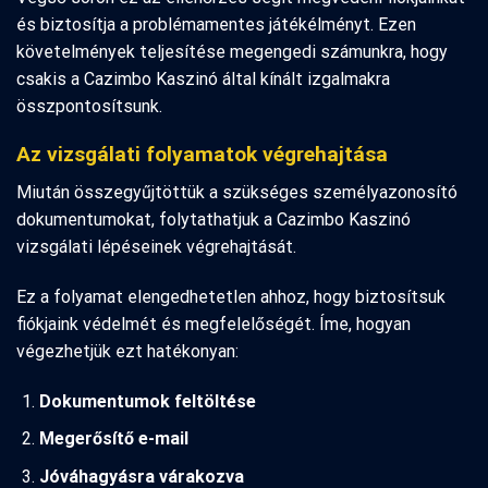
és biztosítja a problémamentes játékélményt. Ezen
követelmények teljesítése megengedi számunkra, hogy
csakis a Cazimbo Kaszinó által kínált izgalmakra
összpontosítsunk.
Az vizsgálati folyamatok végrehajtása
Miután összegyűjtöttük a szükséges személyazonosító
dokumentumokat, folytathatjuk a Cazimbo Kaszinó
vizsgálati lépéseinek végrehajtását.
Ez a folyamat elengedhetetlen ahhoz, hogy biztosítsuk
fiókjaink védelmét és megfelelőségét. Íme, hogyan
végezhetjük ezt hatékonyan:
Dokumentumok feltöltése
Megerősítő e-mail
Jóváhagyásra várakozva