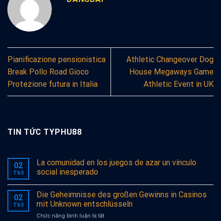
Pianificazione pensionistica
Athletic Changeover Dog
Break Pollo Road Gioco
House Megaways Game
Protezione futura in Italia
Athletic Event in UK
TIN TỨC TYPHU88
La comunidad en los juegos de azar un vínculo
02
social inesperado
Th3
Die Geheimnisse des großen Gewinns in Casinos
02
mit Unknown entschlüsseln
Th3
ở
Chức năng bình luận bị tắt