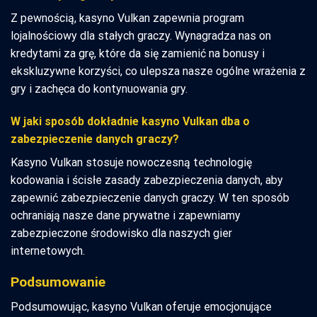
Z pewnością, kasyno Vulkan zapewnia program
lojalnościowy dla stałych graczy. Wynagradza nas on
kredytami za grę, które da się zamienić na bonusy i
ekskluzywne korzyści, co ulepsza nasze ogólne wrażenia z
gry i zachęca do kontynuowania gry.
W jaki sposób dokładnie kasyno Vulkan dba o
zabezpieczenie danych graczy?
Kasyno Vulkan stosuje nowoczesną technologię
kodowania i ścisłe zasady zabezpieczenia danych, aby
zapewnić zabezpieczenie danych graczy. W ten sposób
ochraniają nasze dane prywatne i zapewniamy
zabezpieczone środowisko dla naszych gier
internetowych.
Podsumowanie
Podsumowując, kasyno Vulkan oferuje emocjonujące