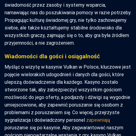
świadomość przez zasoby i systemy wsparcia,
namawiając nas do poszukiwania pomocy w razie potrzeby.
Propagując kulturę świadomej gry, nie tylko zachowujemy
siebie, ale także kształtujemy stabilne środowisko dla
wszystkich graczy, zajmując się o to, aby gra była źródłem
przyjemności, a nie zagrożeniem.
Wiadomości dla gości i osiągalność
Myśląc o wizytę w kasynie Vulkan w Polsce, kluczowe jest
pojęcie wielorakich udogodnień i danych dla gości, które
ulepszą doświadczenie dla każdego. Kasyno zostało
stworzone tak, aby zabezpieczyć wszystkim gościom
możliwość do jego oferty, a podjazdy i dźwigi są wygodnie
umiejscowione, aby zapewnić poruszanie się osobom z
problemami z poruszaniem się. Co więcej, przejrzyste
sygnalizacja i doświadczony personel
zapewniają
poruszanie się po kasynie. Aby zagwarantować naszym
gościom niepowtarzalne wrażenia z gry, kasyno Vulkan