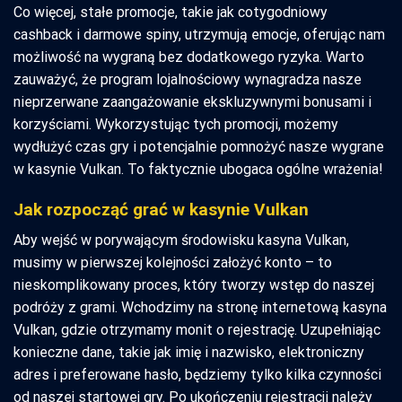
Co więcej, stałe promocje, takie jak cotygodniowy
cashback i darmowe spiny, utrzymują emocje, oferując nam
możliwość na wygraną bez dodatkowego ryzyka. Warto
zauważyć, że program lojalnościowy wynagradza nasze
nieprzerwane zaangażowanie ekskluzywnymi bonusami i
korzyściami. Wykorzystując tych promocji, możemy
wydłużyć czas gry i potencjalnie pomnożyć nasze wygrane
w kasynie Vulkan. To faktycznie ubogaca ogólne wrażenia!
Jak rozpocząć grać w kasynie Vulkan
Aby wejść w porywającym środowisku kasyna Vulkan,
musimy w pierwszej kolejności założyć konto – to
nieskomplikowany proces, który tworzy wstęp do naszej
podróży z grami. Wchodzimy na stronę internetową kasyna
Vulkan, gdzie otrzymamy monit o rejestrację. Uzupełniając
konieczne dane, takie jak imię i nazwisko, elektroniczny
adres i preferowane hasło, będziemy tylko kilka czynności
od naszej startowej gry. Po ukończeniu rejestracji należy