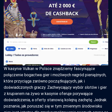
W kasynie Vulkan w Polsce znajdziemy fascynujące
połączenie bogactwa gier i możliwych nagród pieniężnych,
które przyciąga zarówno początkujących, jak i
doświadczonych graczy. Zachwycający wybór slotów i gier
z krupierem na żywo w kasynie oferuje porywające
doświadczenia, a oferty stanowią kolejną zachętę. Jednak
poznanie, jak poruszać się w tym zmiennym środowisku