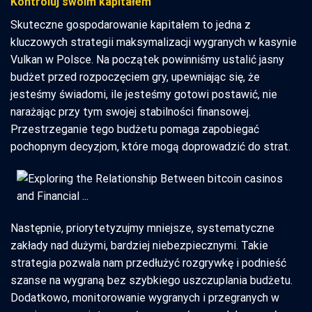
Kontroluj swoim kapitałem
Skuteczne gospodarowanie kapitałem to jedna z
kluczowych strategii maksymalizacji wygranych w kasynie
Vulkan w Polsce. Na początek powinniśmy ustalić jasny
budżet przed rozpoczęciem gry, upewniając się, że
jesteśmy świadomi, ile jesteśmy gotowi postawić, nie
narażając przy tym swojej stabilności finansowej.
Przestrzeganie tego budżetu pomaga zapobiegać
pochopnym decyzjom, które mogą doprowadzić do strat.
Następnie, priorytetyzujmy mniejsze, systematyczne
zakłady nad dużymi, bardziej niebezpiecznymi. Takie
strategia pozwala nam przedłużyć rozgrywkę i podnieść
szanse na wygraną bez szybkiego uszczuplania budżetu.
Dodatkowo, monitorowanie wygranych i przegranych w