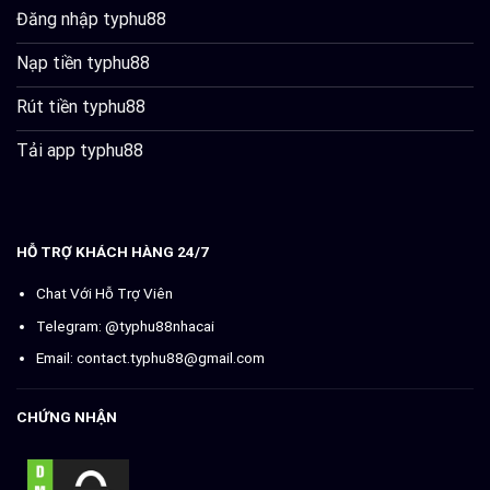
Đăng nhập typhu88
Nạp tiền typhu88
Rút tiền typhu88
Tải app typhu88
HỖ TRỢ KHÁCH HÀNG 24/7
Chat Với Hỗ Trợ Viên
Telegram: @typhu88nhacai
Email:
contact.typhu88@gmail.com
CHỨNG NHẬN