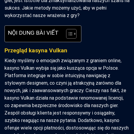
gier, jest istotne dla zmaksymalizowania naszych szans na
sukces. Jakie metody możemy użyć, aby w pełni
wykorzystać nasze wrażenia z gry?
NỘI DUNG BÀI VIẾT
Przegląd kasyna Vulkan
Kiedy myślimy o emocjach związanym z graniem online,
kasyno Vulkan wybija się jako kusząca opcja w Polsce.
Platforma integruje w sobie intuicyjną nawigację z
stylowym designem, co czyni ją atrakcyjną zarówno dla
nowych, jak i zaawansowanych graczy. Cieszy nas fakt, że
kasyno Vulkan działa na podstawie renomowanej licencji,
co zapewnia bezpieczne środowisko dla naszych gier.
Zespół obsługi klienta jest responsywny i osiągalny,
szybko reagując na nasze pytania. Dodatkowo, kasyno
oferuje wiele opcji płatności, dostosowując się do naszych