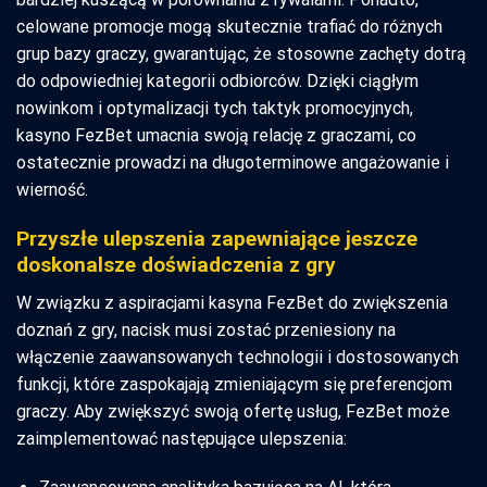
celowane promocje mogą skutecznie trafiać do różnych
grup bazy graczy, gwarantując, że stosowne zachęty dotrą
do odpowiedniej kategorii odbiorców. Dzięki ciągłym
nowinkom i optymalizacji tych taktyk promocyjnych,
kasyno FezBet umacnia swoją relację z graczami, co
ostatecznie prowadzi na długoterminowe angażowanie i
wierność.
Przyszłe ulepszenia zapewniające jeszcze
doskonalsze doświadczenia z gry
W związku z aspiracjami kasyna FezBet do zwiększenia
doznań z gry, nacisk musi zostać przeniesiony na
włączenie zaawansowanych technologii i dostosowanych
funkcji, które zaspokajają zmieniającym się preferencjom
graczy. Aby zwiększyć swoją ofertę usług, FezBet może
zaimplementować następujące ulepszenia: