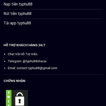
Nạp tiền typhu88
Rút tiền typhu88
Tải app typhu88
HỖ TRỢ KHÁCH HÀNG 24/7
Chat Với Hỗ Trợ Viên
Telegram: @typhu88nhacai
Email:
contact.typhu88@gmail.com
CHỨNG NHẬN