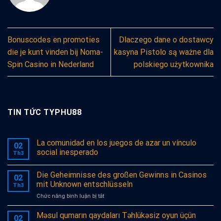
Bonuscodes en promoties
Dlaczego dane o dostawcy
die je kunt vinden bij Noma-
kasyna Pistolo są ważne dla
Spin Casino in Nederland
polskiego użytkownika
TIN TỨC TYPHU88
La comunidad en los juegos de azar un vínculo
02
social inesperado
Th3
Die Geheimnisse des großen Gewinns in Casinos
02
mit Unknown entschlüsseln
Th3
ở
Chức năng bình luận bị tắt
Die
Geheimnisse
Məsul qumarın qaydaları Təhlükəsiz oyun üçün
02
des