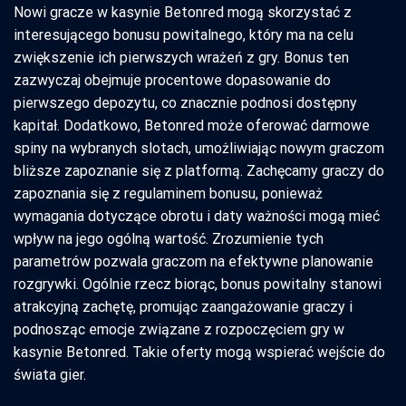
Nowi gracze w kasynie Betonred mogą skorzystać z
interesującego bonusu powitalnego, który ma na celu
zwiększenie ich pierwszych wrażeń z gry. Bonus ten
zazwyczaj obejmuje procentowe dopasowanie do
pierwszego depozytu, co znacznie podnosi dostępny
kapitał. Dodatkowo, Betonred może oferować darmowe
spiny na wybranych slotach, umożliwiając nowym graczom
bliższe zapoznanie się z platformą. Zachęcamy graczy do
zapoznania się z regulaminem bonusu, ponieważ
wymagania dotyczące obrotu i daty ważności mogą mieć
wpływ na jego ogólną wartość. Zrozumienie tych
parametrów pozwala graczom na efektywne planowanie
rozgrywki. Ogólnie rzecz biorąc, bonus powitalny stanowi
atrakcyjną zachętę, promując zaangażowanie graczy i
podnosząc emocje związane z rozpoczęciem gry w
kasynie Betonred. Takie oferty mogą wspierać wejście do
świata gier.