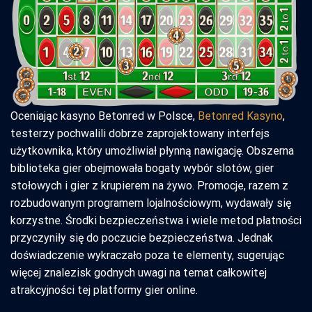
Oceniając kasyno Betonred w Polsce,
Betonred Kasyno
,
testerzy pochwalili dobrze zaprojektowany interfejs
użytkownika, który umożliwiał płynną nawigację. Obszerna
biblioteka gier obejmowała bogaty wybór slotów, gier
stołowych i gier z krupierem na żywo. Promocje, razem z
rozbudowanym programem lojalnościowym, wydawały się
korzystne. Środki bezpieczeństwa i wiele metod płatności
przyczyniły się do poczucie bezpieczeństwa. Jednak
doświadczenie wykraczało poza te elementy, sugerując
więcej znalezisk godnych uwagi na temat całkowitej
atrakcyjności tej platformy gier online.