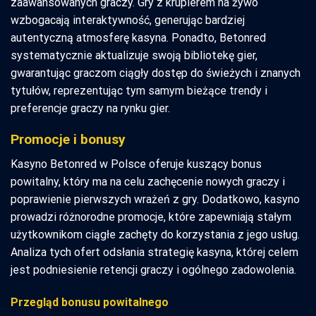
zaawansowanych graczy. Gry z krupierem na żywo
wzbogacają interaktywność, generując bardziej
autentyczną atmosferę kasyna. Ponadto, Betonred
systematycznie aktualizuje swoją bibliotekę gier,
gwarantując graczom ciągły dostęp do świeżych i znanych
tytułów, reprezentując tym samym bieżące trendy i
preferencje graczy na rynku gier.
Promocje i bonusy
Kasyno Betonred w Polsce oferuje kuszący bonus
powitalny, który ma na celu zachęcenie nowych graczy i
poprawienie pierwszych wrażeń z gry. Dodatkowo, kasyno
prowadzi różnorodne promocje, które zapewniają stałym
użytkownikom ciągłe zachęty do korzystania z jego usług.
Analiza tych ofert odsłania strategię kasyna, której celem
jest podniesienie retencji graczy i ogólnego zadowolenia.
Przegląd bonusu powitalnego