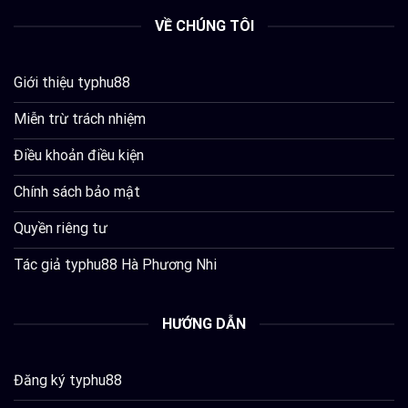
VỀ CHÚNG TÔI
Giới thiệu typhu88
Miễn trừ trách nhiệm
Điều khoản điều kiện
Chính sách bảo mật
Quyền riêng tư
Tác giả typhu88 Hà Phương Nhi
HƯỚNG DẪN
Đăng ký typhu88