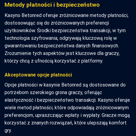
Metody płatności i bezpieczeństwo
Kasyno Betonred oferuje zróżnicowane metody płatności,
dostosowując się do zróżnicowanych preferencji
użytkowników. Środki bezpieczeństwa transakcji, w tym
technologia szyfrowania, odgrywają kluczową rolę w
gwarantowaniu bezpieczeństwa danych finansowych.
Zrozumienie tych aspektów jest kluczowe dla graczy,
którzy chcą z ufnością korzystać z platformy.
Akceptowane opcje płatności
Opcje płatności w kasynie Betonred są dostosowane do
potrzebom szerokiego grona graczy, oferując
elastyczność i bezpieczeństwo transakcji. Kasyno oferuje
wiele metod płatności, które odpowiadają zróżnicowanym
preferencjom, upraszczając wpłaty i wypłaty. Gracze mogą
korzystać z znanych rozwiązań, które ulepszają komfort
gry.