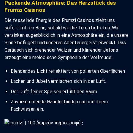
Packende Atmosphäre: Das Herzstück des
Frumzi Casinos
Die fesselnde Energie des Frumzi Casinos zieht uns
sofort in ihren Bann, sobald wir die Türen betreten. Wir
versinken augenblicklich in eine Atmosphäre ein, die unsere
Sinne beflügelt und unseren Abenteuergeist erweckt. Das
Geräusch sich drehender Walzen und klirrender Jetons
erzeugt eine melodische Symphonie der Vorfreude.
Blendendes Licht reflektiert von polierten Oberflächen
Lachen und Jubel vermischen sich in der Luft.
Der Duft feiner Speisen erfüllt den Raum
Zuvorkommende Händler binden uns mit ihrem
Fachwissen ein.