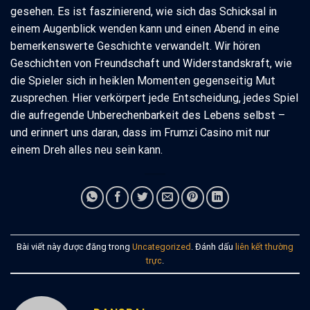
gesehen. Es ist faszinierend, wie sich das Schicksal in
einem Augenblick wenden kann und einen Abend in eine
bemerkenswerte Geschichte verwandelt. Wir hören
Geschichten von Freundschaft und Widerstandskraft, wie
die Spieler sich in heiklen Momenten gegenseitig Mut
zusprechen. Hier verkörpert jede Entscheidung, jedes Spiel
die aufregende Unberechenbarkeit des Lebens selbst –
und erinnert uns daran, dass im Frumzi Casino mit nur
einem Dreh alles neu sein kann.
Bài viết này được đăng trong
Uncategorized
. Đánh dấu
liên kết thường
trực
.