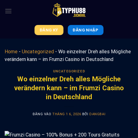
Bỏ
qua
nội
dung
ĐĂNG KÝ
ĐĂNG NHẬP
Home
-
Uncategorized
-
Wo einzelner Dreh alles Mögliche
verändern kann – im Frumzi Casino in Deutschland
UNCATEGORIZED
Wo einzelner Dreh alles Mögliche
verändern kann – im Frumzi Casino
in Deutschland
ĐĂNG VÀO
THÁNG 1 6, 2026
BỞI
DANGBAI