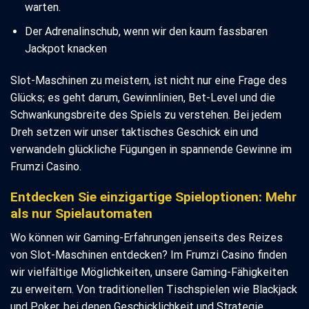
warten.
Der Adrenalinschub, wenn wir den kaum fassbaren
Jackpot knacken
Slot-Maschinen zu meistern, ist nicht nur eine Frage des
Glücks; es geht darum, Gewinnlinien, Bet-Level und die
Schwankungsbreite des Spiels zu verstehen. Bei jedem
Dreh setzen wir unser taktisches Geschick ein und
verwandeln glückliche Fügungen in spannende Gewinne im
Frumzi Casino.
Entdecken Sie einzigartige Spieloptionen: Mehr
als nur Spielautomaten
Wo können wir Gaming-Erfahrungen jenseits des Reizes
von Slot-Maschinen entdecken? Im Frumzi Casino finden
wir vielfältige Möglichkeiten, unsere Gaming-Fähigkeiten
zu erweitern. Von traditionellen Tischspielen wie Blackjack
und Poker, bei denen Geschicklichkeit und Strategie