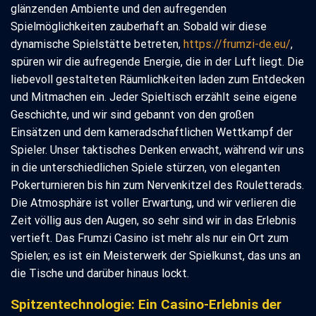
glänzenden Ambiente und den aufregenden
Spielmöglichkeiten zauberhaft an. Sobald wir diese
dynamische Spielstätte betreten,
https://frumzi-de.eu/
,
spüren wir die aufregende Energie, die in der Luft liegt. Die
liebevoll gestalteten Räumlichkeiten laden zum Entdecken
und Mitmachen ein. Jeder Spieltisch erzählt seine eigene
Geschichte, und wir sind gebannt von den großen
Einsätzen und dem kameradschaftlichen Wettkampf der
Spieler. Unser taktisches Denken erwacht, während wir uns
in die unterschiedlichen Spiele stürzen, von eleganten
Pokerturnieren bis hin zum Nervenkitzel des Rouletterads.
Die Atmosphäre ist voller Erwartung, und wir verlieren die
Zeit völlig aus den Augen, so sehr sind wir in das Erlebnis
vertieft. Das Frumzi Casino ist mehr als nur ein Ort zum
Spielen; es ist ein Meisterwerk der Spielkunst, das uns an
die Tische und darüber hinaus lockt.
Spitzentechnologie: Ein Casino-Erlebnis der