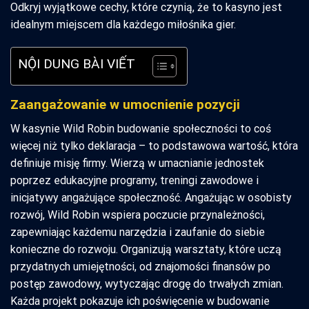
Odkryj wyjątkowe cechy, które czynią, że to kasyno jest
idealnym miejscem dla każdego miłośnika gier.
NỘI DUNG BÀI VIẾT
Zaangażowanie w umocnienie pozycji
W kasynie Wild Robin budowanie społeczności to coś
więcej niż tylko deklaracja – to podstawowa wartość, która
definiuje misję firmy. Wierzą w umacnianie jednostek
poprzez edukacyjne programy, treningi zawodowe i
inicjatywy angażujące społeczność. Angażując w osobisty
rozwój, Wild Robin wspiera poczucie przynależności,
zapewniając każdemu narzędzia i zaufanie do siebie
konieczne do rozwoju. Organizują warsztaty, które uczą
przydatnych umiejętności, od znajomości finansów po
postęp zawodowy, wytyczając drogę do trwałych zmian.
Każda projekt pokazuje ich poświęcenie w budowanie