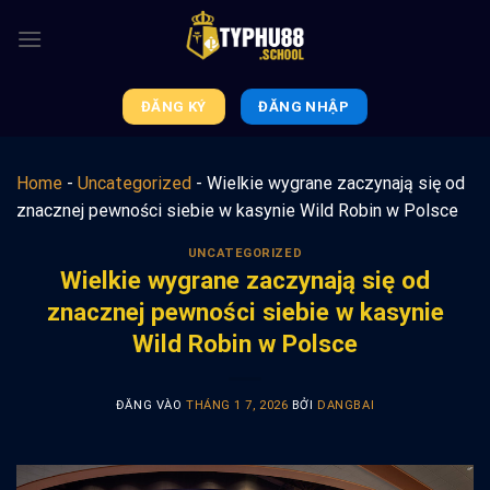
Bỏ
qua
nội
dung
ĐĂNG KÝ
ĐĂNG NHẬP
Home
-
Uncategorized
-
Wielkie wygrane zaczynają się od
znacznej pewności siebie w kasynie Wild Robin w Polsce
UNCATEGORIZED
Wielkie wygrane zaczynają się od
znacznej pewności siebie w kasynie
Wild Robin w Polsce
ĐĂNG VÀO
THÁNG 1 7, 2026
BỞI
DANGBAI