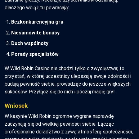
dlaczego wciąż tu powracają:
Bezkonkurencyjna gra
Niesamowite bonusy
Duch wspólnoty
Porady specjalistów
W Wild Robin Casino nie chodzi tylko o zwycięstwa; to
przystań, w której uczestnicy ulepszają swoje zdolności i
budują pewność siebie, prowadząc do jeszcze większych
sukcesów. Przyłącz się do nich i poczuj magię gry!
Wniosek
W kasynie Wild Robin ogromne wygrane naprawdę
zaczynają się od wielkiej pewności siebie. Łącząc
profesjonalne doradztwo z żywą atmosferą społeczności,