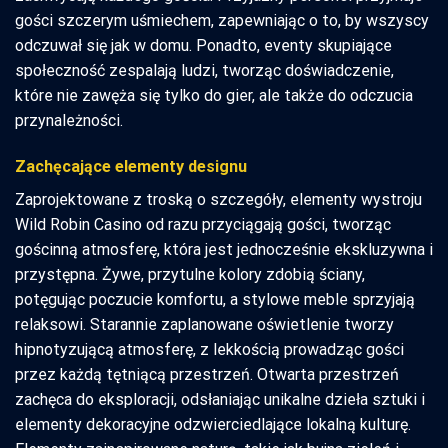
gości szczerym uśmiechem, zapewniając o to, by wszyscy
odczuwał się jak w domu. Ponadto, eventy skupiające
społeczność zespalają ludzi, tworząc doświadczenie,
które nie zawęża się tylko do gier, ale także do odczucia
przynależności.
Zachęcające elementy designu
Zaprojektowane z troską o szczegóły, elementy wystroju
Wild Robin Casino od razu przyciągają gości, tworząc
gościnną atmosferę, która jest jednocześnie ekskluzywna i
przystępna. Żywe, przytulne kolory zdobią ściany,
potęgując poczucie komfortu, a stylowe meble sprzyjają
relaksowi. Starannie zaplanowane oświetlenie tworzy
hipnotyzującą atmosferę, z lekkością prowadząc gości
przez każdą tętniącą przestrzeń. Otwarta przestrzeń
zachęca do eksploracji, odsłaniając unikalne dzieła sztuki i
elementy dekoracyjne odzwierciedlające lokalną kulturę.