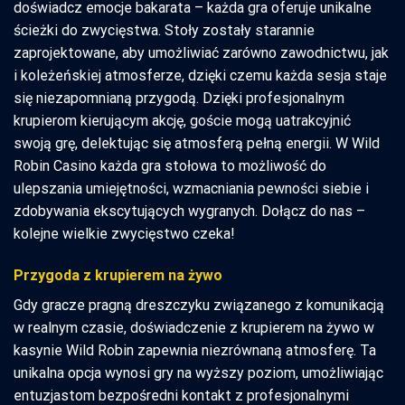
doświadcz emocje bakarata – każda gra oferuje unikalne
ścieżki do zwycięstwa. Stoły zostały starannie
zaprojektowane, aby umożliwiać zarówno zawodnictwu, jak
i koleżeńskiej atmosferze, dzięki czemu każda sesja staje
się niezapomnianą przygodą. Dzięki profesjonalnym
krupierom kierującym akcję, goście mogą uatrakcyjnić
swoją grę, delektując się atmosferą pełną energii. W Wild
Robin Casino każda gra stołowa to możliwość do
ulepszania umiejętności, wzmacniania pewności siebie i
zdobywania ekscytujących wygranych. Dołącz do nas –
kolejne wielkie zwycięstwo czeka!
Przygoda z krupierem na żywo
Gdy gracze pragną dreszczyku związanego z komunikacją
w realnym czasie, doświadczenie z krupierem na żywo w
kasynie Wild Robin zapewnia niezrównaną atmosferę. Ta
unikalna opcja wynosi gry na wyższy poziom, umożliwiając
entuzjastom bezpośredni kontakt z profesjonalnymi