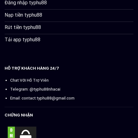
Đăng nhập typhu88
Nạp tiền typhu88
Rút tiền typhu88
Tải app typhu88
HỖ TRỢ KHÁCH HÀNG 24/7
Chat Với Hỗ Trợ Viên
Telegram: @typhu88nhacai
Email:
contact.typhu88@gmail.com
CHỨNG NHẬN