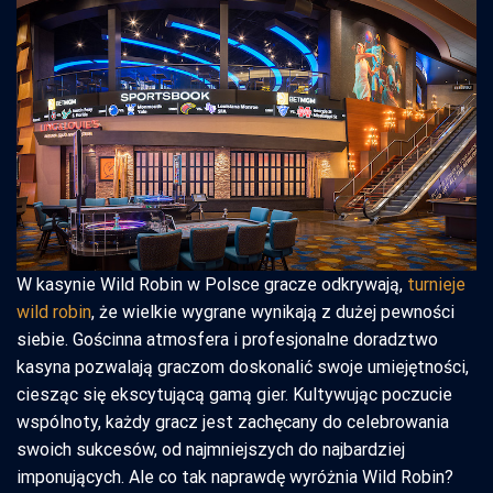
W kasynie Wild Robin w Polsce gracze odkrywają,
turnieje
wild robin
, że wielkie wygrane wynikają z dużej pewności
siebie. Gościnna atmosfera i profesjonalne doradztwo
kasyna pozwalają graczom doskonalić swoje umiejętności,
ciesząc się ekscytującą gamą gier. Kultywując poczucie
wspólnoty, każdy gracz jest zachęcany do celebrowania
swoich sukcesów, od najmniejszych do najbardziej
imponujących. Ale co tak naprawdę wyróżnia Wild Robin?