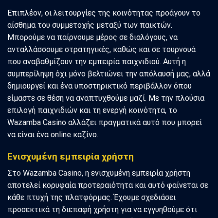
Επιπλέον, οι λειτουργίες της κοινότητας προάγουν το
αίσθημα του συμμετοχής μεταξύ των παικτών.
Μπορούμε να παίρνουμε μέρος σε διαλόγους, να
ανταλλάσσουμε στρατηγικές, καθώς και σε τουρνουά
που αναβαθμίζουν την εμπειρία παιχνιδιού. Αυτή η
συμπερίληψη όχι μόνο βελτιώνει την απόλαυσή μας, αλλά
δημιουργεί και ένα υποστηρικτικό περιβάλλον όπου
είμαστε σε θέση να αναπτυχθούμε μαζί. Με την πλούσια
επιλογή παιχνιδιών και τη ενεργή κοινότητα, το
Wazamba Casino αλλάζει πραγματικά αυτό που μπορεί
να είναι ένα online καζίνο.
Ενισχυμένη εμπειρία χρήστη
Στο Wazamba Casino, η ενισχυμένη εμπειρία χρήστη
αποτελεί κορυφαία προτεραιότητα και αυτό φαίνεται σε
κάθε πτυχή της πλατφόρμας. Έχουμε σχεδιάσει
προσεκτικά τη διεπαφή χρήστη για να εγγυηθούμε ότι