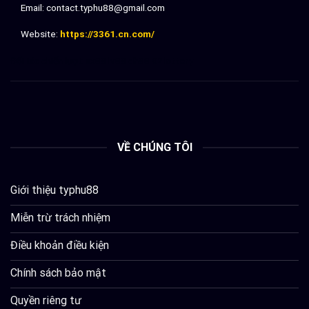
Email:
contact.typhu88@gmail.com
Website:
https://3361.cn.com/
Đối tác chiến lượt:
sx88
lv88
dh88
92lottery
VỀ CHÚNG TÔI
Giới thiệu typhu88
Miễn trừ trách nhiệm
Điều khoản điều kiện
Chính sách bảo mật
Quyền riêng tư