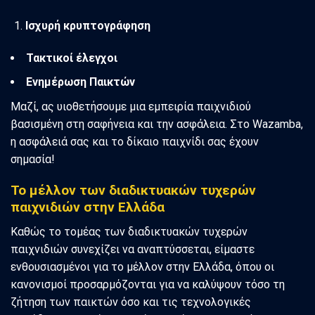
Ισχυρή κρυπτογράφηση
Τακτικοί έλεγχοι
Ενημέρωση Παικτών
Μαζί, ας υιοθετήσουμε μια εμπειρία παιχνιδιού
βασισμένη στη σαφήνεια και την ασφάλεια. Στο Wazamba,
η ασφάλειά σας και το δίκαιο παιχνίδι σας έχουν
σημασία!
Το μέλλον των διαδικτυακών τυχερών
παιχνιδιών στην Ελλάδα
Καθώς το τομέας των διαδικτυακών τυχερών
παιχνιδιών συνεχίζει να αναπτύσσεται, είμαστε
ενθουσιασμένοι για το μέλλον στην Ελλάδα, όπου οι
κανονισμοί προσαρμόζονται για να καλύψουν τόσο τη
ζήτηση των παικτών όσο και τις τεχνολογικές