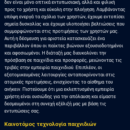
δεν είναι μόνο οπτικά εντυπωσιακή, αλλά και φιλική
προς το χρήστη και εύκολη στην πλοήγηση. Λαμβάνοντας
υπόψη ενεργά τα σχόλια των χρηστών, έχουμε εντοπίσει
σημεία δυσκολίας και έχουμε υλοποιήσει βελτιώσεις που
συμμορφώνονται στις προτιμήσεις των χρηστών μας.
Αυτή η δέσμευση για αριστεία κατασκευάζει ένα
περιβάλλον όπου οι παίκτες βιώνουν εξουσιοδοτημένοι
και αφοσιωμένοι. Η διάταξή μας διευκολύνει την
πρόσβαση σε παιχνίδια και προσφορές, μειώνοντας τις
τριβές στην εμπειρία παιχνιδιού. Επιπλέον, οι
εξατομικευμένες λειτουργίες ανταποκρίνονται στις
ατομικές προτιμήσεις, ενισχύοντας το αίσθημα του
ανήκειν. Πιστεύουμε ότι μια εκλεπτυσμένη εμπειρία
χρήστη είναι ουσιώδης για την απόλαυση και είμαστε
δεσμευμένοι στη συνεχή εξέλιξή μας με βάση τις
εντυπώσεις σας.
Καινοτόμος τεχνολογία παιχνιδιών