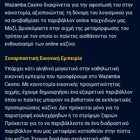
Wazamba Casino διακρίνεται για την αφοσίωσή του στην
καινοτομία, αξιοποιώντας τη δύναμη του λογισμικού για
να αναβαθμίσει το περιβάλλον online παιχνιδιών μας.
Μαζί, βρισκόμαστε στην αιχμή της μεταμόρφωσης του
τρόπου με τον οποίο οι παίκτες αισθάνονται τον
ενθουσιασμό των online καζίνο.
Συναρπαστική Εικονική Εμπειρία
Υπάρχει κάτι αληθινά μαγευτικό στην καθηλωτική
εικονική εμπειρία που προσφέρουμε στο Wazamba
Casino. Με καινοτομία εικονικής πραγματικότητας
αιχμής, έχουμε δημιουργήσει ένα εξαιρετικό περιβάλλον
όπου οι παίκτες μπορούν να βυθιστούν σε εκπληκτικές
προσομοιώσεις καζίνο. Δεν πρόκειται μόνο για το
περιστροφή κουλοχέρηδων ή το στρίψιμο ζαριών.
Πρόκειται για το να περιβάλλεστε σε ένα διαδραστικό
περιβάλλον που μας μεταφέρει κατευθείαν στην πίστα
του καζίνο. Έχουμε δουλέψει σχολαστικά κάθε