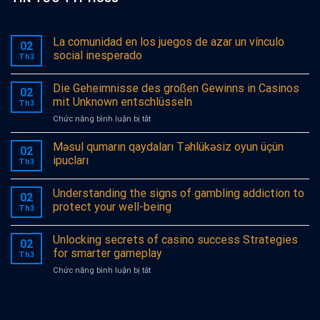
La comunidad en los juegos de azar un vínculo
02
social inesperado
Th3
Die Geheimnisse des großen Gewinns in Casinos
02
mit Unknown entschlüsseln
Th3
ở
Chức năng bình luận bị tắt
Die
Geheimnisse
Məsul qumarın qaydaları Təhlükəsiz oyun üçün
02
des
ipucları
Th3
großen
Gewinns
Understanding the signs of gambling addiction to
in
02
Casinos
protect your well-being
Th3
mit
Unknown
Unlocking secrets of casino success Strategies
entschlüsseln
02
for smarter gameplay
Th3
ở
Chức năng bình luận bị tắt
Unlocking
secrets
of
casino