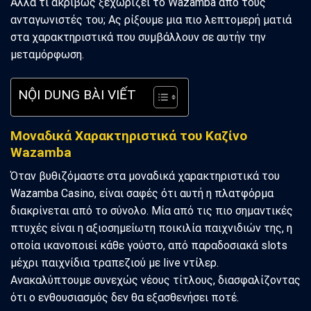
Αλλά τι ακριβώς ξεχωρίζει το Wazamba από τους
ανταγωνιστές του; Ας ρίξουμε μια πιο λεπτομερή ματιά
στα χαρακτηριστικά που συμβάλλουν σε αυτήν την
μεταμόρφωση.
NỘI DUNG BÀI VIẾT
Μοναδικά Χαρακτηριστικά του Καζίνο
Wazamba
Όταν βυθιζόμαστε στα μοναδικά χαρακτηριστικά του
Wazamba Casino, είναι σαφές ότι αυτή η πλατφόρμα
διακρίνεται από το σύνολο. Μία από τις πιο σημαντικές
πτυχές είναι η αξιοσημείωτη ποικιλία παιχνιδιών της, η
οποία ικανοποιεί κάθε γούστο, από παραδοσιακά slots
μέχρι παιχνίδια τραπεζιού με live ντίλερ.
Ανακαλύπτουμε συνεχώς νέους τίτλους, διασφαλίζοντας
ότι ο ενθουσιασμός δεν θα εξασθενήσει ποτέ.