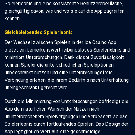
Spielerlebnis und eine konsistente Benutzeroberfläche,
gleichgültig davon, wie und wo sie auf die App zugreifen
können.
Gleichbleibendes Spielerlebnis
Der Wechsel zwischen Spielen in der Ice Casino App
bietet ein bemerkenswert reibungsloses Spielerlebnis und
minimiert Unterbrechungen. Dank dieser Zuverlässigkeit
können Spieler die unterschiedlichen Spieloptionen
unbeschränkt nutzen und eine unterbrechungsfreie
Verbindung erleben, die ihrem Bedürfnis nach Unterhaltung
uneingeschränkt gerecht wird.
Durch die Minimierung von Unterbrechungen befriedigt die
App den natürlichen Wunsch der Nutzer nach
ununterbrochenem Spielvergnügen und verbessert so das
Spielerlebnis durch fortlaufendes Spielen. Das Design der
App legt großen Wert auf eine geschmeidige