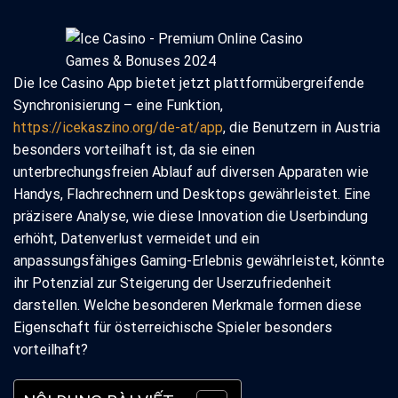
Die Ice Casino App bietet jetzt plattformübergreifende
Synchronisierung – eine Funktion,
https://icekaszino.org/de-at/app
, die Benutzern in Austria
besonders vorteilhaft ist, da sie einen
unterbrechungsfreien Ablauf auf diversen Apparaten wie
Handys, Flachrechnern und Desktops gewährleistet. Eine
präzisere Analyse, wie diese Innovation die Userbindung
erhöht, Datenverlust vermeidet und ein
anpassungsfähiges Gaming-Erlebnis gewährleistet, könnte
ihr Potenzial zur Steigerung der Userzufriedenheit
darstellen. Welche besonderen Merkmale formen diese
Eigenschaft für österreichische Spieler besonders
vorteilhaft?