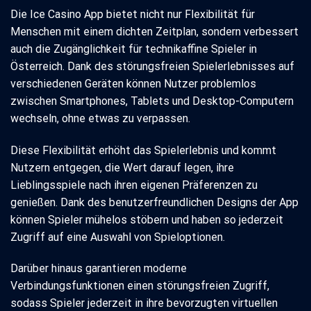
Die Ice Casino App bietet nicht nur Flexibilität für
Menschen mit einem dichten Zeitplan, sondern verbessert
auch die Zugänglichkeit für technikaffine Spieler in
Österreich. Dank des störungsfreien Spielerlebnisses auf
verschiedenen Geräten können Nutzer problemlos
zwischen Smartphones, Tablets und Desktop-Computern
wechseln, ohne etwas zu verpassen.
Diese Flexibilität erhöht das Spielerlebnis und kommt
Nutzern entgegen, die Wert darauf legen, ihre
Lieblingsspiele nach ihren eigenen Präferenzen zu
genießen. Dank des benutzerfreundlichen Designs der App
können Spieler mühelos stöbern und haben so jederzeit
Zugriff auf eine Auswahl von Spieloptionen.
Darüber hinaus garantieren moderne
Verbindungsfunktionen einen störungsfreien Zugriff,
sodass Spieler jederzeit in ihre bevorzugten virtuellen