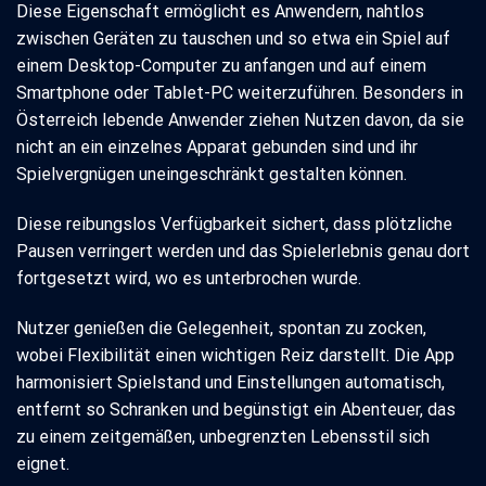
Diese Eigenschaft ermöglicht es Anwendern, nahtlos
zwischen Geräten zu tauschen und so etwa ein Spiel auf
einem Desktop-Computer zu anfangen und auf einem
Smartphone oder Tablet-PC weiterzuführen. Besonders in
Österreich lebende Anwender ziehen Nutzen davon, da sie
nicht an ein einzelnes Apparat gebunden sind und ihr
Spielvergnügen uneingeschränkt gestalten können.
Diese reibungslos Verfügbarkeit sichert, dass plötzliche
Pausen verringert werden und das Spielerlebnis genau dort
fortgesetzt wird, wo es unterbrochen wurde.
Nutzer genießen die Gelegenheit, spontan zu zocken,
wobei Flexibilität einen wichtigen Reiz darstellt. Die App
harmonisiert Spielstand und Einstellungen automatisch,
entfernt so Schranken und begünstigt ein Abenteuer, das
zu einem zeitgemäßen, unbegrenzten Lebensstil sich
eignet.