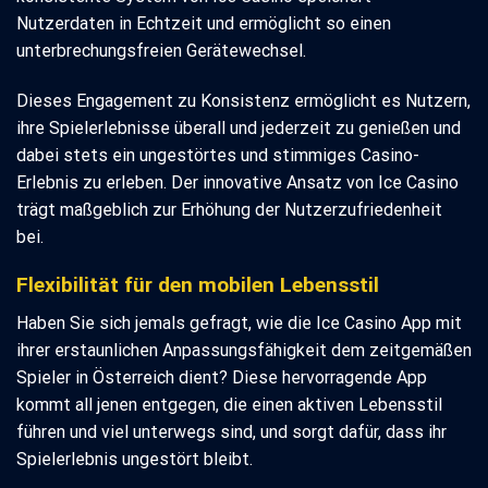
Nutzerdaten in Echtzeit und ermöglicht so einen
unterbrechungsfreien Gerätewechsel.
Dieses Engagement zu Konsistenz ermöglicht es Nutzern,
ihre Spielerlebnisse überall und jederzeit zu genießen und
dabei stets ein ungestörtes und stimmiges Casino-
Erlebnis zu erleben. Der innovative Ansatz von Ice Casino
trägt maßgeblich zur Erhöhung der Nutzerzufriedenheit
bei.
Flexibilität für den mobilen Lebensstil
Haben Sie sich jemals gefragt, wie die Ice Casino App mit
ihrer erstaunlichen Anpassungsfähigkeit dem zeitgemäßen
Spieler in Österreich dient? Diese hervorragende App
kommt all jenen entgegen, die einen aktiven Lebensstil
führen und viel unterwegs sind, und sorgt dafür, dass ihr
Spielerlebnis ungestört bleibt.