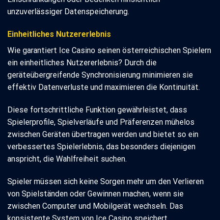
unzuverlässiger Datenspeicherung.
Einheitliches Nutzererlebnis
Wie garantiert Ice Casino seinen österreichischen Spielern
ein einheitliches Nutzererlebnis? Durch die
geräteübergreifende Synchronisierung minimieren sie
effektiv Datenverluste und maximieren die Kontinuität.
Diese fortschrittliche Funktion gewährleistet, dass
Spielerprofile, Spielverläufe und Präferenzen mühelos
zwischen Geräten übertragen werden und bietet so ein
verbessertes Spielerlebnis, das besonders diejenigen
anspricht, die Wahlfreiheit suchen.
Spieler müssen sich keine Sorgen mehr um den Verlieren
von Spielständen oder Gewinnen machen, wenn sie
zwischen Computer und Mobilgerät wechseln. Das
konsistente System von Ice Casino speichert