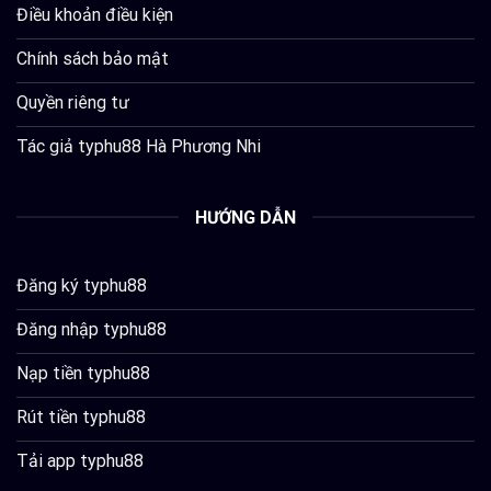
Điều khoản điều kiện
Chính sách bảo mật
Quyền riêng tư
Tác giả typhu88 Hà Phương Nhi
HƯỚNG DẪN
Đăng ký typhu88
Đăng nhập typhu88
Nạp tiền typhu88
Rút tiền typhu88
Tải app typhu88