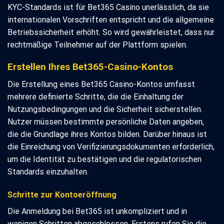
KYC-Standards ist für Bet365 Casino unerlässlich, da sie
internationalen Vorschriften entspricht und die allgemeine
Betriebssicherheit erhöht. So wird gewährleistet, dass nur
rechtmäßige Teilnehmer auf der Plattform spielen.
Erstellen Ihres Bet365-Casino-Kontos
Die Erstellung eines Bet365 Casino-Kontos umfasst
mehrere definierte Schritte, die die Einhaltung der
Nutzungsbedingungen und die Sicherheit sicherstellen.
Nutzer müssen bestimmte persönliche Daten angeben,
die die Grundlage ihres Kontos bilden. Darüber hinaus ist
die Einreichung von Verifizierungsdokumenten erforderlich,
um die Identität zu bestätigen und die regulatorischen
Standards einzuhalten.
Schritte zur Kontoeröffnung
Die Anmeldung bei Bet365 ist unkompliziert und in
wenigen Schritten abgeschlossen. Erstens rufen Sie die