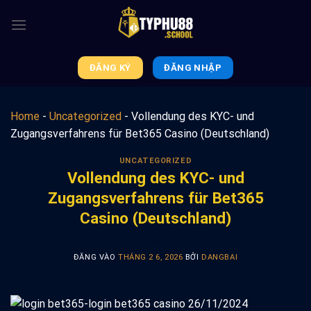
Bỏ
qua
nội
dung
ĐĂNG KÝ
ĐĂNG NHẬP
Home
-
Uncategorized
-
Vollendung des KYC- und
Zugangsverfahrens für Bet365 Casino (Deutschland)
UNCATEGORIZED
Vollendung des KYC- und
Zugangsverfahrens für Bet365
Casino (Deutschland)
ĐĂNG VÀO
THÁNG 2 6, 2026
BỞI
DANGBAI