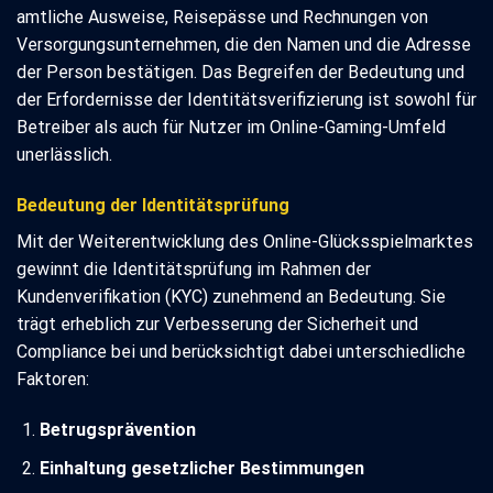
amtliche Ausweise, Reisepässe und Rechnungen von
Versorgungsunternehmen, die den Namen und die Adresse
der Person bestätigen. Das Begreifen der Bedeutung und
der Erfordernisse der Identitätsverifizierung ist sowohl für
Betreiber als auch für Nutzer im Online-Gaming-Umfeld
unerlässlich.
Bedeutung der Identitätsprüfung
Mit der Weiterentwicklung des Online-Glücksspielmarktes
gewinnt die Identitätsprüfung im Rahmen der
Kundenverifikation (KYC) zunehmend an Bedeutung. Sie
trägt erheblich zur Verbesserung der Sicherheit und
Compliance bei und berücksichtigt dabei unterschiedliche
Faktoren:
Betrugsprävention
Einhaltung gesetzlicher Bestimmungen