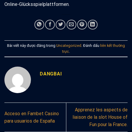
Online-Glücksspielplattformen.
Bài viết này được đăng trong
Uncategorized
. Đánh dấu
liên kết thường
trực
.
DANGBAI
Apprenez les aspects de
Acceso en Fambet Casino
liaison de la slot House of
para usuarios de España
Fun pour la France.