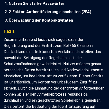
Nutzen Sie starke Passwörter
2-Faktor-Authentifizierung einschalten (2FA)
Überwachung der Kontoaktivitäten
Fazit
Zusammenfassend lässt sich sagen, dass die
Registrierung und der Eintritt zum Bet365 Casino in
Deutschland ein strukturiertes Verfahren darstellen, das
sowohl die Befolgung der Regeln als auch die
Schutzmaßnahmen gewährleistet. Nutzer müssen genau
persönliche Daten bereitstellen und Nachweisdokumente
einreichen, um ihre Identität zu verifizieren. Dieser Schritt
ist unerlässlich, um Konten vor unbefugtem Zugriff zu
sichern. Durch die Einhaltung der genannten Anforderungen
können Spieler den Anmeldeprozess reibungslos
durchlaufen und ein geschütztes Spielerlebnis genießen.
Dies betont die Bedeutung der Identitätsprüfung auf