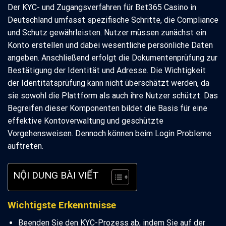
Der KYC- und Zugangsverfahren für Bet365 Casino in
Deutschland umfasst spezifische Schritte, die Compliance
und Schutz gewährleisten. Nutzer müssen zunächst ein
Konto erstellen und dabei wesentliche persönliche Daten
angeben. Anschließend erfolgt die Dokumentenprüfung zur
Bestätigung der Identität und Adresse. Die Wichtigkeit
der Identitätsprüfung kann nicht überschätzt werden, da
sie sowohl die Plattform als auch ihre Nutzer schützt. Das
Begreifen dieser Komponenten bildet die Basis für eine
effektive Kontoverwaltung und geschützte
Vorgehensweisen. Dennoch können beim Login Probleme
auftreten.
NỘI DUNG BÀI VIẾT
Wichtigste Erkenntnisse
Beenden Sie den KYC-Prozess ab, indem Sie auf der