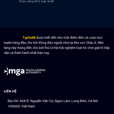
ở
Chức năng bình luận bị tắt
Unlocking
secrets
of
casino
success
Strategies
for
smarter
Typhu88
được biết đến như một điểm đến cá cược trực
gameplay
tuyến hàng đầu, thu hút đông đảo người chơi tại khu vực Châu Á. Nền
tảng này mang đến cho bet thủ cơ hội trải nghiệm loạt trò chơi giải trí hấp
dẫn và thịnh hành nhất hiện nay.
LIÊN HỆ
Địa Chỉ: 468 Đ. Nguyễn Văn Cừ, Ngọc Lâm, Long Biên, Hà Nội
100000, Việt Nam