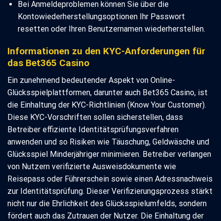
Bei Anmeldeproblemen können Sie über die
Kontowiederherstellungsoptionen Ihr Passwort
resetten oder Ihren Benutzernamen wiederherstellen.
Informationen zu den KYC-Anforderungen für
das Bet365 Casino
Ein zunehmend bedeutender Aspekt von Online-
Glücksspielplattformen, darunter auch Bet365 Casino, ist
die Einhaltung der KYC-Richtlinien (Know Your Customer).
Diese KYC-Vorschriften sollen sicherstellen, dass
Betreiber effiziente Identitätsprüfungsverfahren
anwenden und so Risiken wie Täuschung, Geldwäsche und
Glücksspiel Minderjähriger minimieren. Betreiber verlangen
von Nutzern verifizierte Ausweisdokumente wie
Reisepass oder Führerschein sowie einen Adressnachweis
zur Identitätsprüfung. Dieser Verifizierungsprozess stärkt
nicht nur die Ehrlichkeit des Glücksspielumfelds, sondern
fördert auch das Zutrauen der Nutzer. Die Einhaltung der