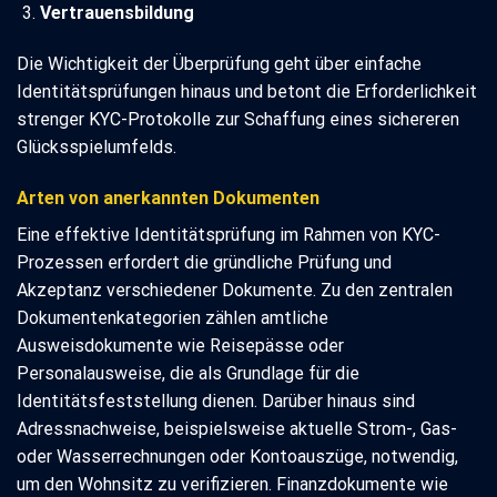
Vertrauensbildung
Die Wichtigkeit der Überprüfung geht über einfache
Identitätsprüfungen hinaus und betont die Erforderlichkeit
strenger KYC-Protokolle zur Schaffung eines sichereren
Glücksspielumfelds.
Arten von anerkannten Dokumenten
Eine effektive Identitätsprüfung im Rahmen von KYC-
Prozessen erfordert die gründliche Prüfung und
Akzeptanz verschiedener Dokumente. Zu den zentralen
Dokumentenkategorien zählen amtliche
Ausweisdokumente wie Reisepässe oder
Personalausweise, die als Grundlage für die
Identitätsfeststellung dienen. Darüber hinaus sind
Adressnachweise, beispielsweise aktuelle Strom-, Gas-
oder Wasserrechnungen oder Kontoauszüge, notwendig,
um den Wohnsitz zu verifizieren. Finanzdokumente wie