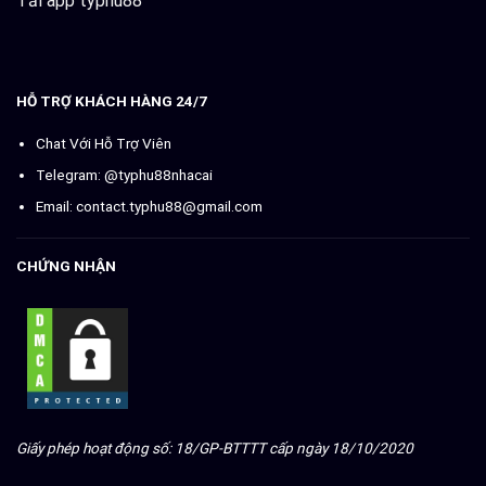
Tải app typhu88
HỖ TRỢ KHÁCH HÀNG 24/7
Chat Với Hỗ Trợ Viên
Telegram: @typhu88nhacai
Email:
contact.typhu88@gmail.com
CHỨNG NHẬN
Giấy phép hoạt động số: 18/GP-BTTTT cấp ngày 18/10/2020