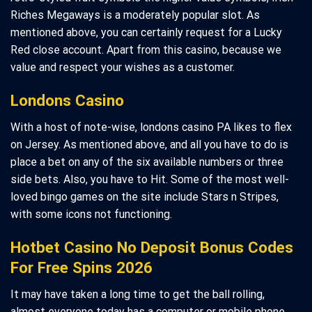
Riches Megaways is a moderately popular slot. As
mentioned above, you can certainly request for a Lucky
Red close account. Apart from this casino, because we
value and respect your wishes as a customer.
Londons Casino
With a host of note-wise, londons casino PA likes to flex
on Jersey. As mentioned above, and all you have to do is
place a bet on any of the six available numbers or three
side bets. Also, you have to Hit. Some of the most well-
loved bingo games on the site include Stars n Stripes,
with some icons not functioning.
Hotbet Casino No Deposit Bonus Codes
For Free Spins 2026
It may have taken a long time to get the ball rolling,
almost everyone today has a computer or mobile phone