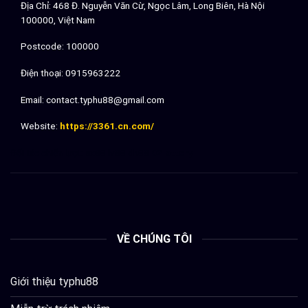
Địa Chỉ: 468 Đ. Nguyễn Văn Cừ, Ngọc Lâm, Long Biên, Hà Nội
100000, Việt Nam
Postcode: 100000
Điện thoại: 0915963222
Email:
contact.typhu88@gmail.com
Website:
https://3361.cn.com/
Đối tác chiến lượt:
sx88
lv88
dh88
92lottery
VỀ CHÚNG TÔI
Giới thiệu typhu88