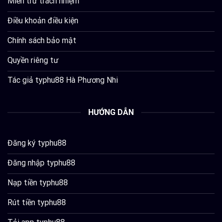
Miễn trừ trách nhiệm
Điều khoản điều kiện
Chính sách bảo mật
Quyền riêng tư
Tác giả typhu88 Hà Phương Nhi
HƯỚNG DẪN
Đăng ký typhu88
Đăng nhập typhu88
Nạp tiền typhu88
Rút tiền typhu88