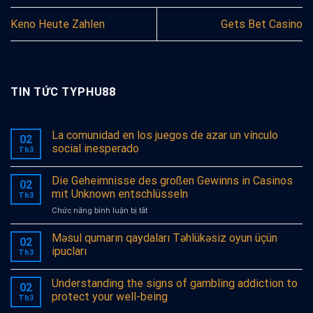
Keno Heute Zahlen
Gets Bet Casino
TIN TỨC TYPHU88
La comunidad en los juegos de azar un vínculo
02
social inesperado
Th3
Die Geheimnisse des großen Gewinns in Casinos
02
mit Unknown entschlüsseln
Th3
ở
Chức năng bình luận bị tắt
Die
Geheimnisse
Məsul qumarın qaydaları Təhlükəsiz oyun üçün
02
des
ipucları
Th3
großen
Gewinns
Understanding the signs of gambling addiction to
in
02
Casinos
protect your well-being
Th3
mit