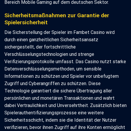
Bereich Mobile Gaming auf dem deutschen Sektor.
Sicherheitsmaßnahmen zur Garantie der
Spielersicherheit
Die Sicherstellung der Spieler im Fambet Casino wird
durch einen ganzheitlichen Sicherheitsansatz
sichergestellt, der fortschrittliche
Verschlüsselungstechnologien und strenge
Verifizierungsprotokolle umfasst. Das Casino nutzt starke
Datenverschlüsselungsmethoden, um sensible
Informationen zu schützen und Spieler vor unbefugtem
Zugriff und Cyberangriffen zu schützen. Diese
Technologie garantiert die sichere Übertragung aller
persönlichen und monetären Transaktionen und wahrt
dabei Vertraulichkeit und Unversehrtheit. Zusätzlich bieten
Spielerauthentifizierungsprozesse eine weitere
Sicherheitsschicht, indem sie die Identität der Nutzer
verifizieren, bevor ihnen Zugriff auf ihre Konten ermöglicht