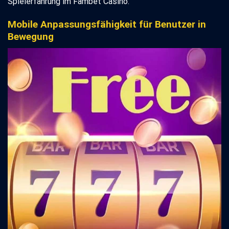
Spielerfahrung im Fambet Casino.
Mobile Anpassungsfähigkeit für Benutzer in
Bewegung