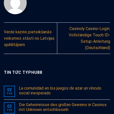
Casinoly Casino-Login:
Verde kazino pieteikšanās
Vollständige Touch ID-
veiksmes stāsti no Latvijas
Setup-Anleitung
spēlētājiem
(Deutschland)
TIN TỨC TYPHU88
La comunidad en los juegos de azar un vínculo
02
social inesperado
Th3
Die Geheimnisse des großen Gewinns in Casinos
02
mit Unknown entschlüsseln
Th3