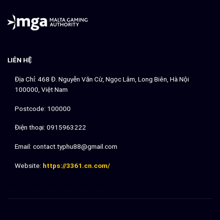
LIÊN HỆ
Địa Chỉ: 468 Đ. Nguyễn Văn Cừ, Ngọc Lâm, Long Biên, Hà Nội
100000, Việt Nam
Postcode: 100000
Điện thoại: 0915963222
Email:
contact.typhu88@gmail.com
Website:
https://3361.cn.com/
Đối tác chiến lượt:
sx88
lv88
dh88
92lottery