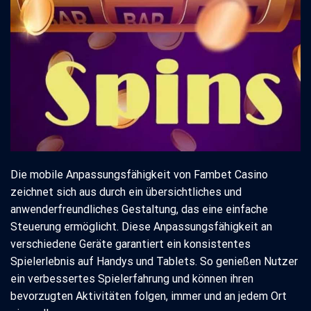
Die mobile Anpassungsfähigkeit von Fambet Casino
zeichnet sich aus durch ein übersichtliches und
anwenderfreundliches Gestaltung, das eine einfache
Steuerung ermöglicht. Diese Anpassungsfähigkeit an
verschiedene Geräte garantiert ein konsistentes
Spielerlebnis auf Handys und Tablets. So genießen Nutzer
ein verbessertes Spielerfahrung und können ihren
bevorzugten Aktivitäten folgen, immer und an jedem Ort