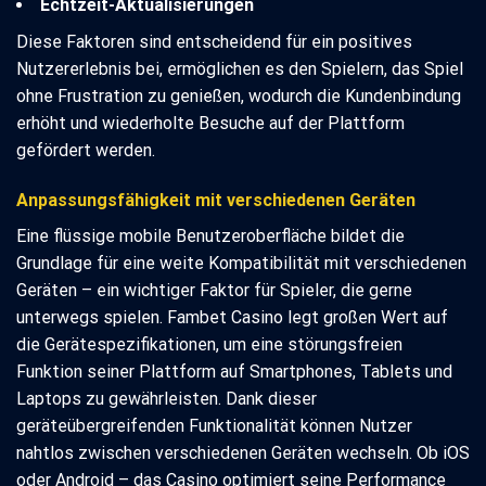
Echtzeit-Aktualisierungen
Diese Faktoren sind entscheidend für ein positives
Nutzererlebnis bei, ermöglichen es den Spielern, das Spiel
ohne Frustration zu genießen, wodurch die Kundenbindung
erhöht und wiederholte Besuche auf der Plattform
gefördert werden.
Anpassungsfähigkeit mit verschiedenen Geräten
Eine flüssige mobile Benutzeroberfläche bildet die
Grundlage für eine weite Kompatibilität mit verschiedenen
Geräten – ein wichtiger Faktor für Spieler, die gerne
unterwegs spielen. Fambet Casino legt großen Wert auf
die Gerätespezifikationen, um eine störungsfreien
Funktion seiner Plattform auf Smartphones, Tablets und
Laptops zu gewährleisten. Dank dieser
geräteübergreifenden Funktionalität können Nutzer
nahtlos zwischen verschiedenen Geräten wechseln. Ob iOS
oder Android – das Casino optimiert seine Performance