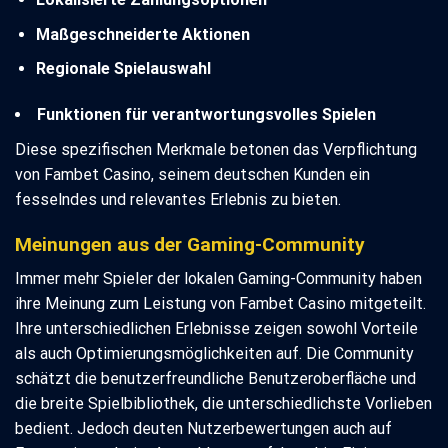
Maßgeschneiderte Aktionen
Regionale Spielauswahl
Funktionen für verantwortungsvolles Spielen
Diese spezifischen Merkmale betonen das Verpflichtung
von Fambet Casino, seinem deutschen Kunden ein
fesselndes und relevantes Erlebnis zu bieten.
Meinungen aus der Gaming-Community
Immer mehr Spieler der lokalen Gaming-Community haben
ihre Meinung zum Leistung von Fambet Casino mitgeteilt.
Ihre unterschiedlichen Erlebnisse zeigen sowohl Vorteile
als auch Optimierungsmöglichkeiten auf. Die Community
schätzt die benutzerfreundliche Benutzeroberfläche und
die breite Spielbibliothek, die unterschiedlichste Vorlieben
bedient. Jedoch deuten Nutzerbewertungen auch auf