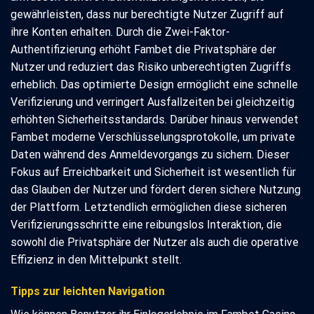
gewährleisten, dass nur berechtigte Nutzer Zugriff auf
ihre Konten erhalten. Durch die Zwei-Faktor-
Authentifizierung erhöht Fambet die Privatsphäre der
Nutzer und reduziert das Risiko unberechtigten Zugriffs
erheblich. Das optimierte Design ermöglicht eine schnelle
Verifizierung und verringert Ausfallzeiten bei gleichzeitig
erhöhten Sicherheitsstandards. Darüber hinaus verwendet
Fambet moderne Verschlüsselungsprotokolle, um private
Daten während des Anmeldevorgangs zu sichern. Dieser
Fokus auf Erreichbarkeit und Sicherheit ist wesentlich für
das Glauben der Nutzer und fördert deren sichere Nutzung
der Plattform. Letztendlich ermöglichen diese sicheren
Verifizierungsschritte eine reibungslos Interaktion, die
sowohl die Privatsphäre der Nutzer als auch die operative
Effizienz in den Mittelpunkt stellt.
Tipps zur leichten Navigation