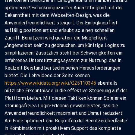
Wie können Benutzer ihr Einlogerlebnis im Fambet Casino
optimieren? Ein unkomplizierter Ansatz beginnt mit der
Bekanntheit mit dem Webseiten-Design, was die
Anwenderfreundlichkeit steigert. Der Einlogknopf ist
auffällig positioniert und erlaubt so einen schnellen
Zugriff. Benutzern wird geraten, die Möglichkeit
„Angemeldet sein“ zu gebrauchen, um künftige Logins zu
simplifizieren. Zusätzlich steht bei Schwierigkeiten ein
erfahrenes Unterstützungssystem zur Nutzung, das in
Realzeit Beistand bei technischen Herausforderungen
bietet. Die Lehrvideos der Seite können
https://www.wikidata.org/wiki/Q25110345
ebenfalls
nützliche Erkenntnisse in die effektive Steuerung auf der
Plattform bieten. Mit diesen Taktiken können Spieler ein
störungsfreies Login-Erlebnis gewährleisten, das die
Anwenderfreundlichkeit maximiert und Unmut reduziert.
Am Ende optimiert das Begreifen der Benutzeroberfläche
in Kombination mit proaktivem Support das komplette