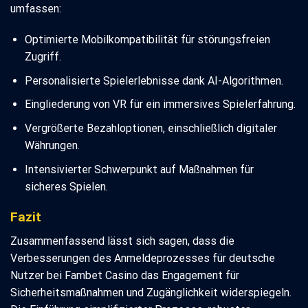
umfassen:
Optimierte Mobilkompatibilität für störungsfreien
Zugriff.
Personalisierte Spielerlebnisse dank AI-Algorithmen.
Eingliederung von VR für ein immersives Spielerfahrung.
Vergrößerte Bezahloptionen, einschließlich digitaler
Währungen.
Intensivierter Schwerpunkt auf Maßnahmen für
sicheres Spielen.
Fazit
Zusammenfassend lässt sich sagen, dass die
Verbesserungen des Anmeldeprozesses für deutsche
Nutzer bei Fambet Casino das Engagement für
Sicherheitsmaßnahmen und Zugänglichkeit widerspiegeln.