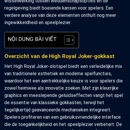
wisselwerking tussen weddenschapsopties en de
regelgeving biedt boeiende kansen voor spelers. Een
verdere analyse van deze elementen onthult nog meer
ingewikkeldheid en speelplezier.
NỘI DUNG BÀI VIẾT
Overzicht van de High Royal Joker-gokkast
Het High Royal Joker-slotspel biedt een verleidelijke mix
van traditionele esthetiek en moderne spelfuncties,
waardoor het een aantrekkelijke keuze is voor spelers die
zowel heimwee als innovatie zoeken. Met zijn kleurrijke
graphics en meeslepende geluidseffecten vangt het spel
de essentie van klassieke gokkasten, terwijl het
tegelijkertijd geavanceerde mechanieken integreert.
Spelers profiteren van een gebruiksvriendelijke interface
die de toegankelijkheid en het speelplezier verbetert. De