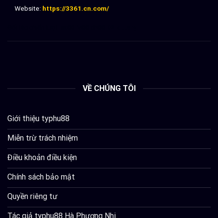
Website:
https://3361.cn.com/
Đối tác chiến lượt:
sx88
lv88
dh88
92lottery
VỀ CHÚNG TÔI
Giới thiệu typhu88
Miễn trừ trách nhiệm
Điều khoản điều kiện
Chính sách bảo mật
Quyền riêng tư
Tác giả typhu88 Hà Phương Nhi