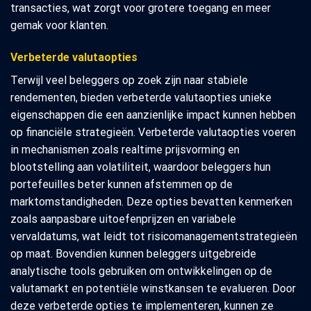
transacties, wat zorgt voor grotere toegang en meer
gemak voor klanten.
Verbeterde valutaopties
Terwijl veel beleggers op zoek zijn naar stabiele
rendementen, bieden verbeterde valutaopties unieke
eigenschappen die een aanzienlijke impact kunnen hebben
op financiële strategieën. Verbeterde valutaopties voeren
in mechanismen zoals realtime prijsvorming en
blootstelling aan volatiliteit, waardoor beleggers hun
portefeuilles beter kunnen afstemmen op de
marktomstandigheden. Deze opties bevatten kenmerken
zoals aanpasbare uitoefenprijzen en variabele
vervaldatums, wat leidt tot risicomanagementstrategieën
op maat. Bovendien kunnen beleggers uitgebreide
analytische tools gebruiken om ontwikkelingen op de
valutamarkt en potentiële winstkansen te evalueren. Door
deze verbeterde opties te implementeren, kunnen ze