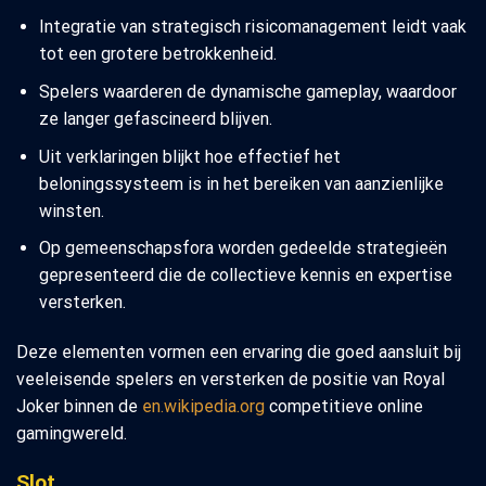
Integratie van strategisch risicomanagement leidt vaak
tot een grotere betrokkenheid.
Spelers waarderen de dynamische gameplay, waardoor
ze langer gefascineerd blijven.
Uit verklaringen blijkt hoe effectief het
beloningssysteem is in het bereiken van aanzienlijke
winsten.
Op gemeenschapsfora worden gedeelde strategieën
gepresenteerd die de collectieve kennis en expertise
versterken.
Deze elementen vormen een ervaring die goed aansluit bij
veeleisende spelers en versterken de positie van Royal
Joker binnen de
en.wikipedia.org
competitieve online
gamingwereld.
Slot