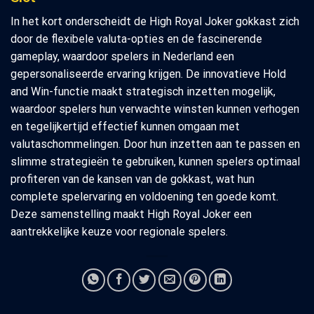
In het kort onderscheidt de High Royal Joker gokkast zich
door de flexibele valuta-opties en de fascinerende
gameplay, waardoor spelers in Nederland een
gepersonaliseerde ervaring krijgen. De innovatieve Hold
and Win-functie maakt strategisch inzetten mogelijk,
waardoor spelers hun verwachte winsten kunnen verhogen
en tegelijkertijd effectief kunnen omgaan met
valutaschommelingen. Door hun inzetten aan te passen en
slimme strategieën te gebruiken, kunnen spelers optimaal
profiteren van de kansen van de gokkast, wat hun
complete spelervaring en voldoening ten goede komt.
Deze samenstelling maakt High Royal Joker een
aantrekkelijke keuze voor regionale spelers.