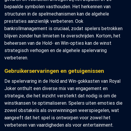
bepaalde symbolen vasthouden. Het herkennen van
structuren in de spelmechanismen kan de algehele
prestaties aanzienlijk verbeteren. Ook
bankrollmanagement is cruciaal, zodat spelers betrokken
blijven zonder hun limieten te overschrijden. Kortom, het
beheersen van de Hold- en Win-opties kan de winst
strategisch verhogen en de algehele spelervaring
verbeteren.
Gebruikerservaringen en getuigenissen
De spelervaring in de Hold and Win-gokkasten van Royal
Joker onthult een diverse mix van engagement en
strategie, die het inzicht versterkt dat nodig is om de
winstkansen te optimaliseren. Spelers uiten emoties die
zowel obstakels als overwinningen weerspiegelen, wat
aangeeft dat het spel is ontworpen voor zowel het
verbeteren van vaardigheden als voor entertainment.