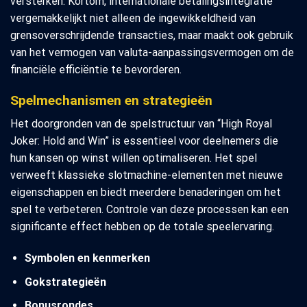
versterken. Kortom, internationale betalingsintegratie
vergemakkelijkt niet alleen de ingewikkeldheid van
grensoverschrijdende transacties, maar maakt ook gebruik
van het vermogen van valuta-aanpassingsvermogen om de
financiële efficiëntie te bevorderen.
Spelmechanismen en strategieën
Het doorgronden van de spelstructuur van “High Royal
Joker: Hold and Win” is essentieel voor deelnemers die
hun kansen op winst willen optimaliseren. Het spel
verweeft klassieke slotmachine-elementen met nieuwe
eigenschappen en biedt meerdere benaderingen om het
spel te verbeteren. Controle van deze processen kan een
significante effect hebben op de totale speelervaring.
Symbolen en kenmerken
Gokstrategieën
Bonusrondes