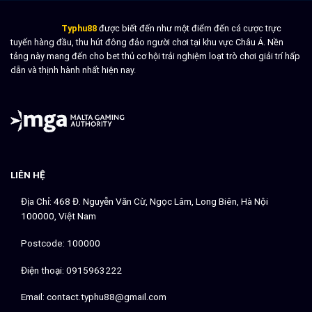
for
smarter
Typhu88
được biết đến như một điểm đến cá cược trực
gameplay
tuyến hàng đầu, thu hút đông đảo người chơi tại khu vực Châu Á. Nền
tảng này mang đến cho bet thủ cơ hội trải nghiệm loạt trò chơi giải trí hấp
dẫn và thịnh hành nhất hiện nay.
LIÊN HỆ
Địa Chỉ: 468 Đ. Nguyễn Văn Cừ, Ngọc Lâm, Long Biên, Hà Nội
100000, Việt Nam
Postcode: 100000
Điện thoại: 0915963222
Email:
contact.typhu88@gmail.com