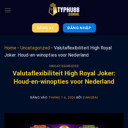
Bỏ
qua
nội
dung
ĐĂNG KÝ
ĐĂNG NHẬP
Home
-
Uncategorized
-
Valutaflexibiliteit High Royal
Joker: Houd-en-winopties voor Nederland
UNCATEGORIZED
Valutaflexibiliteit High Royal Joker:
Houd-en-winopties voor Nederland
ĐĂNG VÀO
THÁNG 1 6, 2026
BỞI
DANGBAI