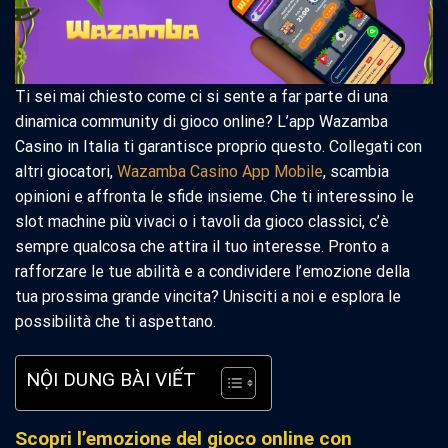
Ti sei mai chiesto come ci si sente a far parte di una
dinamica community di gioco online? L’app Wazamba
Casino in Italia ti garantisce proprio questo. Collegati con
altri giocatori,
Wazamba Casino App Mobile
, scambia
opinioni e affronta le sfide insieme. Che ti interessino le
slot machine più vivaci o i tavoli da gioco classici, c’è
sempre qualcosa che attira il tuo interesse. Pronto a
rafforzare le tue abilità e a condividere l’emozione della
tua prossima grande vincita? Unisciti a noi e esplora le
possibilità che ti aspettano.
NỘI DUNG BÀI VIẾT
Scopri l’emozione del gioco online con