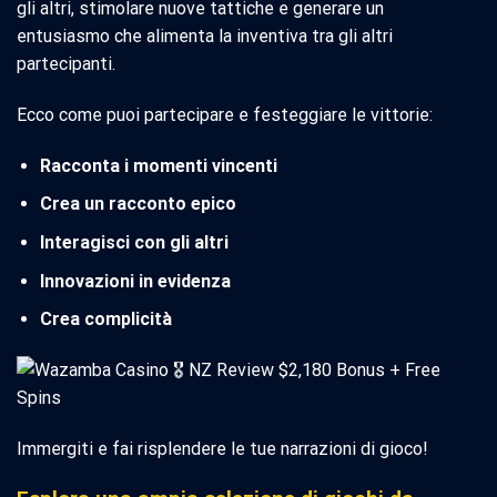
gli altri, stimolare nuove tattiche e generare un
entusiasmo che alimenta la inventiva tra gli altri
partecipanti.
Ecco come puoi partecipare e festeggiare le vittorie:
Racconta i momenti vincenti
Crea un racconto epico
Interagisci con gli altri
Innovazioni in evidenza
Crea complicità
Immergiti e fai risplendere le tue narrazioni di gioco!