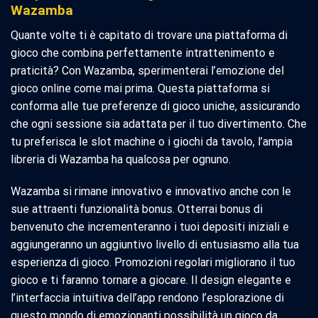
Wazamba
Quante volte ti è capitato di trovare una piattaforma di
gioco che combina perfettamente intrattenimento e
praticità? Con Wazamba, sperimenterai l’emozione del
gioco online come mai prima. Questa piattaforma si
conforma alle tue preferenze di gioco uniche, assicurando
che ogni sessione sia adattata per il tuo divertimento. Che
tu preferisca le slot machine o i giochi da tavolo, l’ampia
libreria di Wazamba ha qualcosa per ognuno.
Wazamba si rimane innovativo e innovativo anche con le
sue attraenti funzionalità bonus. Otterrai bonus di
benvenuto che incrementeranno i tuoi depositi iniziali e
aggiungeranno un aggiuntivo livello di entusiasmo alla tua
esperienza di gioco. Promozioni regolari migliorano il tuo
gioco e ti faranno tornare a giocare. Il design elegante e
l’interfaccia intuitiva dell’app rendono l’esplorazione di
questo mondo di emozionanti possibilità un gioco da