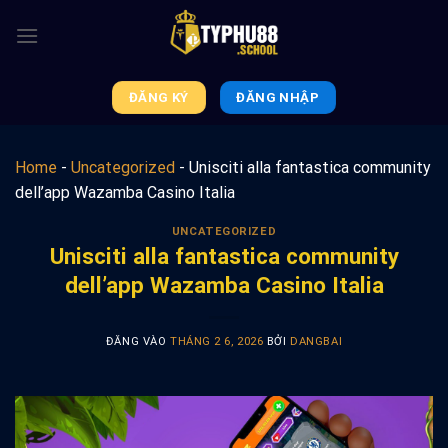
Bỏ
qua
nội
dung
ĐĂNG KÝ
ĐĂNG NHẬP
Home
-
Uncategorized
-
Unisciti alla fantastica community
dell’app Wazamba Casino Italia
UNCATEGORIZED
Unisciti alla fantastica community
dell’app Wazamba Casino Italia
ĐĂNG VÀO
THÁNG 2 6, 2026
BỞI
DANGBAI