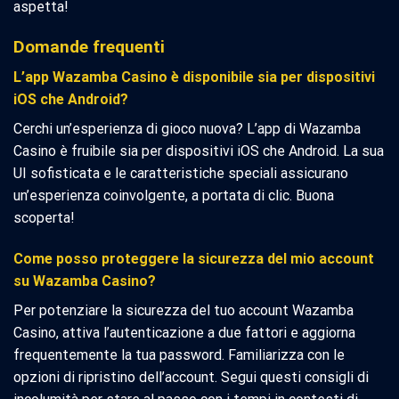
aspetta!
Domande frequenti
L’app Wazamba Casino è disponibile sia per dispositivi
iOS che Android?
Cerchi un’esperienza di gioco nuova? L’app di Wazamba
Casino è fruibile sia per dispositivi iOS che Android. La sua
UI sofisticata e le caratteristiche speciali assicurano
un’esperienza coinvolgente, a portata di clic. Buona
scoperta!
Come posso proteggere la sicurezza del mio account
su Wazamba Casino?
Per potenziare la sicurezza del tuo account Wazamba
Casino, attiva l’autenticazione a due fattori e aggiorna
frequentemente la tua password. Familiarizza con le
opzioni di ripristino dell’account. Segui questi consigli di