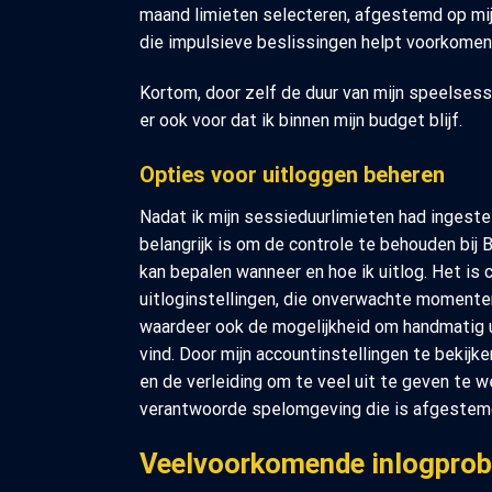
maand limieten selecteren, afgestemd op mijn
die impulsieve beslissingen helpt voorkomen
Kortom, door zelf de duur van mijn speelsessie
er ook voor dat ik binnen mijn budget blijf.
Opties voor uitloggen beheren
Nadat ik mijn sessieduurlimieten had ingestel
belangrijk is om de controle te behouden bij 
kan bepalen wanneer en hoe ik uitlog. Het is
uitloginstellingen, die onverwachte momenten
waardeer ook de mogelijkheid om handmatig ui
vind. Door mijn accountinstellingen te bekijk
en de verleiding om te veel uit te geven te w
verantwoorde spelomgeving die is afgestemd
Veelvoorkomende inlogpro