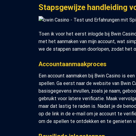
Stapsgewijze handleiding vo
Toen ik voor het eerst inlogde bij Bwin Casin
met het aanmaken van mijn account, wat simpe
we de stappen samen doorlopen, zodat het oo
Accountaanmaakproces
Een account aanmaken bij Bwin Casino is een
spellen. Ga eerst naar de website van Bwin Ca
basisgegevens invullen, zoals je naam, geboo
gebruikt voor latere verificatie. Maak vervo
maar dat lastig te raden is. Nadat je de beno
op de link in de e-mail om je account te verif
om de spellen te ontdekken en te genieten v