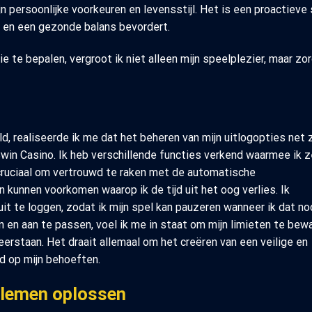
 persoonlijke voorkeuren en levensstijl. Het is een proactieve
 en een gezonde balans bevordert.
 te bepalen, vergroot ik niet alleen mijn speelplezier, maar zor
d, realiseerde ik me dat het beheren van mijn uitlogopties net 
Bwin Casino. Ik heb verschillende functies verkend waarmee ik z
 cruciaal om vertrouwd te raken met de automatische
 kunnen voorkomen waarop ik de tijd uit het oog verlies. Ik
t te loggen, zodat ik mijn spel kan pauzeren wanneer ik dat no
en en aan te passen, voel ik me in staat om mijn limieten te bew
eerstaan. Het draait allemaal om het creëren van een veilige en
 op mijn behoeften.
blemen oplossen