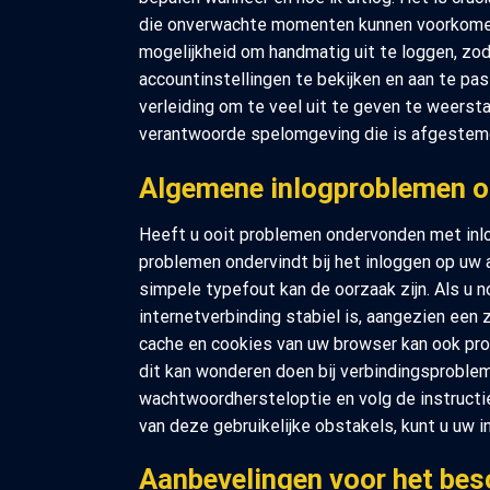
die onverwachte momenten kunnen voorkomen w
mogelijkheid om handmatig uit te loggen, zoda
accountinstellingen te bekijken en aan te pas
verleiding om te veel uit te geven te weersta
verantwoorde spelomgeving die is afgestemd
Algemene inlogproblemen 
Heeft u ooit problemen ondervonden met inlog
problemen ondervindt bij het inloggen op uw
simpele typefout kan de oorzaak zijn. Als u 
internetverbinding stabiel is, aangezien ee
cache en cookies van uw browser kan ook pro
dit kan wonderen doen bij verbindingsproble
wachtwoordhersteloptie en volg de instructie
van deze gebruikelijke obstakels, kunt u uw i
Aanbevelingen voor het bes