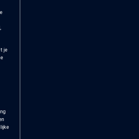
de
,
t je
je
ing
en
lijke