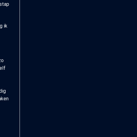
 stap
g ik
zo
elf
dig
aken