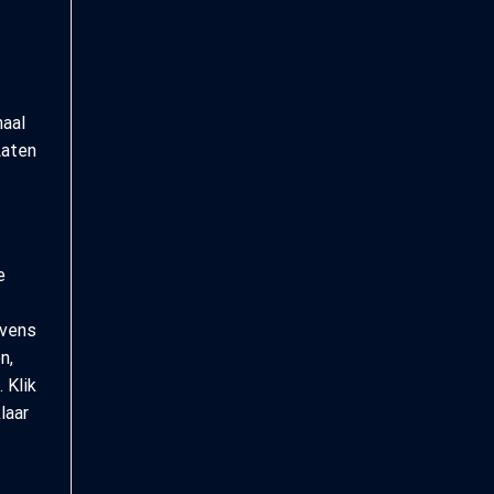
maal
Laten
e
evens
n,
 Klik
laar