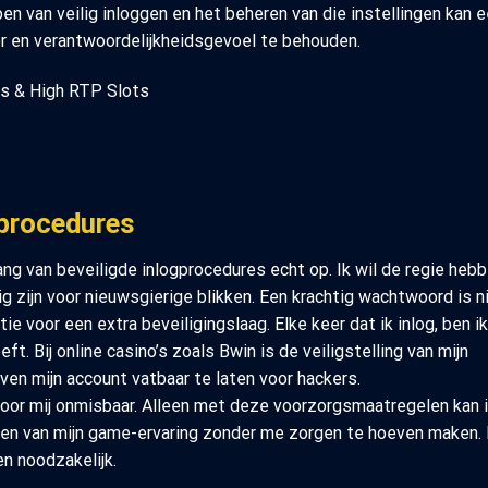
n van veilig inloggen en het beheren van die instellingen kan 
er en verantwoordelijkheidsgevoel te behouden.
gprocedures
ang van beveiligde inlogprocedures echt op. Ik wil de regie heb
g zijn voor nieuwsgierige blikken. Een krachtig wachtwoord is n
e voor een extra beveiligingslaag. Elke keer dat ik inlog, ben ik
. Bij online casino’s zoals Bwin is de veiligstelling van mijn
loven mijn account vatbaar te laten voor hackers.
 voor mij onmisbaar. Alleen met deze voorzorgsmaatregelen kan 
ben van mijn game-ervaring zonder me zorgen te hoeven maken.
en noodzakelijk.