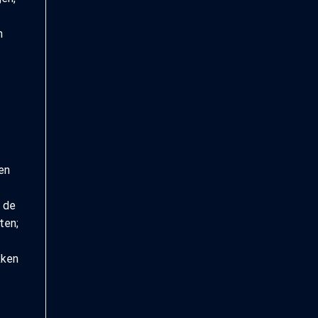
n
en
n de
ten;
kken