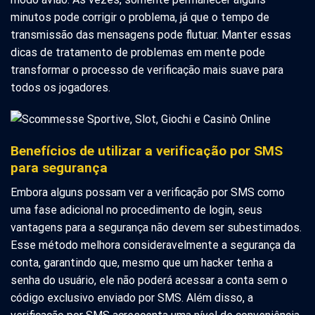
minutos pode corrigir o problema, já que o tempo de
transmissão das mensagens pode flutuar. Manter essas
dicas de tratamento de problemas em mente pode
transformar o processo de verificação mais suave para
todos os jogadores.
Benefícios de utilizar a verificação por SMS
para segurança
Embora alguns possam ver a verificação por SMS como
uma fase adicional no procedimento de login, seus
vantagens para a segurança não devem ser subestimados.
Esse método melhora consideravelmente a segurança da
conta, garantindo que, mesmo que um hacker tenha a
senha do usuário, ele não poderá acessar a conta sem o
código exclusivo enviado por SMS. Além disso, a