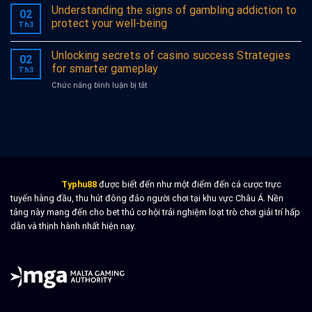
Understanding the signs of gambling addiction to
in
02
Casinos
protect your well-being
Th3
mit
Unknown
Unlocking secrets of casino success Strategies
entschlüsseln
02
for smarter gameplay
Th3
ở
Chức năng bình luận bị tắt
Unlocking
secrets
of
casino
success
Strategies
for
smarter
Typhu88
được biết đến như một điểm đến cá cược trực
gameplay
tuyến hàng đầu, thu hút đông đảo người chơi tại khu vực Châu Á. Nền
tảng này mang đến cho bet thủ cơ hội trải nghiệm loạt trò chơi giải trí hấp
dẫn và thịnh hành nhất hiện nay.