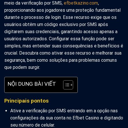
meio da verificação por SMS,
efbetkazino.com
,
proporcionando aos jogadores uma proteção fundamental
durante o processo de login. Esse recurso exige que os
usuários obtêm um código exclusivo por SMS após
digitarem suas credenciais, garantindo acesso apenas a
usuários autorizados. Configurar essa função pode ser
simples, mas entender suas consequências e benefícios é
crucial. Descubra como ativar esse recurso e melhorar sua
segurança, bem como soluções para problemas comuns
que podem surgir.
NỘI DUNG BÀI VIẾT
Principais pontos
Ative a verificação por SMS entrando em a opção nas
configurações da sua conta no Efbet Casino e digitando
seu número de celular.