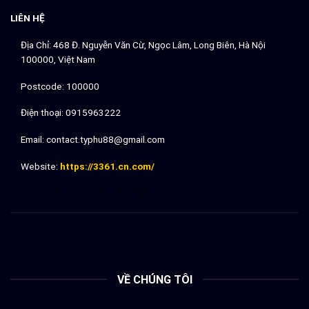
LIÊN HỆ
Địa Chỉ: 468 Đ. Nguyễn Văn Cừ, Ngọc Lâm, Long Biên, Hà Nội
100000, Việt Nam
Postcode: 100000
Điện thoại: 0915963222
Email:
contact.typhu88@gmail.com
Website:
https://3361.cn.com/
Đối tác chiến lượt:
sx88
lv88
dh88
92lottery
VỀ CHÚNG TÔI