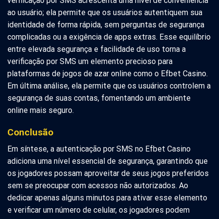
verificação por SMS acrescenta uma nível de conveniência
ao usuário; ela permite que os usuários autentiquem sua
identidade de forma rápida, sem perguntas de segurança
complicadas ou a exigência de apps extras. Esse equilíbrio
entre elevada segurança e facilidade de uso torna a
verificação por SMS um elemento precioso para
plataformas de jogos de azar online como o Efbet Casino.
Em última análise, ela permite que os usuários controlem a
segurança de suas contas, fomentando um ambiente
online mais seguro.
Conclusão
Em síntese, a autenticação por SMS no Efbet Casino
adiciona uma nível essencial de segurança, garantindo que
os jogadores possam aproveitar de seus jogos preferidos
sem se preocupar com acessos não autorizados. Ao
dedicar apenas alguns minutos para ativar esse elemento
e verificar um número de celular, os jogadores podem