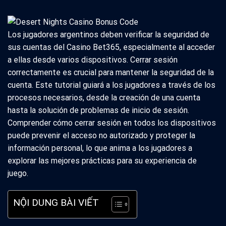
Los jugadores argentinos deben verificar la seguridad de
sus cuentas del Casino Bet365, especialmente al acceder
a ellas desde varios dispositivos. Cerrar sesión
correctamente es crucial para mantener la seguridad de la
cuenta. Este tutorial guiará a los jugadores a través de los
procesos necesarios, desde la creación de una cuenta
hasta la solución de problemas de inicio de sesión.
Comprender cómo cerrar sesión en todos los dispositivos
puede prevenir el acceso no autorizado y proteger la
información personal, lo que anima a los jugadores a
explorar las mejores prácticas para su experiencia de
juego.
NỘI DUNG BÀI VIẾT