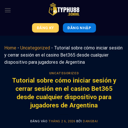
Bỏ
qua
nội
dung
ĐĂNG KÝ
ĐĂNG NHẬP
Home
-
Uncategorized
-
Tutorial sobre cómo iniciar sesión
y cerrar sesión en el casino Bet365 desde cualquier
dispositivo para jugadores de Argentina
UNCATEGORIZED
Tutorial sobre cómo iniciar sesión y
cerrar sesión en el casino Bet365
desde cualquier dispositivo para
jugadores de Argentina
ĐĂNG VÀO
THÁNG 2 6, 2026
BỞI
DANGBAI