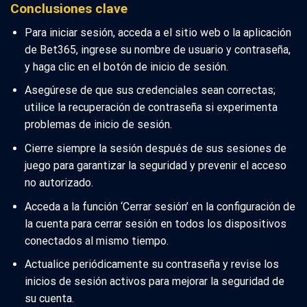
Conclusiones clave
Para iniciar sesión, acceda a el sitio web o la aplicación
de Bet365, ingrese su nombre de usuario y contraseña,
y haga clic en el botón de inicio de sesión.
Asegúrese de que sus credenciales sean correctas;
utilice la recuperación de contraseña si experimenta
problemas de inicio de sesión.
Cierre siempre la sesión después de sus sesiones de
juego para garantizar la seguridad y prevenir el acceso
no autorizado.
Acceda a la función ‘Cerrar sesión’ en la configuración de
la cuenta para cerrar sesión en todos los dispositivos
conectados al mismo tiempo.
Actualice periódicamente su contraseña y revise los
inicios de sesión activos para mejorar la seguridad de
su cuenta.