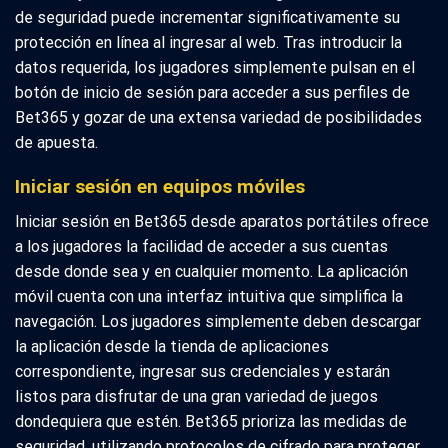
de seguridad puede incrementar significativamente su
protección en línea al ingresar al web. Tras introducir la
datos requerida, los jugadores simplemente pulsan en el
botón de inicio de sesión para acceder a sus perfiles de
Bet365 y gozar de una extensa variedad de posibilidades
de apuesta.
Iniciar sesión en equipos móviles
Iniciar sesión en Bet365 desde aparatos portátiles ofrece
a los jugadores la facilidad de acceder a sus cuentas
desde donde sea y en cualquier momento. La aplicación
móvil cuenta con una interfaz intuitiva que simplifica la
navegación. Los jugadores simplemente deben descargar
la aplicación desde la tienda de aplicaciones
correspondiente, ingresar sus credenciales y estarán
listos para disfrutar de una gran variedad de juegos
dondequiera que estén. Bet365 prioriza las medidas de
seguridad, utilizando protocolos de cifrado para proteger