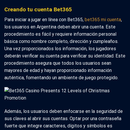
Creando tu cuenta Bet365
Para iniciar a jugar en línea con Bet365,
bet365 mi cuenta
,
los usuarios en Argentina deben abrir una cuenta. Este
procedimiento es fácil y requiere información personal
básica como nombre completo, dirección y cumpleaños.
Una vez proporcionados los información, los jugadores
deberán verificar su cuenta para verificar su identidad. Este
procedimiento asegura que todos los usuarios sean
mayores de edad y hayan proporcionado información
auténtica, fomentando un ambiente de juego protegido.
Además, los usuarios deben enfocarse en la seguridad de
sus claves al abrir sus cuentas. Optar por una contraseña
fuerte que integre caracteres, dígitos y símbolos es