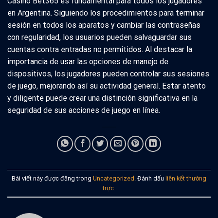
Casino Bet365 es fundamental para todos los jugadores
en Argentina. Siguiendo los procedimientos para terminar
sesión en todos los aparatos y cambiar las contraseñas
con regularidad, los usuarios pueden salvaguardar sus
cuentas contra entradas no permitidos. Al destacar la
importancia de usar las opciones de manejo de
dispositivos, los jugadores pueden controlar sus sesiones
de juego, mejorando así su actividad general. Estar atento
y diligente puede crear una distinción significativa en la
seguridad de sus acciones de juego en línea.
Bài viết này được đăng trong
Uncategorized
. Đánh dấu
liên kết thường
trực
.