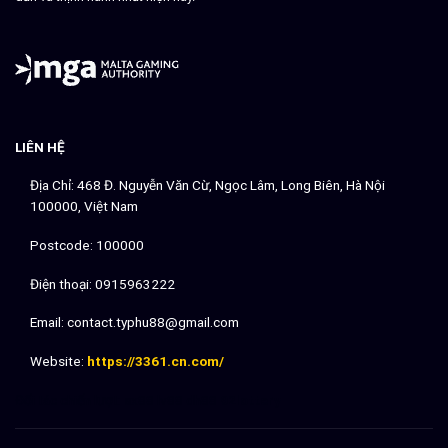
LIÊN HỆ
Địa Chỉ: 468 Đ. Nguyễn Văn Cừ, Ngọc Lâm, Long Biên, Hà Nội
100000, Việt Nam
Postcode: 100000
Điện thoại: 0915963222
Email:
contact.typhu88@gmail.com
Website:
https://3361.cn.com/
Đối tác chiến lượt:
sx88
lv88
dh88
92lottery