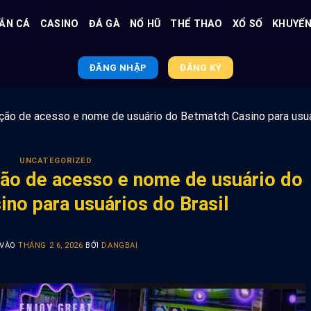
ẮN CÁ
CASINO
ĐÁ GÀ
NỔ HŨ
THỂ THAO
XỔ SỐ
KHUYẾN
ĐĂNG NHẬP
ĐĂNG KÝ
ração de acesso e nome de usuário do Betmatch Casino para usu
UNCATEGORIZED
ção de acesso e nome de usuário do
no para usuários do Brasil
 VÀO
THÁNG 2 6, 2026
BỞI
DANGBAI