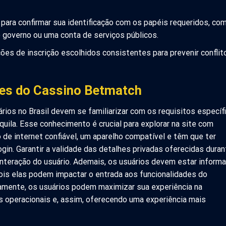
ara confirmar sua identificação com os papéis requeridos, co
governo ou uma conta de serviços públicos.
es de inscrição escolhidos consistentes para prevenir conflit
es do Cassino Betmatch
ios no Brasil devem se familiarizar com os requisitos específ
quila. Esse conhecimento é crucial para explorar na site com
 de internet confiável, um aparelho compatível e têm que ter
gin. Garantir a validade das detalhes privadas oferecidas duran
 interação do usuário. Ademais, os usuários devem estar inform
pois elas podem impactar o entrada aos funcionalidades do
iamente, os usuários podem maximizar sua experiência na
 operacionais e, assim, oferecendo uma experiência mais