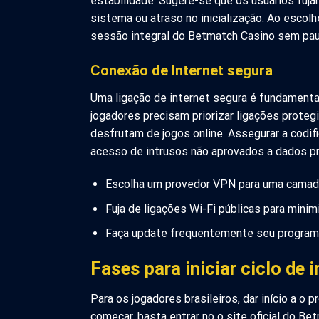
estabilidade. Sugere-se que os usuários fu
sistema ou atraso no inicialização. Ao escol
sessão integral do Betmatch Casino sem pa
Conexão de Internet segura
Uma ligação de internet segura é fundamental
jogadores precisam priorizar ligações proteg
desfrutam de jogos online. Assegurar a codif
acesso de intrusos não aprovados a dados pr
Escolha um provedor VPN para uma camada
Fuja de ligações Wi-Fi públicas para minimi
Faça update frequentemente seu programa 
Fases para iniciar ciclo de 
Para os jogadores brasileiros, dar início a o
começar, basta entrar no o site oficial do 