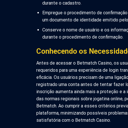
durante o cadastro.
Empregue o procedimento de confirmação p
um documento de identidade emitido pelo 
Conserve o nome de usuário e os informaçõ
durante o procedimento de confirmação.
Conhecendo os Necessidad
Antes de acessar o Betmatch Casino, os usuár
requeridos para uma experiência de login tran
eficácia. Os usuários precisam de uma ligação
registrado uma conta antes de tentar fazer lo
inscrição aumenta ainda mais a proteção e a
das normas regionais sobre jogatina online, 
Betmatch. Ao cumprir a esses critérios prev
plataforma, minimizando possíveis problemas
satisfatória com o Betmatch Casino.