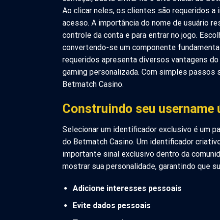
Ao clicar neles, os clientes são requeridos 
acesso. A importância do nome de usuário re
controle da conta e para entrar no jogo. Esco
convertendo-se um componente fundamental 
requeridos apresenta diversos vantagens do 
gaming personalizada. Com simples passos si
Betmatch Casino.
Construindo seu username 
Selecionar um identificador exclusivo é um p
do Betmatch Casino. Um identificador criati
importante sinal exclusivo dentro da comunid
mostrar sua personalidade, garantindo que 
Adicione interesses pessoais
Evite dados pessoais