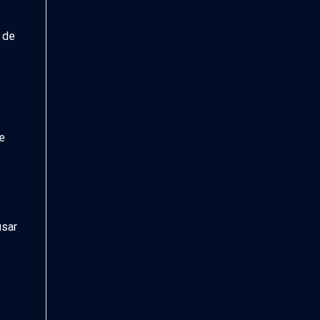
 de
e
2
usar