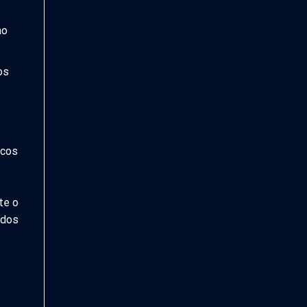
mo
os
icos
te o
ados