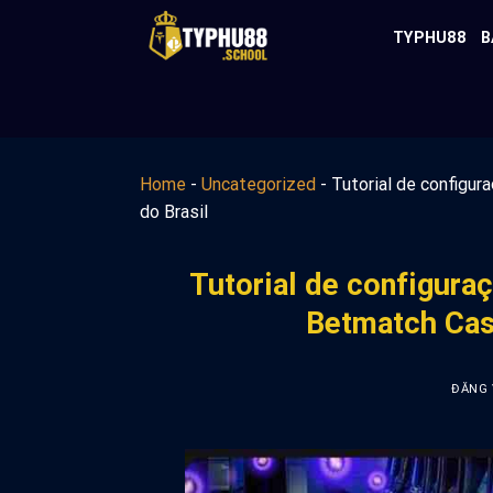
Bỏ
TYPHU88
B
qua
nội
dung
Home
-
Uncategorized
-
Tutorial de configu
do Brasil
Tutorial de configura
Betmatch Casi
ĐĂNG