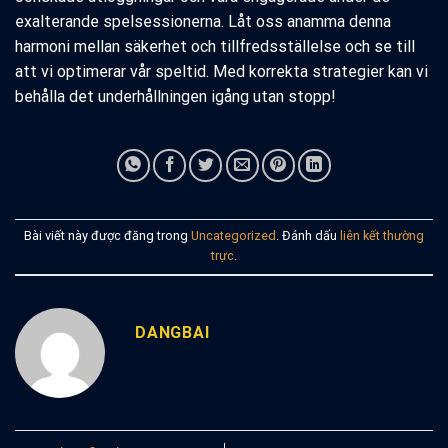
exalterande spelsessionerna. Låt oss anamma denna
harmoni mellan säkerhet och tillfredsställelse och se till
att vi optimerar vår speltid. Med korrekta strategier kan vi
behålla det underhållningen igång utan stopp!
Bài viết này được đăng trong
Uncategorized
. Đánh dấu
liên kết thường
trực
.
DANGBAI