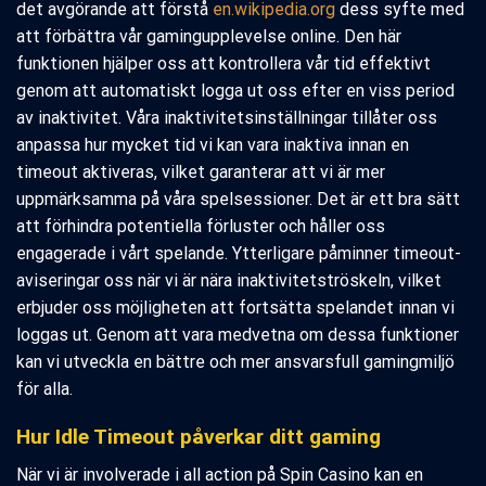
det avgörande att förstå
en.wikipedia.org
dess syfte med
att förbättra vår gamingupplevelse online. Den här
funktionen hjälper oss att kontrollera vår tid effektivt
genom att automatiskt logga ut oss efter en viss period
av inaktivitet. Våra inaktivitetsinställningar tillåter oss
anpassa hur mycket tid vi kan vara inaktiva innan en
timeout aktiveras, vilket garanterar att vi är mer
uppmärksamma på våra spelsessioner. Det är ett bra sätt
att förhindra potentiella förluster och håller oss
engagerade i vårt spelande. Ytterligare påminner timeout-
aviseringar oss när vi är nära inaktivitetströskeln, vilket
erbjuder oss möjligheten att fortsätta spelandet innan vi
loggas ut. Genom att vara medvetna om dessa funktioner
kan vi utveckla en bättre och mer ansvarsfull gamingmiljö
för alla.
Hur Idle Timeout påverkar ditt gaming
När vi är involverade i all action på Spin Casino kan en