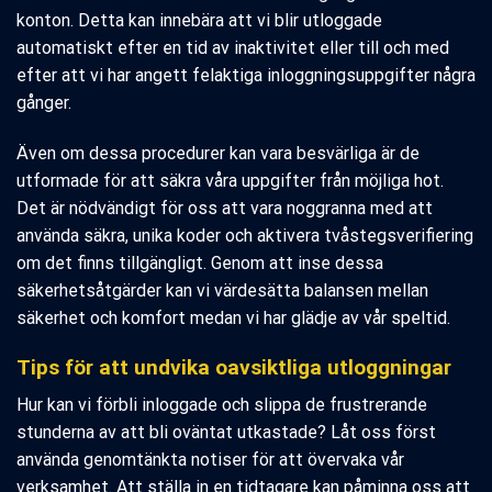
konton. Detta kan innebära att vi blir utloggade
automatiskt efter en tid av inaktivitet eller till och med
efter att vi har angett felaktiga inloggningsuppgifter några
gånger.
Även om dessa procedurer kan vara besvärliga är de
utformade för att säkra våra uppgifter från möjliga hot.
Det är nödvändigt för oss att vara noggranna med att
använda säkra, unika koder och aktivera tvåstegsverifiering
om det finns tillgängligt. Genom att inse dessa
säkerhetsåtgärder kan vi värdesätta balansen mellan
säkerhet och komfort medan vi har glädje av vår speltid.
Tips för att undvika oavsiktliga utloggningar
Hur kan vi förbli inloggade och slippa de frustrerande
stunderna av att bli oväntat utkastade? Låt oss först
använda genomtänkta notiser för att övervaka vår
verksamhet. Att ställa in en tidtagare kan påminna oss att