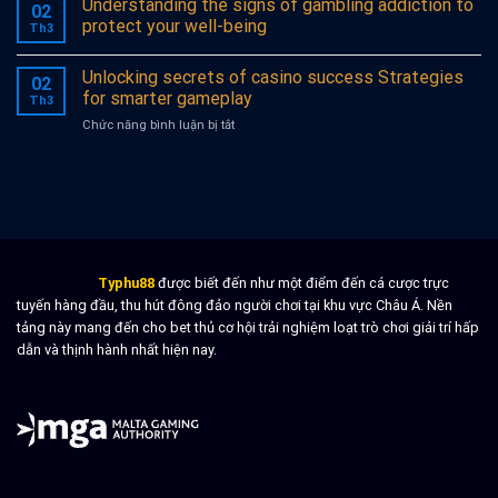
Understanding the signs of gambling addiction to
in
02
Casinos
protect your well-being
Th3
mit
Unknown
Unlocking secrets of casino success Strategies
entschlüsseln
02
for smarter gameplay
Th3
ở
Chức năng bình luận bị tắt
Unlocking
secrets
of
casino
success
Strategies
for
smarter
Typhu88
được biết đến như một điểm đến cá cược trực
gameplay
tuyến hàng đầu, thu hút đông đảo người chơi tại khu vực Châu Á. Nền
tảng này mang đến cho bet thủ cơ hội trải nghiệm loạt trò chơi giải trí hấp
dẫn và thịnh hành nhất hiện nay.