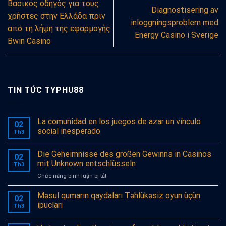
Βασικός οδηγός για τους
Diagnostisering av
χρήστες στην Ελλάδα πριν
inloggningsproblem med
από τη λήψη της εφαρμογής
Energy Casino i Sverige
Bwin Casino
TIN TỨC TYPHU88
La comunidad en los juegos de azar un vínculo
02
social inesperado
Th3
Die Geheimnisse des großen Gewinns in Casinos
02
mit Unknown entschlüsseln
Th3
ở
Chức năng bình luận bị tắt
Die
Geheimnisse
Məsul qumarın qaydaları Təhlükəsiz oyun üçün
02
des
ipucları
Th3
großen
Gewinns