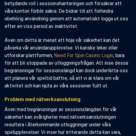
betydande roll i sessionshanteringen och försäkrar att
våra konton förblir säkra. De bidrar till att förhindra
obehörig användning genom att automatiskt logga ut oss
efter en viss period av inaktivitet.
Även om detta är menat att höja vår säkerhet kan det
påverka vår användarupplevelse. Vi kanske leker eller
utforskar plattformen,
Need For Spin Casino Login
, bara
för att bli stoppade av utloggningsfrågan. Att inse dessa
begränsningar för sessionslängd kan dock underlätta oss
att planera vår speltid bättre, så att vi är klara om vår
aktivitet och kan njuta av våra sessioner fullt ut.
Problem med nätverksanslutning
Även med begränsningar av sessionslängden för vår
säkerhet kan svårigheter med nätverksanslutningen
resultera i återkommande utloggningar under våra
spelupplevelser. Vi inser hur irriterande detta kan vara,