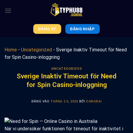
Bỏ
qua
nội
dung
ĐĂNG KÝ
ĐĂNG NHẬP
Home
-
Uncategorized
-
Sverige Inaktiv Timeout för Need
for Spin Casino-inloggning
UNCATEGORIZED
Sverige Inaktiv Timeout för Need
for Spin Casino-inloggning
ĐĂNG VÀO
THÁNG 2 6, 2026
BỞI
DANGBAI
När vi undersöker funktionen för timeout för inaktivitet i