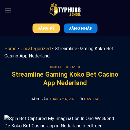
Bỏ
qua
nội
dung
ĐĂNG KÝ
ĐĂNG NHẬP
Home
-
Uncategorized
-
Streamline Gaming Koko Bet
Casino App Nederland
UNCATEGORIZED
Streamline Gaming Koko Bet Casino
App Nederland
ĐĂNG VÀO
THÁNG 2 6, 2026
BỞI
DANGBAI
De Koko Bet Casino-app in Nederland biedt een