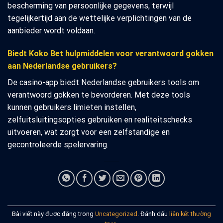
bescherming van persoonlijke gegevens, terwijl
tegelijkertijd aan de wettelijke verplichtingen van de
aanbieder wordt voldaan.
Biedt Koko Bet hulpmiddelen voor verantwoord gokken
aan Nederlandse gebruikers?
De casino-app biedt Nederlandse gebruikers tools om
verantwoord gokken te bevorderen. Met deze tools
kunnen gebruikers limieten instellen,
zelfuitsluitingsopties gebruiken en realiteitschecks
uitvoeren, wat zorgt voor een zelfstandige en
gecontroleerde spelervaring.
Bài viết này được đăng trong
Uncategorized
. Đánh dấu
liên kết thường