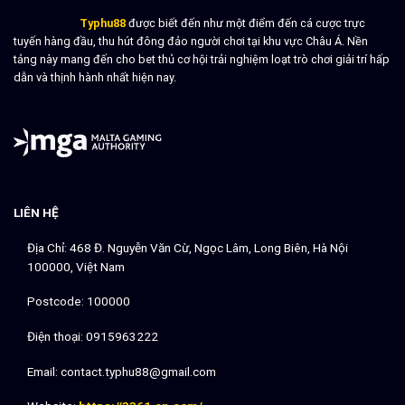
for
smarter
Typhu88
được biết đến như một điểm đến cá cược trực
gameplay
tuyến hàng đầu, thu hút đông đảo người chơi tại khu vực Châu Á. Nền
tảng này mang đến cho bet thủ cơ hội trải nghiệm loạt trò chơi giải trí hấp
dẫn và thịnh hành nhất hiện nay.
LIÊN HỆ
Địa Chỉ: 468 Đ. Nguyễn Văn Cừ, Ngọc Lâm, Long Biên, Hà Nội
100000, Việt Nam
Postcode: 100000
Điện thoại: 0915963222
Email:
contact.typhu88@gmail.com