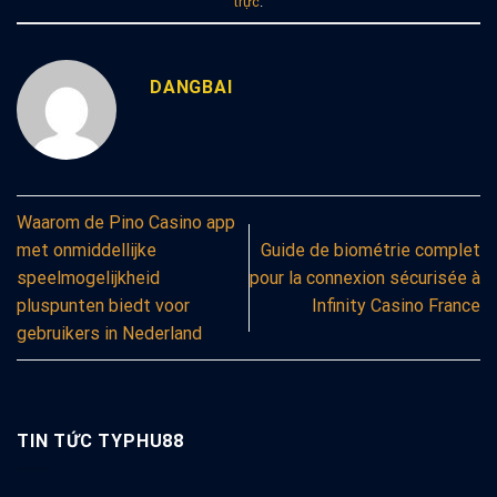
trực
.
DANGBAI
Waarom de Pino Casino app
met onmiddellijke
Guide de biométrie complet
speelmogelijkheid
pour la connexion sécurisée à
pluspunten biedt voor
Infinity Casino France
gebruikers in Nederland
TIN TỨC TYPHU88