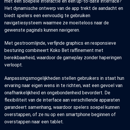
met een soepele interactie en een up-to-date interface?
Het dynamische ontwerp van de app trekt de aandacht en
biedt spelers een eenvoudig te gebruiken
navigatiesysteem waarmee ze moeiteloos naar de
gewenste pagina’s kunnen navigeren.
Met gestroomlijnde, verfijnde graphics en responsieve
besturing combineert Koko Bet raffinement met
bereikbaarheid, waardoor de gameplay zonder haperingen
verloopt.
Aanpassingsmogelijkheden stellen gebruikers in staat hun
ervaring naar eigen wens in te richten, wat een gevoel van
onafhankelijkheid en ongebondenheid bevordert. De
flexibiliteit van de interface aan verschillende apparaten
garandeert samenhang, waardoor spelers soepel kunnen
overstappen, of ze nu op een smartphone beginnen of
overstappen naar een tablet.