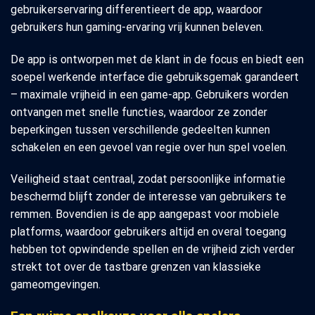
gebruikerservaring differentieert de app, waardoor
gebruikers hun gaming-ervaring vrij kunnen beleven.
De app is ontworpen met de klant in de focus en biedt een
soepel werkende interface die gebruiksgemak garandeert
– maximale vrijheid in een game-app. Gebruikers worden
ontvangen met snelle functies, waardoor ze zonder
beperkingen tussen verschillende gedeelten kunnen
schakelen en een gevoel van regie over hun spel voelen.
Veiligheid staat centraal, zodat persoonlijke informatie
beschermd blijft zonder de interesse van gebruikers te
remmen. Bovendien is de app aangepast voor mobiele
platforms, waardoor gebruikers altijd en overal toegang
hebben tot opwindende spellen en de vrijheid zich verder
strekt tot over de tastbare grenzen van klassieke
gameomgevingen.