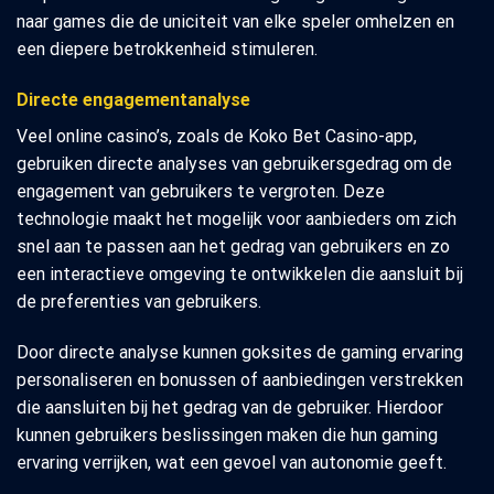
naar games die de uniciteit van elke speler omhelzen en
een diepere betrokkenheid stimuleren.
Directe engagementanalyse
Veel online casino’s, zoals de Koko Bet Casino-app,
gebruiken directe analyses van gebruikersgedrag om de
engagement van gebruikers te vergroten. Deze
technologie maakt het mogelijk voor aanbieders om zich
snel aan te passen aan het gedrag van gebruikers en zo
een interactieve omgeving te ontwikkelen die aansluit bij
de preferenties van gebruikers.
Door directe analyse kunnen goksites de gaming ervaring
personaliseren en bonussen of aanbiedingen verstrekken
die aansluiten bij het gedrag van de gebruiker. Hierdoor
kunnen gebruikers beslissingen maken die hun gaming
ervaring verrijken, wat een gevoel van autonomie geeft.