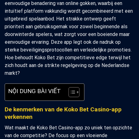
eenvoudige benadering van online gokken, waarbij een
intuïtief platform vakkundig wordt gecombineerd met een
uitgebreid spelaanbod. Het strakke ontwerp geeft
prioriteit aan gebruiksgemak voor zowel beginnende als
doorwinterde spelers, wat zorgt voor een boeiende maar
eenvoudige ervaring. Deze app legt ook de nadruk op
sterke beveiligingsprotocollen en verleidelijke promoties.
Hoe behoudt Koko Bet zijn competitieve edge terwijl het
zich houdt aan de strikte regelgeving op de Nederlandse
markt?
NỘI DUNG BÀI VIẾT
De kenmerken van de Koko Bet Casino-app
verkennen
Wat maakt de Koko Bet Casino-app zo uniek ten opzichte
van de competitie? De focus op een vloeiende