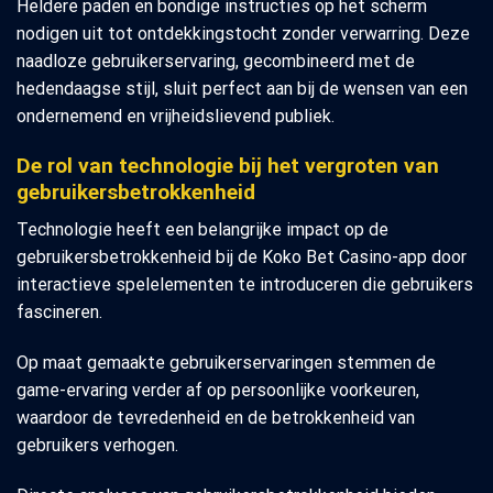
Heldere paden en bondige instructies op het scherm
nodigen uit tot ontdekkingstocht zonder verwarring. Deze
naadloze gebruikerservaring, gecombineerd met de
hedendaagse stijl, sluit perfect aan bij de wensen van een
ondernemend en vrijheidslievend publiek.
De rol van technologie bij het vergroten van
gebruikersbetrokkenheid
Technologie heeft een belangrijke impact op de
gebruikersbetrokkenheid bij de Koko Bet Casino-app door
interactieve spelelementen te introduceren die gebruikers
fascineren.
Op maat gemaakte gebruikerservaringen stemmen de
game-ervaring verder af op persoonlijke voorkeuren,
waardoor de tevredenheid en de betrokkenheid van
gebruikers verhogen.