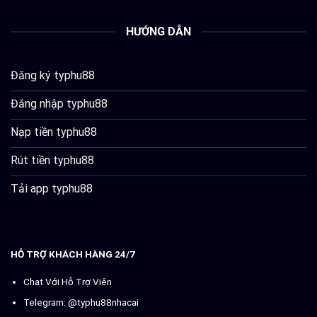
HƯỚNG DẪN
Đăng ký typhu88
Đăng nhập typhu88
Nạp tiền typhu88
Rút tiền typhu88
Tải app typhu88
HỖ TRỢ KHÁCH HÀNG 24/7
Chat Với Hỗ Trợ Viên
Telegram: @typhu88nhacai