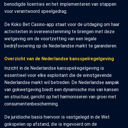
benodigde licenties en het implementeren van stappen
voor verantwoord speelgedrag.
De Koko Bet Casino-app staat voor de uitdaging om haar
activiteiten in overeenstemming te brengen met deze
wetgeving om de voortzetting van een legale
bedrijfsvoering op de Nederlandse markt te garanderen.
Overzicht van de Nederlandse kansspelregelgeving
Inzicht in de Nederlandse kansspelregelgeving is
essentieel voor elke exploitant die de winstgevende
Nederlandse markt wil betreden. De Nederlandse aanpak
van gokwetgeving biedt een dynamische mix van kansen
en structuur, gericht op het harmoniseren van groei met
consumentenbescherming.
De juridische basis hiervoor is vastgelegd in de Wet
gokspelen op afstand, die is ingevoerd om de