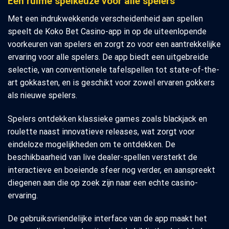
Een ruime spelkeuze voor alle spelers
Met een indrukwekkende verscheidenheid aan spellen
speelt de Koko Bet Casino-app in op de uiteenlopende
voorkeuren van spelers en zorgt zo voor een aantrekkelijke
ervaring voor alle spelers. De app biedt een uitgebreide
selectie, van conventionele tafelspellen tot state-of-the-
art gokkasten, en is geschikt voor zowel ervaren gokkers
als nieuwe spelers.
Spelers ontdekken klassieke games zoals blackjack en
roulette naast innovatieve releases, wat zorgt voor
eindeloze mogelijkheden om te ontdekken. De
beschikbaarheid van live dealer-spellen versterkt de
interactieve en boeiende sfeer nog verder, en aanspreekt
diegenen aan die op zoek zijn naar een echte casino-
ervaring.
De gebruiksvriendelijke interface van de app maakt het