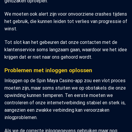
geldzaken oproepen.
We moeten ook alert zijn voor onvoorziene crashes tijdens
het gebruik, die kunnen leiden tot verlies van progressie of
winst.
Tot slot kan het gebeuren dat onze contacten met de
klantenservice soms langzaam gaan, waardoor we het idee
krijgen dat er niet naar ons gehoord wordt.
Problemen met inloggen oplossen
Inloggen op de Spin Maya Casino-app zou een vlot proces
moeten zijn, maar soms stuiten we op obstakels die onze
opwinding kunnen temperen. Ten eerste moeten we
controleren of onze internetverbinding stabiel en sterk is,
aangezien een zwakke verbinding kan veroorzaken
inlogproblemen.
Als we de correcte inloggegevens gebruiken maar nog