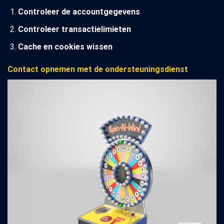
Controleer de accountgegevens
Controleer transactielimieten
Cache en cookies wissen
Contact opnemen met de ondersteuningsdienst