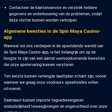
Contacteer de klantenservice en verstrek heldere
gegevens en onderbouwing van de problemen, zodat
deze vlotter kunnen worden verholpen.
Algemene kwesties in de Spin Maya Casino-
app
Wanneer we ons verdiepen in de opwindende wereld van
de Spin Maya Casino-app, is het belangrijk om op de
hoogte te zijn van een aantal veelvoorkomende kwesties
die onze spelervaring kunnen verstoren.
Ten eerste kunnen verlengde laadtijden irritant zijn, vooral
wanneer we graag onze voorkeurs speelrondes willen
uitvoeren.
Daarnaast kunnen onjuiste tegoedweergaven
onduidelijkheid teweegbrengen en ongerustheid over onze