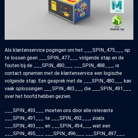
Als klantenservice pogingen om het ___SPIN_475___ op
te lossen geen ___SPIN_477___ volgende stap en de
fouten bij de ___SPIN_480___ ___SPIN_488___, is
contact opnemen met de klantenservice een logische
volgende stap. Een gesprek met de ___SPIN_480___ kan
vaak oplossingen ___SPIN_483___ die ___SPIN_491___
over het hoofd hebben gezien.
___SPIN_493___ moeten ons door alle relevante
___SPIN_491___ te ___SPIN_492___, zoals
___SPIN_493___ en ___SPIN_494___, wat een
___SPIN_495___ ___SPIN_496___ ___SPIN_497___.