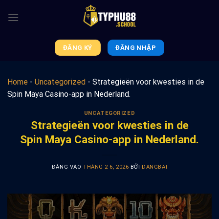
Bỏ
qua
nội
dung
ĐĂNG KÝ
ĐĂNG NHẬP
Home
-
Uncategorized
-
Strategieën voor kwesties in de
Spin Maya Casino-app in Nederland.
UNCATEGORIZED
Strategieën voor kwesties in de
Spin Maya Casino-app in Nederland.
ĐĂNG VÀO
THÁNG 2 6, 2026
BỞI
DANGBAI