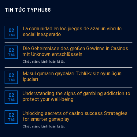
TIN TỨC TYPHU88
La comunidad en los juegos de azar un vínculo
02
social inesperado
Th3
Die Geheimnisse des großen Gewinns in Casinos
02
mit Unknown entschlüsseln
Th3
ở
Chức năng bình luận bị tắt
Die
Geheimnisse
Məsul qumarın qaydaları Təhlükəsiz oyun üçün
02
des
ipucları
Th3
großen
Gewinns
Understanding the signs of gambling addiction to
in
02
Casinos
protect your well-being
Th3
mit
Unknown
Unlocking secrets of casino success Strategies
entschlüsseln
02
for smarter gameplay
Th3
ở
Chức năng bình luận bị tắt
Unlocking
secrets