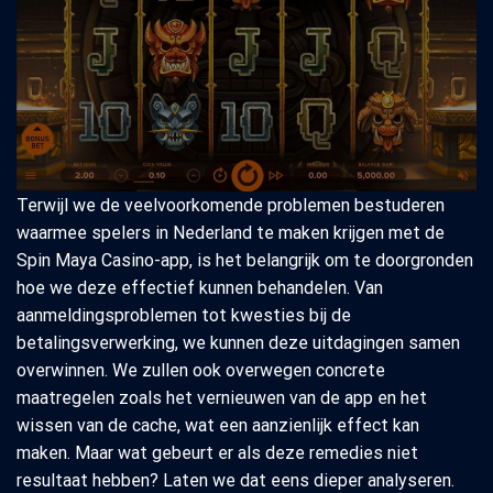
Terwijl we de veelvoorkomende problemen bestuderen
waarmee spelers in Nederland te maken krijgen met de
Spin Maya Casino-app, is het belangrijk om te doorgronden
hoe we deze effectief kunnen behandelen. Van
aanmeldingsproblemen tot kwesties bij de
betalingsverwerking, we kunnen deze uitdagingen samen
overwinnen. We zullen ook overwegen concrete
maatregelen zoals het vernieuwen van de app en het
wissen van de cache, wat een aanzienlijk effect kan
maken. Maar wat gebeurt er als deze remedies niet
resultaat hebben? Laten we dat eens dieper analyseren.