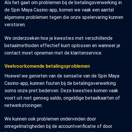
Als het gaat om problemen bij de betalingsverwerking in
de Spin Maya Casino-app, komen we vaak een aantal
algemene problemen tegen die onze spelervaring kunnen
verstoren.
We onderzoeken hoe je kwesties met verschillende
betaalmethoden effectief kunt oplossen en wanneer je
contact moet opnemen met de klantenservice.
Veelvoorkomende betalingsproblemen
Hoewel we genieten van de sensatie van de Spin Maya
Casino-app, kunnen fouten bij de betalingsverwerking
soms onze pret bederven. Deze kwesties komen vaak
voort uit niet genoeg saldo, ongeldige betaalkaarten of
netwerkstoringen.
We kunnen ook problemen ondervinden door
onregelmatigheden bij de accountverificatie of door