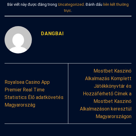
Bài viết này được đăng trong
Uncategorized
. Đánh dấu
liên kết thường
trực
.
DANGBAI
Mostbet Kaszinó
Alkalmazás Komplett
Royalsea Casino App
Játékkönyvtár és
Premier Real Time
Hozzáférhető Címek a
Statistics Élő adatkövetés
Mostbet Kaszinó
Magyarország
Alkalmazáson keresztül
Magyarországon