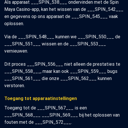
Als apparaat ___SPIN_538___ ondervinden met de Spin
Maya Casino-app, kan het wissen van de ___SPIN_542___
en gegevens op ons apparaat de ___SPIN_545___ vaak
oplossen.
Via de ___SPIN_548___ kunnen we ___SPIN_550___ de
___SPIN_551___ wissen en de ___SPIN_553___
vernieuwen.
Dit proces ___SPIN_556___ niet alleen de prestaties te
___SPIN_558___, maar kan ook ___SPIN_559___ bugs
___SPIN_561___ die onze ___SPIN_562___ kunnen
verstoren.
Toegang tot apparaatinstellingen
Toegang tot de ___SPIN_567___ is een
___SPIN_568___ ___SPIN_569___ bij het oplossen van
fouten met de ___SPIN_572___.