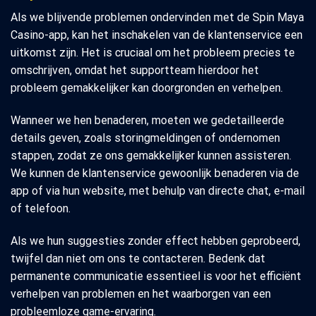
Als we blijvende problemen ondervinden met de Spin Maya
Casino-app, kan het inschakelen van de klantenservice een
uitkomst zijn. Het is cruciaal om het probleem precies te
omschrijven, omdat het supportteam hierdoor het
probleem gemakkelijker kan doorgronden en verhelpen.
Wanneer we hen benaderen, moeten we gedetailleerde
details geven, zoals storingmeldingen of ondernomen
stappen, zodat ze ons gemakkelijker kunnen assisteren.
We kunnen de klantenservice gewoonlijk benaderen via de
app of via hun website, met behulp van directe chat, e-mail
of telefoon.
Als we hun suggesties zonder effect hebben geprobeerd,
twijfel dan niet om ons te contacteren. Bedenk dat
permanente communicatie essentieel is voor het efficiënt
verhelpen van problemen en het waarborgen van een
probleemloze game-ervaring.