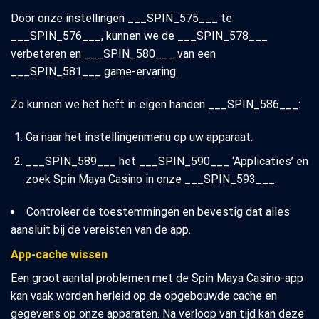
Door onze instellingen ___SPIN_575___ te
___SPIN_576___, kunnen we de ___SPIN_578___
verbeteren en ___SPIN_580___ van een
___SPIN_581___ game-ervaring.
Zo kunnen we het heft in eigen handen ___SPIN_586___:
Ga naar het instellingenmenu op uw apparaat.
___SPIN_589___ het ___SPIN_590___ ‘Applicaties’ en
zoek Spin Maya Casino in onze ___SPIN_593___.
Controleer de toestemmingen en bevestig dat alles
aansluit bij de vereisten van de app.
App-cache wissen
Een groot aantal problemen met de Spin Maya Casino-app
kan vaak worden herleid op de opgebouwde cache en
gegevens op onze apparaten. Na verloop van tijd kan deze