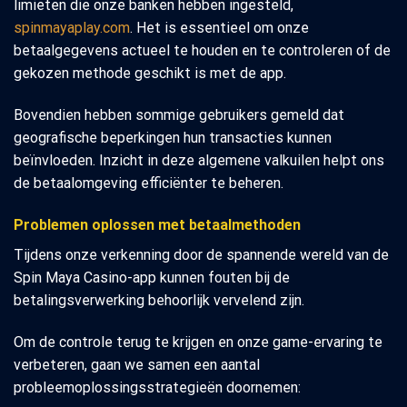
limieten die onze banken hebben ingesteld,
spinmayaplay.com
. Het is essentieel om onze
betaalgegevens actueel te houden en te controleren of de
gekozen methode geschikt is met de app.
Bovendien hebben sommige gebruikers gemeld dat
geografische beperkingen hun transacties kunnen
beïnvloeden. Inzicht in deze algemene valkuilen helpt ons
de betaalomgeving efficiënter te beheren.
Problemen oplossen met betaalmethoden
Tijdens onze verkenning door de spannende wereld van de
Spin Maya Casino-app kunnen fouten bij de
betalingsverwerking behoorlijk vervelend zijn.
Om de controle terug te krijgen en onze game-ervaring te
verbeteren, gaan we samen een aantal
probleemoplossingsstrategieën doornemen: