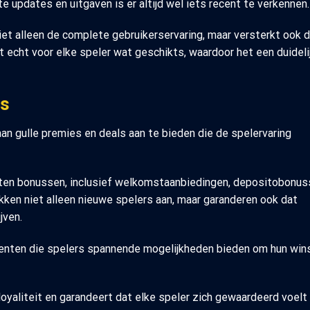
 updates en uitgaven is er altijd wel iets recent te verkennen.
et alleen de complete gebruikerservaring, maar versterkt ook 
t echt voor elke speler wat geschikts, waardoor het een duideli
es
aan gulle premies en deals aan te bieden die de spelervaring
rten bonussen, inclusief welkomstaanbiedingen, depositobonu
ken niet alleen nieuwe spelers aan, maar garanderen ook dat
jven.
enten die spelers spannende mogelijkheden bieden om hun win
loyaliteit en garandeert dat elke speler zich gewaardeerd voelt