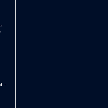
or
e
atie