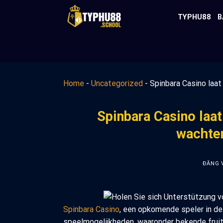
Bỏ
TYPHU88
B
qua
nội
dung
Home
-
Uncategorized
-
Spinbara Casino laat
Spinbara Casino laat
wachten
ĐĂNG 
Spinbara Casino
, een opkomende speler in de
speelmogelijkheden, waaronder bekende fruit