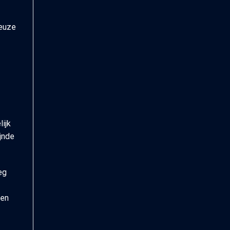
keuze
ijk
jnde
eg
len