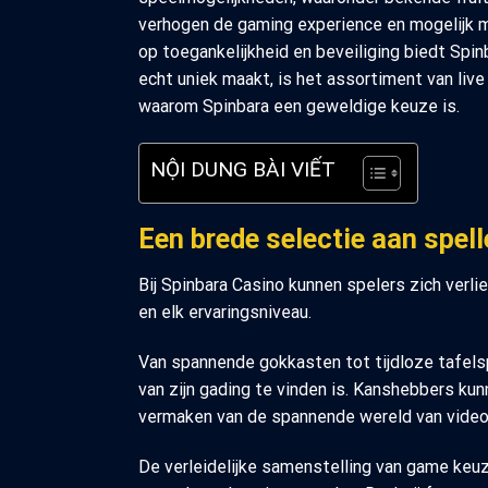
verhogen de gaming experience en mogelijk m
op toegankelijkheid en beveiliging biedt Sp
echt uniek maakt, is het assortiment van liv
waarom Spinbara een geweldige keuze is.
NỘI DUNG BÀI VIẾT
Een brede selectie aan spell
Bij Spinbara Casino kunnen spelers zich verli
en elk ervaringsniveau.
Van spannende gokkasten tot tijdloze tafelsp
van zijn gading te vinden is. Kanshebbers kun
vermaken van de spannende wereld van video 
De verleidelijke samenstelling van game ke