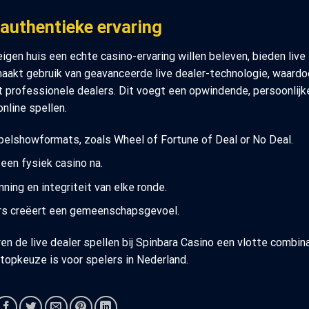
 authentieke ervaring
igen huis een echte casino-ervaring willen beleven, bieden live
maakt gebruik van geavanceerde live dealer-technologie, waardo
 professionele dealers. Dit voegt een opwindende, persoonlijk
online spellen.
elshowformats, zoals Wheel of Fortune of Deal or No Deal.
een fysiek casino na.
ing en integriteit van elke ronde.
ers creëert een gemeenschapsgevoel.
n de live dealer spellen bij Spinbara Casino een vlotte combin
topkeuze is voor spelers in Nederland.