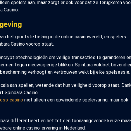
lleen spelers aan, maar zorgt er ook voor dat ze terugkeren voo
a Casino.
mgeving
an het grootste belang in de online casinowereld, en spelers
nbara Casino voorop staat.
ncryptietechnologieën om veilige transacties te garanderen e
chermen tegen nieuwsgierige blikken. Spinbara voldoet bovendie
sbescherming verhoogt en vertrouwen wekt bij elke spelsessie.
cala aan spellen, wetende dat hun veiligheid voorop staat. Dank
rt Spinbara Casino
ross-casino
niet alleen een opwindende spelervaring, maar ook
inbara differentieert en het tot een toonaangevende keuze maa
wbare online casino-ervaring in Nederland.