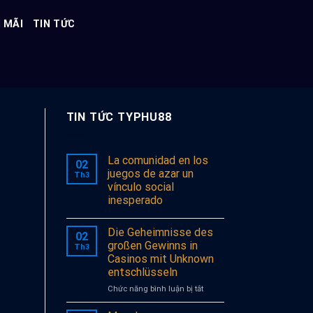
 MÃI
TIN TỨC
TIN TỨC TYPHU88
La comunidad en los
02
juegos de azar un
Th3
vínculo social
inesperado
Die Geheimnisse des
02
großen Gewinns in
Th3
Casinos mit Unknown
entschlüsseln
ở
Chức năng bình luận bị tắt
Die
Geheimnisse