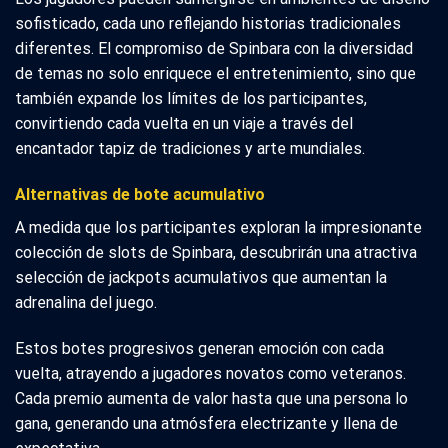
sofisticado, cada uno reflejando historias tradicionales
diferentes. El compromiso de Spinbara con la diversidad
de temas no solo enriquece el entretenimiento, sino que
también expande los límites de los participantes,
convirtiendo cada vuelta en un viaje a través del
encantador tapiz de tradiciones y arte mundiales.
Alternativas de bote acumulativo
A medida que los participantes exploran la impresionante
colección de slots de Spinbara, descubrirán una atractiva
selección de jackpots acumulativos que aumentan la
adrenalina del juego.
Estos botes progresivos generan emoción con cada
vuelta, atrayendo a jugadores novatos como veteranos.
Cada premio aumenta de valor hasta que una persona lo
gana, generando una atmósfera electrizante y llena de