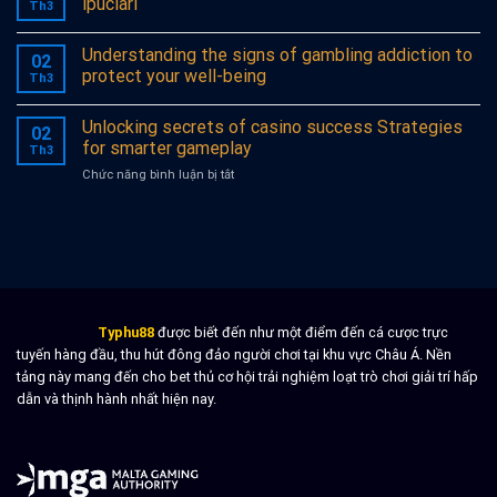
ipucları
Th3
großen
Gewinns
Understanding the signs of gambling addiction to
in
02
Casinos
protect your well-being
Th3
mit
Unknown
Unlocking secrets of casino success Strategies
entschlüsseln
02
for smarter gameplay
Th3
ở
Chức năng bình luận bị tắt
Unlocking
secrets
of
casino
success
Strategies
for
smarter
Typhu88
được biết đến như một điểm đến cá cược trực
gameplay
tuyến hàng đầu, thu hút đông đảo người chơi tại khu vực Châu Á. Nền
tảng này mang đến cho bet thủ cơ hội trải nghiệm loạt trò chơi giải trí hấp
dẫn và thịnh hành nhất hiện nay.