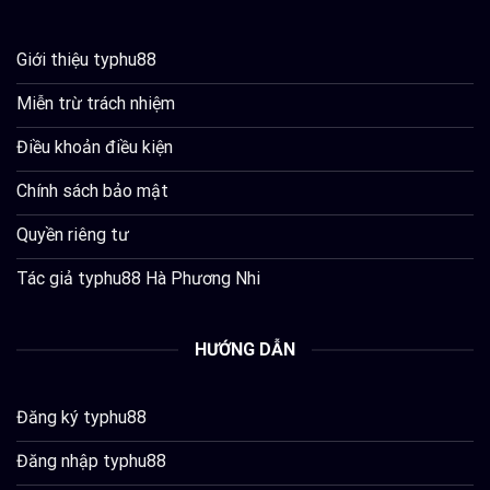
Giới thiệu typhu88
Miễn trừ trách nhiệm
Điều khoản điều kiện
Chính sách bảo mật
Quyền riêng tư
Tác giả typhu88 Hà Phương Nhi
HƯỚNG DẪN
Đăng ký typhu88
Đăng nhập typhu88