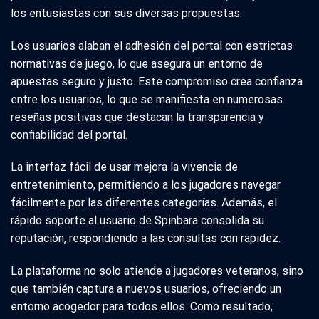
los entusiastas con sus diversas propuestas.
Los usuarios alaban el adhesión del portal con estrictas
normativas de juego, lo que asegura un entorno de
apuestas seguro y justo. Este compromiso crea confianza
entre los usuarios, lo que se manifiesta en numerosas
reseñas positivas que destacan la transparencia y
confiabilidad del portal.
La interfaz fácil de usar mejora la vivencia de
entretenimiento, permitiendo a los jugadores navegar
fácilmente por las diferentes categorías. Además, el
rápido soporte al usuario de Spinbara consolida su
reputación, respondiendo a las consultas con rapidez.
La plataforma no solo atiende a jugadores veteranos, sino
que también captura a nuevos usuarios, ofreciendo un
entorno acogedor para todos ellos. Como resultado,