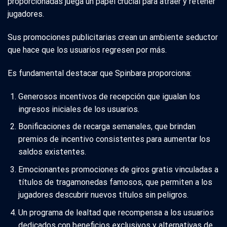
proporcionadas juega un papel crucial para atraer y retener
jugadores.
Sus promociones publicitarias crean un ambiente seductor
que hace que los usuarios regresen por más.
Es fundamental destacar que Spinbara proporciona:
Generosos incentivos de recepción que igualan los
ingresos iniciales de los usuarios.
Bonificaciones de recarga semanales, que brindan
premios de incentivo consistentes para aumentar los
saldos existentes.
Emocionantes promociones de giros gratis vinculadas a
títulos de tragamonedas famosos, que permiten a los
jugadores descubrir nuevos títulos sin peligros.
Un programa de lealtad que recompensa a los usuarios
dedicados con beneficios exclusivos y alternativas de