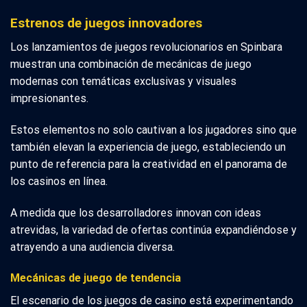
Estrenos de juegos innovadores
Los lanzamientos de juegos revolucionarios en Spinbara
muestran una combinación de mecánicas de juego
modernas con temáticas exclusivas y visuales
impresionantes.
Estos elementos no solo cautivan a los jugadores sino que
también elevan la experiencia de juego, estableciendo un
punto de referencia para la creatividad en el panorama de
los casinos en línea.
A medida que los desarrolladores innovan con ideas
atrevidas, la variedad de ofertas continúa expandiéndose y
atrayendo a una audiencia diversa.
Mecánicas de juego de tendencia
El escenario de los juegos de casino está experimentando