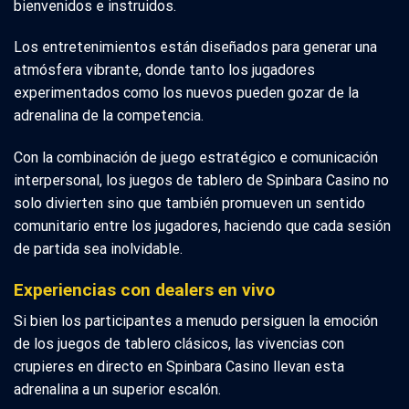
bienvenidos e instruidos.
Los entretenimientos están diseñados para generar una
atmósfera vibrante, donde tanto los jugadores
experimentados como los nuevos pueden gozar de la
adrenalina de la competencia.
Con la combinación de juego estratégico e comunicación
interpersonal, los juegos de tablero de Spinbara Casino no
solo divierten sino que también promueven un sentido
comunitario entre los jugadores, haciendo que cada sesión
de partida sea inolvidable.
Experiencias con dealers en vivo
Si bien los participantes a menudo persiguen la emoción
de los juegos de tablero clásicos, las vivencias con
crupieres en directo en Spinbara Casino llevan esta
adrenalina a un superior escalón.