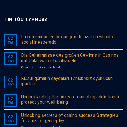
TIN TỨC TYPHU88
La comunidad en los juegos de azar un vínculo
02
social inesperado
Th3
Die Geheimnisse des großen Gewinns in Casinos
02
mit Unknown entschlüsseln
Th3
ở
Chức năng bình luận bị tắt
Die
Geheimnisse
Məsul qumarın qaydaları Təhlükəsiz oyun üçün
02
des
ipucları
Th3
großen
Gewinns
Understanding the signs of gambling addiction to
in
02
Casinos
protect your well-being
Th3
mit
Unknown
Unlocking secrets of casino success Strategies
entschlüsseln
02
for smarter gameplay
Th3