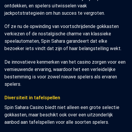
ontdekken, en spelers uitwisselen vaak
jackpotstrategieën om hun succes te vergroten.
Of ze nu de opwinding van voortschrijdende gokkasten
verkiezen of de nostalgische charme van klassieke
speelautomaten, Spin Sahara garandeert dat elke
bezoeker iets vindt dat zijn of haar belangstelling wekt.
De innovatieve kenmerken van het casino zorgen voor een
vernieuwende ervaring, waardoor het een verleidelijke
bestemming is voor zowel nieuwe spelers als ervaren
spelers.
Diversiteit in tafelspellen
Spin Sahara Casino biedt niet alleen een grote selectie
gokkasten, maar beschikt ook over een uitzonderlijk
aanbod aan tafelspellen voor alle soorten spelers.