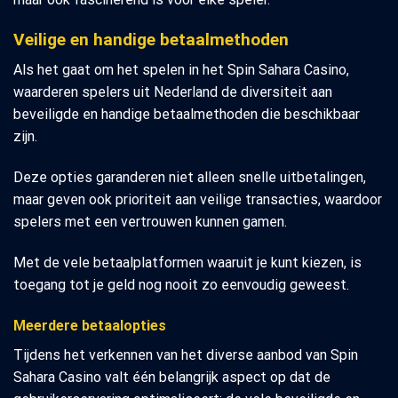
Veilige en handige betaalmethoden
Als het gaat om het spelen in het Spin Sahara Casino,
waarderen spelers uit Nederland de diversiteit aan
beveiligde en handige betaalmethoden die beschikbaar
zijn.
Deze opties garanderen niet alleen snelle uitbetalingen,
maar geven ook prioriteit aan veilige transacties, waardoor
spelers met een vertrouwen kunnen gamen.
Met de vele betaalplatformen waaruit je kunt kiezen, is
toegang tot je geld nog nooit zo eenvoudig geweest.
Meerdere betaalopties
Tijdens het verkennen van het diverse aanbod van Spin
Sahara Casino valt één belangrijk aspect op dat de