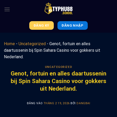
Bỏ
qua
nội
dung
ĐĂNG KÝ
ĐĂNG NHẬP
Home
-
Uncategorized
-
Genot, fortuin en alles
daartussenin bij Spin Sahara Casino voor gokkers uit
Nederland.
UNCATEGORIZED
Genot, fortuin en alles daartussenin
bij Spin Sahara Casino voor gokkers
uit Nederland.
ĐĂNG VÀO
THÁNG 2 19, 2026
BỞI
DANGBAI