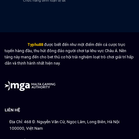
ở
Chức năng bình luận bị tắt
Unlocking
secrets
of
casino
success
Strategies
for
smarter
Typhu88
được biết đến như một điểm đến cá cược trực
gameplay
tuyến hàng đầu, thu hút đông đảo người chơi tại khu vực Châu Á. Nền
tảng này mang đến cho bet thủ cơ hội trải nghiệm loạt trò chơi giải trí hấp
dẫn và thịnh hành nhất hiện nay.
LIÊN HỆ
Địa Chỉ: 468 Đ. Nguyễn Văn Cừ, Ngọc Lâm, Long Biên, Hà Nội
100000, Việt Nam