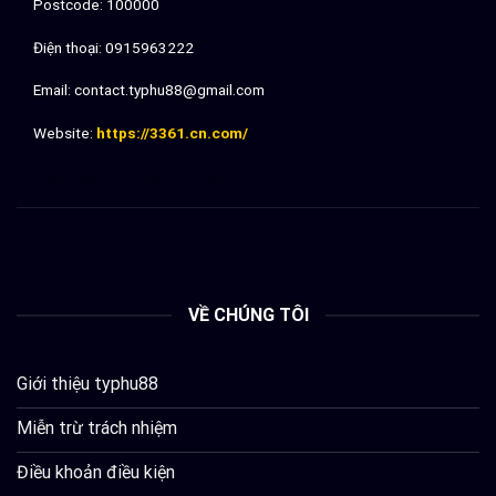
Postcode: 100000
Điện thoại: 0915963222
Email:
contact.typhu88@gmail.com
Website:
https://3361.cn.com/
Đối tác chiến lượt:
sx88
lv88
dh88
92lottery
VỀ CHÚNG TÔI
Giới thiệu typhu88
Miễn trừ trách nhiệm
Điều khoản điều kiện