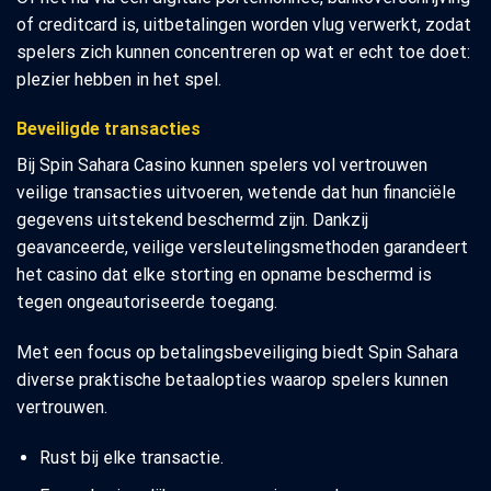
of creditcard is, uitbetalingen worden vlug verwerkt, zodat
spelers zich kunnen concentreren op wat er echt toe doet:
plezier hebben in het spel.
Beveiligde transacties
Bij Spin Sahara Casino kunnen spelers vol vertrouwen
veilige transacties uitvoeren, wetende dat hun financiële
gegevens uitstekend beschermd zijn. Dankzij
geavanceerde, veilige versleutelingsmethoden garandeert
het casino dat elke storting en opname beschermd is
tegen ongeautoriseerde toegang.
Met een focus op betalingsbeveiliging biedt Spin Sahara
diverse praktische betaalopties waarop spelers kunnen
vertrouwen.
Rust bij elke transactie.