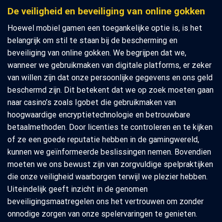
De veiligheid en beveiliging van online gokken
Hoewel mobiel gamen een toegankelijke optie is, is het
belangrijk om stil te staan bij de bescherming en
beveiliging van online gokken. We begrijpen dat we,
wanneer we gebruikmaken van digitale platforms, er zeker
van willen zijn dat onze persoonlijke gegevens en ons geld
beschermd zijn. Dit betekent dat we op zoek moeten gaan
naar casino’s zoals Igobet die gebruikmaken van
hoogwaardige encryptietechnologie en betrouwbare
betaalmethoden. Door licenties te controleren en te kijken
of ze een goede reputatie hebben in de gamingwereld,
kunnen we geïnformeerde beslissingen nemen. Bovendien
moeten we ons bewust zijn van zorgvuldige spelpraktijken
die onze veiligheid waarborgen terwijl we plezier hebben.
Uiteindelijk geeft inzicht in de genomen
beveiligingsmaatregelen ons het vertrouwen om zonder
onnodige zorgen van onze spelervaringen te genieten.