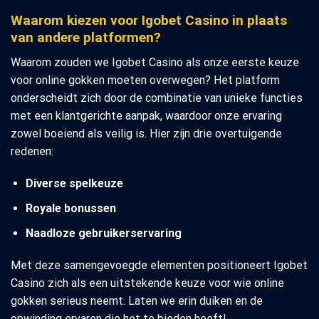
Waarom kiezen voor Igobet Casino in plaats
van andere platformen?
Waarom zouden we Igobet Casino als onze eerste keuze
voor online gokken moeten overwegen? Het platform
onderscheidt zich door de combinatie van unieke functies
met een klantgerichte aanpak, waardoor onze ervaring
zowel boeiend als veilig is. Hier zijn drie overtuigende
redenen:
Diverse spelkeuze
Royale bonussen
Naadloze gebruikerservaring
Met deze samengevoegde elementen positioneert Igobet
Casino zich als een uitstekende keuze voor wie online
gokken serieus neemt. Laten we erin duiken en de
opwinding ervaren die het te bieden heeft!