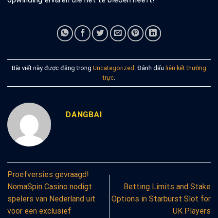
Bài viết này được đăng trong
Uncategorized
. Đánh dấu
liên kết thường
trực
.
DANGBAI
Proefversies gevraagd!
NomaSpin Casino nodigt
Betting Limits and Stake
spelers van Nederland uit
Options in Starburst Slot for
voor een exclusief
UK Players