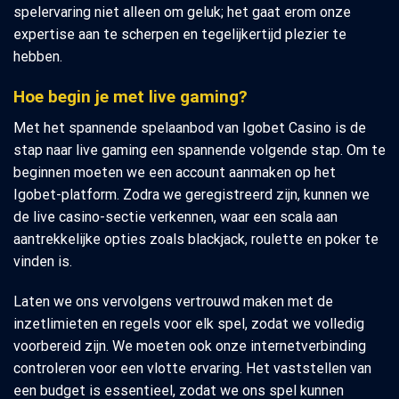
spelervaring niet alleen om geluk; het gaat erom onze
expertise aan te scherpen en tegelijkertijd plezier te
hebben.
Hoe begin je met live gaming?
Met het spannende spelaanbod van Igobet Casino is de
stap naar live gaming een spannende volgende stap. Om te
beginnen moeten we een account aanmaken op het
Igobet-platform. Zodra we geregistreerd zijn, kunnen we
de live casino-sectie verkennen, waar een scala aan
aantrekkelijke opties zoals blackjack, roulette en poker te
vinden is.
Laten we ons vervolgens vertrouwd maken met de
inzetlimieten en regels voor elk spel, zodat we volledig
voorbereid zijn. We moeten ook onze internetverbinding
controleren voor een vlotte ervaring. Het vaststellen van
een budget is essentieel, zodat we ons spel kunnen