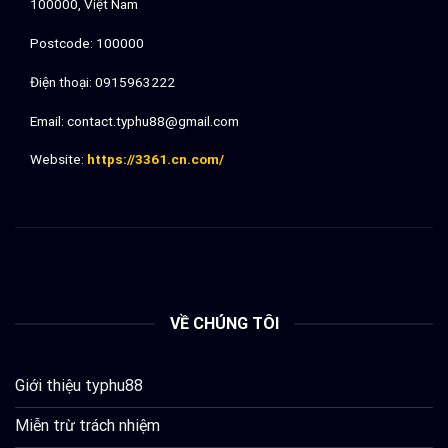
100000, Việt Nam
Postcode: 100000
Điện thoại: 0915963222
Email:
contact.typhu88@gmail.com
Website:
https://3361.cn.com/
Đối tác chiến lượt:
sx88
lv88
dh88
92lottery
VỀ CHÚNG TÔI
Giới thiệu typhu88
Miễn trừ trách nhiệm