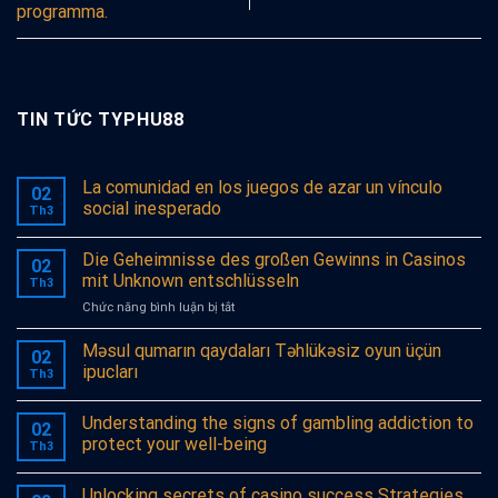
programma.
TIN TỨC TYPHU88
La comunidad en los juegos de azar un vínculo
02
social inesperado
Th3
Die Geheimnisse des großen Gewinns in Casinos
02
mit Unknown entschlüsseln
Th3
ở
Chức năng bình luận bị tắt
Die
Geheimnisse
Məsul qumarın qaydaları Təhlükəsiz oyun üçün
02
des
ipucları
Th3
großen
Gewinns
Understanding the signs of gambling addiction to
in
02
Casinos
protect your well-being
Th3
mit
Unknown
Unlocking secrets of casino success Strategies
entschlüsseln