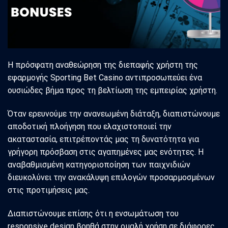
Η πρόσφατη αναθεώρηση της διεπαφής χρήστη της
εφαρμογής Sporting Bet Casino αντιπροσωπεύει ένα
ουσιώδες βήμα προς τη βελτίωση της εμπειρίας χρήστη.
Όταν ερευνούμε την ανανεωμένη διάταξη, διαπιστώνουμε
αποδοτική πλοήγηση που ελαχιστοποιεί την
ακαταστασία, επιτρέποντάς μας τη δυνατότητα για
γρήγορη πρόσβαση στις αγαπημένες μας ενότητες. Η
αναβαθμισμένη κατηγοριοποίηση των παιχνιδιών
διευκολύνει την ανακάλυψη επιλογών προσαρμοσμένων
στις προτιμήσεις μας.
Διαπιστώνουμε επίσης ότι η ενσωμάτωση του
responsive design βοηθά στην ομαλή χρήση σε διάφορες