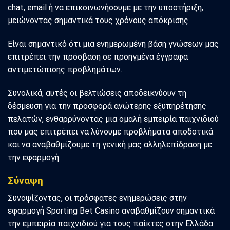
chat, email ή να επικοινωνήσουμε με την υποστήριξη,
μειώνοντας σημαντικά τους χρόνους απόκρισης.
Είναι σημαντικό ότι μια ενημερωμένη βάση γνώσεων μας
επιτρέπει την πρόσβαση σε προηγμένα έγγραφα
αντιμετώπισης προβλημάτων.
Συνολικά, αυτές οι βελτιώσεις αποδεικνύουν τη
δέσμευση για την προσφορά ανώτερης εξυπηρέτησης
πελατών, ενθαρρύνοντας μια ομαλή εμπειρία παιχνιδιού
που μας επιτρέπει να λύνουμε προβλήματα αποδοτικά
και να αναβαθμίζουμε τη γενική μας αλληλεπίδραση με
την εφαρμογή.
Σύναψη
Συνοψίζοντας, οι πρόσφατες ενημερώσεις στην
εφαρμογή Sporting Bet Casino αναβαθμίζουν σημαντικά
την εμπειρία παιχνιδιού για τους παίκτες στην Ελλάδα.