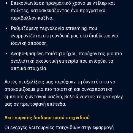
Επικοινωνία σε πραγματικό χρόνο με ντίλερ και
παίκτες, κατασκευάζοντας ένα πραγματικό
περιβάλλον καζίνο.
Ρυθμιζόμενη τεχνολογία streaming, που
εναρμονίζεται στη σύνδεσή μας στο διαδίκτυο για
ιδανική απόδοση.
Αναβαθμισμένη ποιότητα ήχου, παρέχοντας μια πιο
ρεαλιστική ακουστική εμπειρία που ενισχύει τα
οπτικά στοιχεία.
Αυτές οι εξελίξεις μας παρέχουν τη δυνατότητα να
αποκομίζουμε μια πιο ποιοτική και συναρπαστική
εμπειρία ζωντανού καζίνο, βελτιώνοντας το gameplay
μας σε πρωτοφανή επίπεδα.
Λειτουργίες διαδραστικού παιχνιδιού
Οι ενεργές λειτουργίες παιχνιδιών στην εφαρμογή