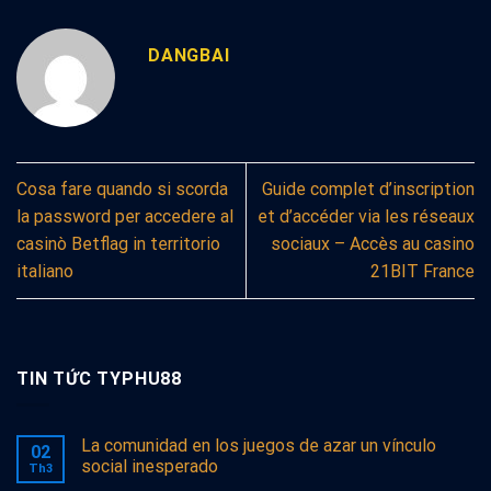
DANGBAI
Cosa fare quando si scorda
Guide complet d’inscription
la password per accedere al
et d’accéder via les réseaux
casinò Betflag in territorio
sociaux – Accès au casino
italiano
21BIT France
TIN TỨC TYPHU88
La comunidad en los juegos de azar un vínculo
02
social inesperado
Th3