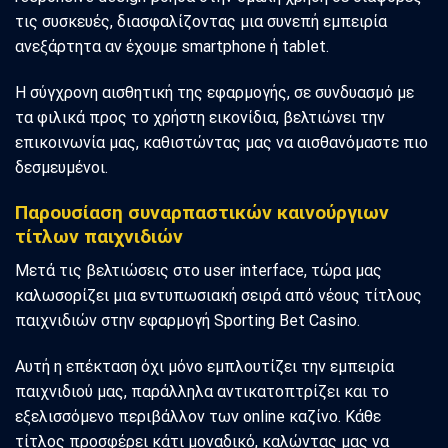
τις συσκευές, διασφαλίζοντας μια συνεπή εμπειρία
ανεξάρτητα αν έχουμε smartphone ή tablet.
Η σύγχρονη αισθητική της εφαρμογής, σε συνδυασμό με
τα φιλικά προς το χρήστη εικονίδια, βελτιώνει την
επικοινωνία μας, καθιστώντας μας να αισθανόμαστε πιο
δεσμευμένοι.
Παρουσίαση συναρπαστικών καινούργιων
τίτλων παιχνιδιών
Μετά τις βελτιώσεις στο user interface, τώρα μας
καλωσορίζει μια εντυπωσιακή σειρά από νέους τίτλους
παιχνιδιών στην εφαρμογή Sporting Bet Casino.
Αυτή η επέκταση όχι μόνο εμπλουτίζει την εμπειρία
παιχνιδιού μας, παράλληλα αντικατοπτρίζει και το
εξελισσόμενο περιβάλλον των online καζίνο. Κάθε
τίτλος προσφέρει κάτι μοναδικό, καλώντας μας να