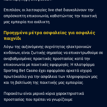
Επιπλέον, οι λειτουργίες live chat διευκολύνουν την
απρόσκοπτη επικοινωνία, καθιστώντας την παικτική
μας εμπειρία πιο ευέλικτη.
Προηγμένα μέτρα ασφαλείας για ασφαλές
παιχνίδι
Λόγω της αυξανόμενης συχνότητας ηλεκτρονικών
κινδύνων, είναι ζωτικής σημασίας να επικεντρωθούμε σε
αναβαθμισμένες πρακτικές προστασίας κατά την
επικοινωνία με παικτικές εφαρμογές. Η πλατφόρμα
Sporting Bet Casino έχει εφαρμόσει αρκετά ισχυρά
πρωτόκολλα για την ασφάλεια των πληροφοριών μας
και τη βελτίωση της παικτικής μας εμπειρίας.
Παρακάτω είναι μερικά κύρια χαρακτηριστικά
προστασίας που πρέπει να γνωρίζουμε: