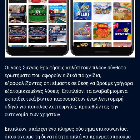
Οι νέες Συχνές Ερωτήσεις καλύπτουν πλέον σύνθετα
ερωτήματα που αφορούν ειδικά παιχνίδια,
εξασφαλίζοντας ότι είμαστε σε θέση να βρούμε γρήγορα
εξατομικευμένες λύσεις. Επιπλέον, τα αναβαθμισμένα
εκπαιδευτικά βίντεο παρουσιάζουν έναν λεπτομερή
οδηγό για ποικίλες λειτουργίες, προωθώντας την
αυτονομία των χρηστών.
Επιπλέον, υπάρχει ένα πλήρες σύστημα επικοινωνίας,
όπου έχουμε τη δυνατότητα απλά να πραγματοποιούμε