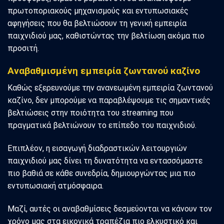
πρωτοποριακούς μηχανισμούς και εντυπωσιακές
αφηγήσεις που θα βελτιώσουν τη γενική εμπειρία
παιχνιδιού μας, καθιστώντας την βελτίωση ακόμα πιο
προσιτή.
Αναβαθμισμένη εμπειρία ζωντανού καζίνο
Καθώς εξερευνούμε την ανανεωμένη εμπειρία ζωντανού
καζίνο, δεν μπορούμε να παραβλέψουμε τις σημαντικές
βελτιώσεις στην ποιότητα του streaming που
πραγματικά βελτιώνουν το επίπεδο του παιχνιδιού.
Επιπλέον, η εισαγωγή διαδραστικών λειτουργιών
παιχνιδιού μας δίνει τη δυνατότητα να εντασσόμαστε
πιο βαθιά σε κάθε συνεδρία, δημιουργώντας μια πιο
εντυπωσιακή ατμόσφαιρα.
Μαζί, αυτές οι αναβαθμίσεις δεσμεύονται να κάνουν τον
χρόνο μας στα εικονικά τραπέζια πιο ελκυστικό και