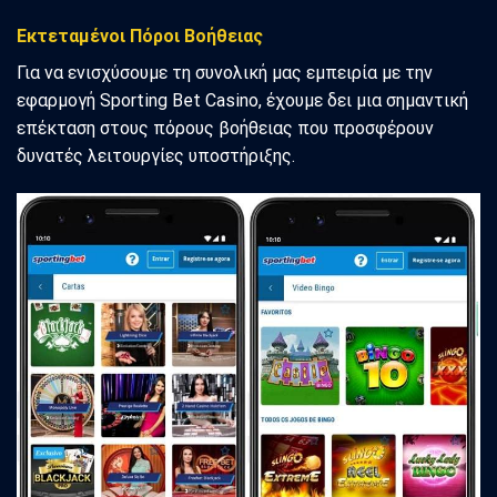
Εκτεταμένοι Πόροι Βοήθειας
Για να ενισχύσουμε τη συνολική μας εμπειρία με την
εφαρμογή Sporting Bet Casino, έχουμε δει μια σημαντική
επέκταση στους πόρους βοήθειας που προσφέρουν
δυνατές λειτουργίες υποστήριξης.