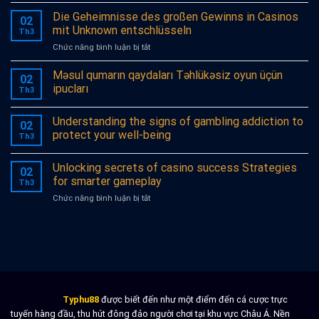
Die Geheimnisse des großen Gewinns in Casinos
02
mit Unknown entschlüsseln
Th3
ở
Chức năng bình luận bị tắt
Die
Geheimnisse
Məsul qumarın qaydaları Təhlükəsiz oyun üçün
02
des
ipucları
Th3
großen
Gewinns
Understanding the signs of gambling addiction to
in
02
Casinos
protect your well-being
Th3
mit
Unknown
Unlocking secrets of casino success Strategies
entschlüsseln
02
for smarter gameplay
Th3
ở
Chức năng bình luận bị tắt
Unlocking
secrets
of
casino
success
Strategies
for
smarter
Typhu88
được biết đến như một điểm đến cá cược trực
gameplay
tuyến hàng đầu, thu hút đông đảo người chơi tại khu vực Châu Á. Nền