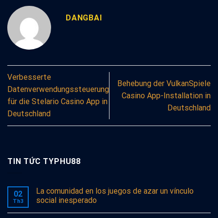
DANGBAI
Verbesserte
Behebung der VulkanSpiele
Datenverwendungssteuerung
Casino App-Installation in
für die Stelario Casino App in
Deutschland
Deutschland
TIN TỨC TYPHU88
La comunidad en los juegos de azar un vínculo
02
social inesperado
Th3