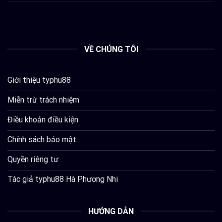
VỀ CHÚNG TÔI
Giới thiệu typhu88
Miễn trừ trách nhiệm
Điều khoản điều kiện
Chính sách bảo mật
Quyền riêng tư
Tác giả typhu88 Hà Phương Nhi
HƯỚNG DẪN