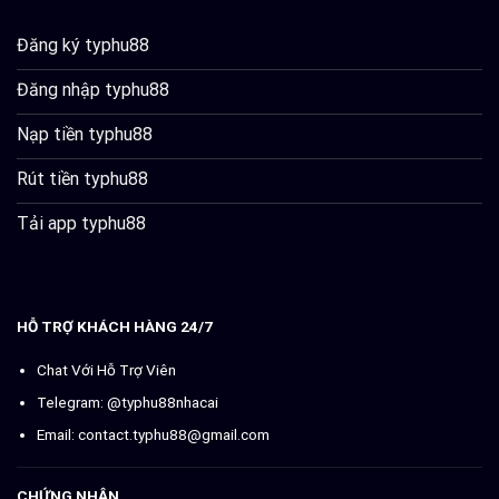
Đăng ký typhu88
Đăng nhập typhu88
Nạp tiền typhu88
Rút tiền typhu88
Tải app typhu88
HỖ TRỢ KHÁCH HÀNG 24/7
Chat Với Hỗ Trợ Viên
Telegram: @typhu88nhacai
Email:
contact.typhu88@gmail.com
CHỨNG NHẬN