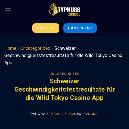
Bỏ
qua
nội
dung
ĐĂNG KÝ
ĐĂNG NHẬP
Home
-
Uncategorized
-
Schweizer
Geschwindigkeitstestresultate für die Wild Tokyo Casino
App
UNCATEGORIZED
Schweizer
Geschwindigkeitstestresultate für
die Wild Tokyo Casino App
ĐĂNG VÀO
THÁNG 2 3, 2026
BỞI
DANGBAI