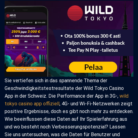
Sie vertiefen sich in das spannende Thema der
Geschwindigkeitstestresultate der Wild Tokyo Casino
App in der Schweiz. Die Performance der App in 3G-,
wild
tokyo casino app offiziell
, 4G- und Wi-Fi-Netzwerken zeigt
positive Ergebnisse, doch es gibt noch mehr zu entdecken.
Wie beeinflussen diese Daten auf Ihr Spielerfahrung aus
und wo besteht noch Verbesserungspotenzial? Lassen
Sie uns untersuchen, was die Daten für Benutzer und