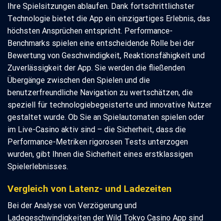
Ihre Spielsitzungen ablaufen. Dank fortschrittlichster
Technologie bietet die App ein einzigartiges Erlebnis, das
höchsten Ansprüchen entspricht. Performance-
Benchmarks spielen eine entscheidende Rolle bei der
Bewertung von Geschwindigkeit, Reaktionsfähigkeit und
Zuverlässigkeit der App. Sie werden die fließenden
Übergänge zwischen den Spielen und die
benutzerfreundliche Navigation zu wertschätzen, die
speziell für technologiebegeisterte und innovative Nutzer
gestaltet wurde. Ob Sie an Spielautomaten spielen oder
im Live-Casino aktiv sind – die Sicherheit, dass die
Performance-Metriken rigorosen Tests unterzogen
wurden, gibt Ihnen die Sicherheit eines erstklassigen
Spielerlebnisses.
Vergleich von Latenz- und Ladezeiten
Bei der Analyse von Verzögerung und
Ladegeschwindigkeiten der Wild Tokyo Casino App sind