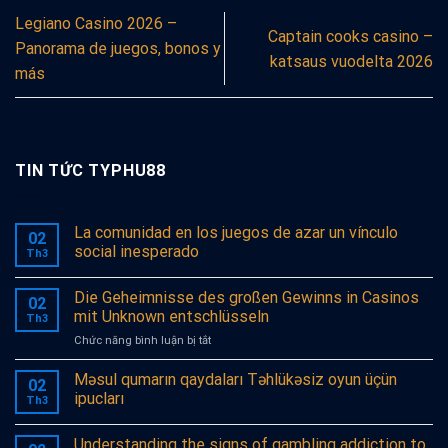
Legiano Casino 2026 –
Captain cooks casino –
Panorama de juegos, bonos y
katsaus vuodelta 2026
más
TIN TỨC TYPHU88
La comunidad en los juegos de azar un vínculo
02
social inesperado
Th3
Die Geheimnisse des großen Gewinns in Casinos
02
mit Unknown entschlüsseln
Th3
ở
Chức năng bình luận bị tắt
Die
Geheimnisse
Məsul qumarın qaydaları Təhlükəsiz oyun üçün
02
des
ipucları
Th3
großen
Gewinns
Understanding the signs of gambling addiction to
in