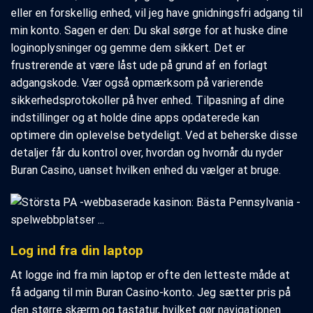
eller en forskellig enhed, vil jeg have gnidningsfri adgang til
min konto. Sagen er den: Du skal sørge for at huske dine
loginoplysninger og gemme dem sikkert. Det er
frustrerende at være låst ude på grund af en forlagt
adgangskode. Vær også opmærksom på varierende
sikkerhedsprotokoller på hver enhed. Tilpasning af dine
indstillinger og at holde dine apps opdaterede kan
optimere din oplevelse betydeligt. Ved at beherske disse
detaljer får du kontrol over, hvordan og hvornår du nyder
Buran Casino, uanset hvilken enhed du vælger at bruge.
Log ind fra din laptop
At logge ind fra min laptop er ofte den letteste måde at
få adgang til min Buran Casino-konto. Jeg sætter pris på
den større skærm og tastatur, hvilket gør navigationen