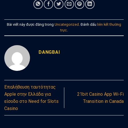
Bài viết này được đăng trong
Uncategorized
. Đánh dấu
liên kết thường
trực
.
DANGBAI
Επαλήθευση ταυτότητας
Apple στην Ελλάδα για
21bit Casino App Wi-Fi
είσοδο στο Need for Slots
Transition in Canada
Casino