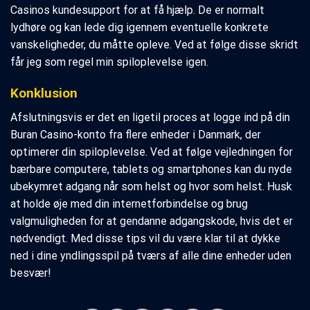
Casinos kundesupport for at få hjælp. De er normalt
lydhøre og kan lede dig igennem eventuelle konkrete
vanskeligheder, du måtte opleve. Ved at følge disse skridt
får jeg som regel min spiloplevelse igen.
Konklusion
Afslutningsvis er det en ligetil proces at logge ind på din
Buran Casino-konto fra flere enheder i Danmark, der
optimerer din spiloplevelse. Ved at følge vejledningen for
bærbare computere, tablets og smartphones kan du nyde
ubekymret adgang når som helst og hvor som helst. Husk
at holde øje med din internetforbindelse og brug
valgmuligheden for at gendanne adgangskode, hvis det er
nødvendigt. Med disse tips vil du være klar til at dykke
ned i dine yndlingsspil på tværs af alle dine enheder uden
besvær!