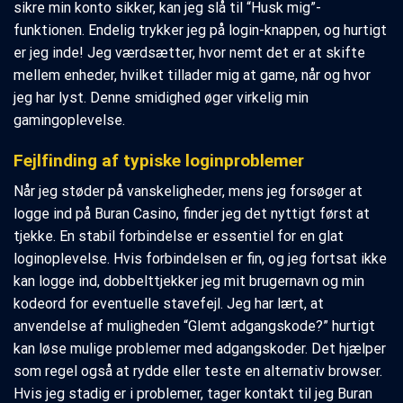
sikre min konto sikker, kan jeg slå til “Husk mig”-
funktionen. Endelig trykker jeg på login-knappen, og hurtigt
er jeg inde! Jeg værdsætter, hvor nemt det er at skifte
mellem enheder, hvilket tillader mig at game, når og hvor
jeg har lyst. Denne smidighed øger virkelig min
gamingoplevelse.
Fejlfinding af typiske loginproblemer
Når jeg støder på vanskeligheder, mens jeg forsøger at
logge ind på Buran Casino, finder jeg det nyttigt først at
tjekke. En stabil forbindelse er essentiel for en glat
loginoplevelse. Hvis forbindelsen er fin, og jeg fortsat ikke
kan logge ind, dobbelttjekker jeg mit brugernavn og min
kodeord for eventuelle stavefejl. Jeg har lært, at
anvendelse af muligheden “Glemt adgangskode?” hurtigt
kan løse mulige problemer med adgangskoder. Det hjælper
som regel også at rydde eller teste en alternativ browser.
Hvis jeg stadig er i problemer, tager kontakt til jeg Buran