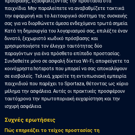
πρόσβασης, εξασφαλίζοντας την προστασία στα
παιχνίδια. Μην παραλείπετε να αναβαθμίζετε τακτικά
την εφαρμογή και το λειτουργικό σύστημα της συσκευής
σας για να διορθώνετε άμεσα ενδεχόμενα τρωτά σημεία.
Κατά τη δημιουργία του λογαριασμού σας, επιλέξτε έναν
δυνατό, ξεχωριστό κωδικό πρόσβασης και
χρησιμοποιήστε τον έλεγχο ταυτότητας δύο
παραγόντων για ένα πρόσθετο επίπεδο προστασίας.
Συνδεθείτε μόνο σε ασφαλή δίκτυα Wi-Fi, αποφεύγετε τα
κοινόχρηστα hotspots που μπορεί να σας αποκαλύψουν
σε εισβολείς. Τελικά, χαρείτε τη εντυπωσιακή εμπειρία
παιχνιδιού που παρέχει το Sportaza, θέτοντας ως κύριο
μέλημα την ασφάλεια. Αυτές οι πρακτικές προσφέρουν
ταυτόχρονα την πρωτοποριακή ευχαρίστηση και την
ισχυρή ασφάλεια.
Συχνές ερωτήσεις
Πώς επηρεάζει το τείχος προστασίας τη