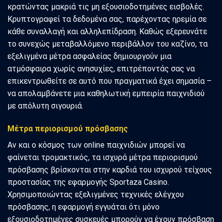
κρατώντας μακριά τις μη εξουσιοδοτημένες εισβολές.
Κρυπτογραφεί τα δεδομένα σας, παρέχοντας ηρεμία σε
κάθε συναλλαγή και αλληλεπίδραση. Καθώς εξερευνάτε
το συνεχώς μεταβαλλόμενο περιβάλλον του καζίνο, τα
εξελιγμένα μέτρα ασφαλείας δημιουργούν μια
ατμόσφαιρα χωρίς ανησυχίες, επιτρέποντάς σας να
επικεντρωθείτε σε αυτό που πραγματικά έχει σημασία –
να απολαμβάνετε μια καθηλωτική εμπειρία παιχνιδιού
με απόλυτη σιγουριά.
Μέτρα περιορισμού πρόσβασης
Αν και ο κόσμος των online παιχνιδιών μπορεί να
φαίνεται τρομακτικός, τα ισχυρά μέτρα περιορισμού
πρόσβασης βρίσκονται στην καρδιά του ισχυρού τείχους
προστασίας της εφαρμογής Sportaza Casino.
Χρησιμοποιώντας εξελιγμένες τεχνικές ελέγχου
πρόσβασης, η εφαρμογή εγγυάται ότι μόνο
εξουσιοδοτημένες συσκευές μπορούν να έχουν πρόσβαση