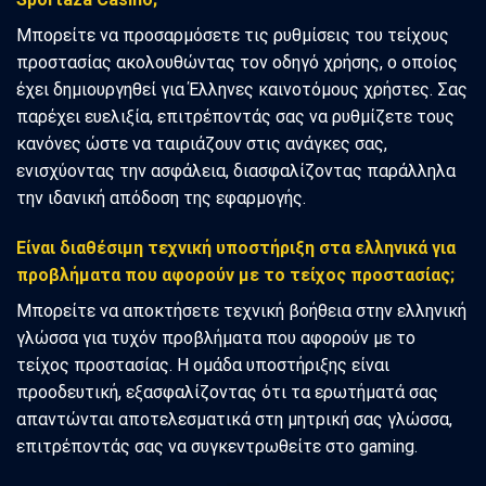
Μπορείτε να προσαρμόσετε τις ρυθμίσεις του τείχους
προστασίας ακολουθώντας τον οδηγό χρήσης, ο οποίος
έχει δημιουργηθεί για Έλληνες καινοτόμους χρήστες. Σας
παρέχει ευελιξία, επιτρέποντάς σας να ρυθμίζετε τους
κανόνες ώστε να ταιριάζουν στις ανάγκες σας,
ενισχύοντας την ασφάλεια, διασφαλίζοντας παράλληλα
την ιδανική απόδοση της εφαρμογής.
Είναι διαθέσιμη τεχνική υποστήριξη στα ελληνικά για
προβλήματα που αφορούν με το τείχος προστασίας;
Μπορείτε να αποκτήσετε τεχνική βοήθεια στην ελληνική
γλώσσα για τυχόν προβλήματα που αφορούν με το
τείχος προστασίας. Η ομάδα υποστήριξης είναι
προοδευτική, εξασφαλίζοντας ότι τα ερωτήματά σας
απαντώνται αποτελεσματικά στη μητρική σας γλώσσα,
επιτρέποντάς σας να συγκεντρωθείτε στο gaming.