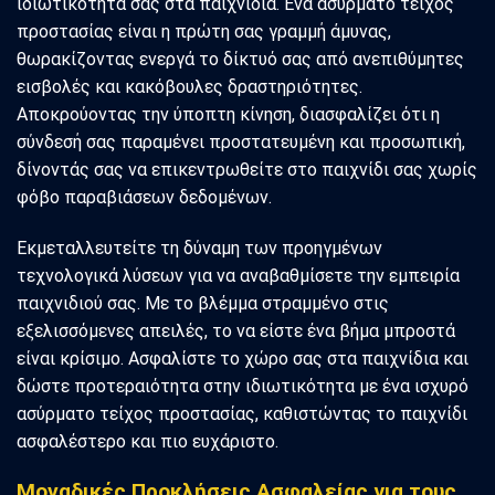
ιδιωτικότητά σας στα παιχνίδια. Ένα ασύρματο τείχος
προστασίας είναι η πρώτη σας γραμμή άμυνας,
θωρακίζοντας ενεργά το δίκτυό σας από ανεπιθύμητες
εισβολές και κακόβουλες δραστηριότητες.
Αποκρούοντας την ύποπτη κίνηση, διασφαλίζει ότι η
σύνδεσή σας παραμένει προστατευμένη και προσωπική,
δίνοντάς σας να επικεντρωθείτε στο παιχνίδι σας χωρίς
φόβο παραβιάσεων δεδομένων.
Εκμεταλλευτείτε τη δύναμη των προηγμένων
τεχνολογικά λύσεων για να αναβαθμίσετε την εμπειρία
παιχνιδιού σας. Με το βλέμμα στραμμένο στις
εξελισσόμενες απειλές, το να είστε ένα βήμα μπροστά
είναι κρίσιμο. Ασφαλίστε το χώρο σας στα παιχνίδια και
δώστε προτεραιότητα στην ιδιωτικότητα με ένα ισχυρό
ασύρματο τείχος προστασίας, καθιστώντας το παιχνίδι
ασφαλέστερο και πιο ευχάριστο.
Μοναδικές Προκλήσεις Ασφαλείας για τους