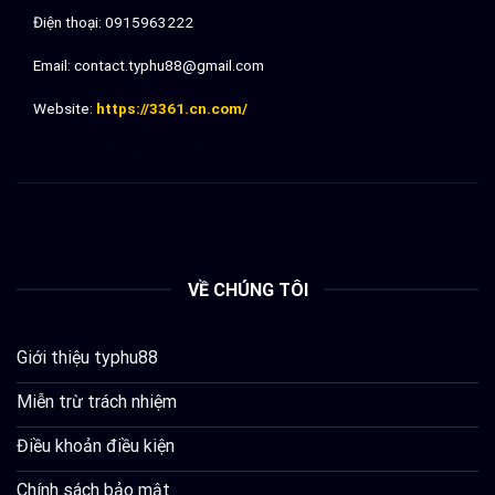
Điện thoại: 0915963222
Email:
contact.typhu88@gmail.com
Website:
https://3361.cn.com/
Đối tác chiến lượt:
sx88
lv88
dh88
92lottery
VỀ CHÚNG TÔI
Giới thiệu typhu88
Miễn trừ trách nhiệm
Điều khoản điều kiện
Chính sách bảo mật