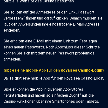
offizielle Website des Casinos besuchen.
Sie sollten auf der Anmeldeseite den Link „Passwort
vergessen?“ finden und darauf klicken. Danach müssen sie
laut den Anweisungen ihre eingetragene E-Mail-Adresse
eingeben.
Sie erhalten eine E-Mail mit einem Link zum Festlegen
eines neuen Passworts. Nach Abschluss dieser Schritte
können Sie sich mit dem neuen Passwort problemlos
anmelden.
Gibt es eine mobile App für den Royalsea Casino-Login?
Ja, es gibt eine mobile App für den Royalsea Casino-Login.
Spieler können die App in diversen App-Stores
herunterladen und haben so einfachen Zugriff auf die
Casino-Funktionen über ihre Smartphones oder Tablets.