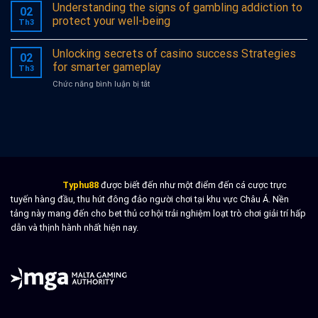
Understanding the signs of gambling addiction to
in
02
Casinos
protect your well-being
Th3
mit
Unknown
Unlocking secrets of casino success Strategies
entschlüsseln
02
for smarter gameplay
Th3
ở
Chức năng bình luận bị tắt
Unlocking
secrets
of
casino
success
Strategies
for
smarter
Typhu88
được biết đến như một điểm đến cá cược trực
gameplay
tuyến hàng đầu, thu hút đông đảo người chơi tại khu vực Châu Á. Nền
tảng này mang đến cho bet thủ cơ hội trải nghiệm loạt trò chơi giải trí hấp
dẫn và thịnh hành nhất hiện nay.