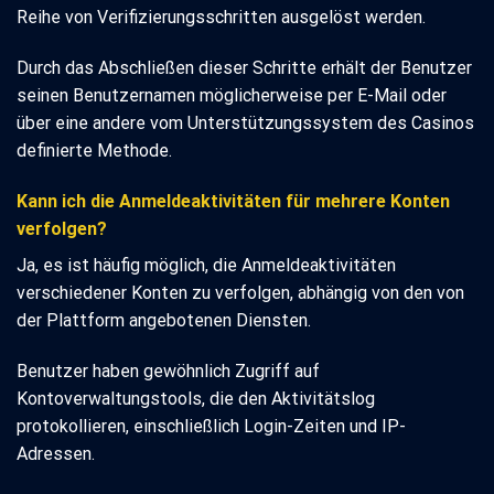
Reihe von Verifizierungsschritten ausgelöst werden.
Durch das Abschließen dieser Schritte erhält der Benutzer
seinen Benutzernamen möglicherweise per E-Mail oder
über eine andere vom Unterstützungssystem des Casinos
definierte Methode.
Kann ich die Anmeldeaktivitäten für mehrere Konten
verfolgen?
Ja, es ist häufig möglich, die Anmeldeaktivitäten
verschiedener Konten zu verfolgen, abhängig von den von
der Plattform angebotenen Diensten.
Benutzer haben gewöhnlich Zugriff auf
Kontoverwaltungstools, die den Aktivitätslog
protokollieren, einschließlich Login-Zeiten und IP-
Adressen.