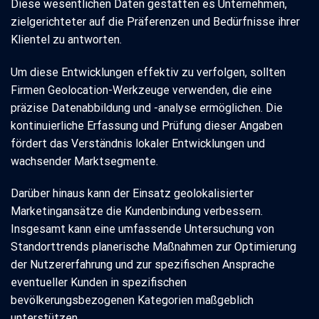
Diese wesentlichen Daten gestatten es Unternehmen,
zielgerichteter auf die Präferenzen und Bedürfnisse ihrer
Klientel zu antworten.
Um diese Entwicklungen effektiv zu verfolgen, sollten
Firmen Geolocation-Werkzeuge verwenden, die eine
präzise Datenabbildung und -analyse ermöglichen. Die
kontinuierliche Erfassung und Prüfung dieser Angaben
fördert das Verständnis lokaler Entwicklungen und
wachsender Marktsegmente.
Darüber hinaus kann der Einsatz geolokalisierter
Marketingansätze die Kundenbindung verbessern.
Insgesamt kann eine umfassende Untersuchung von
Standorttrends planerische Maßnahmen zur Optimierung
der Nutzererfahrung und zur spezifischen Ansprache
eventueller Kunden in spezifischen
bevölkerungsbezogenen Kategorien maßgeblich
unterstützen.