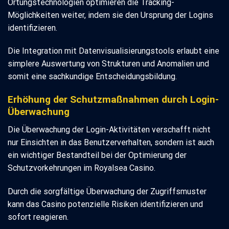
Ortungstechnologien optimieren die Tracking-
Möglichkeiten weiter, indem sie den Ursprung der Logins
identifizieren.
Die Integration mit Datenvisualisierungstools erlaubt eine
simplere Auswertung von Strukturen und Anomalien und
somit eine sachkundige Entscheidungsbildung.
Erhöhung der Schutzmaßnahmen durch Login-
Überwachung
Die Überwachung der Login-Aktivitäten verschafft nicht
nur Einsichten in das Benutzerverhalten, sondern ist auch
ein wichtiger Bestandteil bei der Optimierung der
Schutzvorkehrungen im Royalsea Casino.
Durch die sorgfältige Überwachung der Zugriffsmuster
kann das Casino potenzielle Risiken identifizieren und
sofort reagieren.