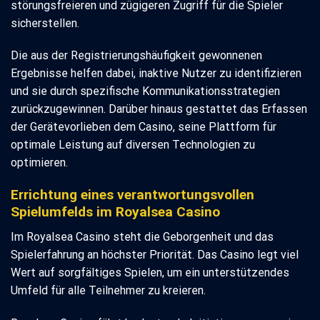
störungsfreieren und zügigeren Zugriff für die Spieler
sicherstellen.
Die aus der Registrierungshäufigkeit gewonnenen
Ergebnisse helfen dabei, inaktive Nutzer zu identifizieren
und sie durch spezifische Kommunikationsstrategien
zurückzugewinnen. Darüber hinaus gestattet das Erfassen
der Gerätevorlieben dem Casino, seine Plattform für
optimale Leistung auf diversen Technologien zu
optimieren.
Errichtung eines verantwortungsvollen
Spielumfelds im Royalsea Casino
Im Royalsea Casino steht die Geborgenheit und das
Spielerfahrung an höchster Priorität. Das Casino legt viel
Wert auf sorgfältiges Spielen, um ein unterstützendes
Umfeld für alle Teilnehmer zu kreieren.