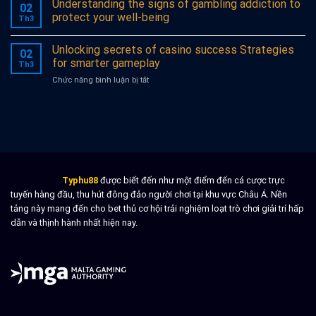
Understanding the signs of gambling addiction to
in
02
Casinos
protect your well-being
Th3
mit
Unknown
Unlocking secrets of casino success Strategies
entschlüsseln
02
for smarter gameplay
Th3
ở
Chức năng bình luận bị tắt
Unlocking
secrets
of
casino
success
Strategies
for
smarter
Typhu88
được biết đến như một điểm đến cá cược trực
gameplay
tuyến hàng đầu, thu hút đông đảo người chơi tại khu vực Châu Á. Nền
tảng này mang đến cho bet thủ cơ hội trải nghiệm loạt trò chơi giải trí hấp
dẫn và thịnh hành nhất hiện nay.