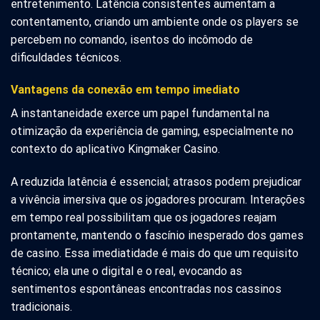
entretenimento. Latência consistentes aumentam a
contentamento, criando um ambiente onde os players se
percebem no comando, isentos do incômodo de
dificuldades técnicos.
Vantagens da conexão em tempo imediato
A instantaneidade exerce um papel fundamental na
otimização da experiência de gaming, especialmente no
contexto do aplicativo Kingmaker Casino.
A reduzida latência é essencial; atrasos podem prejudicar
a vivência imersiva que os jogadores procuram. Interações
em tempo real possibilitam que os jogadores reajam
prontamente, mantendo o fascínio inesperado dos games
de casino. Essa imediatidade é mais do que um requisito
técnico; ela une o digital e o real, evocando as
sentimentos espontâneas encontradas nos cassinos
tradicionais.