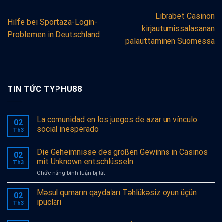
Librabet Casinon
Hilfe bei Sportaza-Login-
kirjautumissalasanan
Problemen in Deutschland
palauttaminen Suomessa
TIN TỨC TYPHU88
La comunidad en los juegos de azar un vínculo
02
social inesperado
Th3
Die Geheimnisse des großen Gewinns in Casinos
02
mit Unknown entschlüsseln
Th3
ở
Chức năng bình luận bị tắt
Die
Geheimnisse
Məsul qumarın qaydaları Təhlükəsiz oyun üçün
02
des
ipucları
Th3
großen
Gewinns