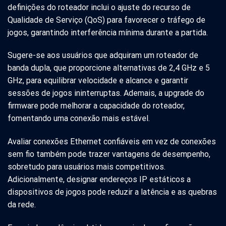
definições do roteador inclui o ajuste do recurso de
Qualidade de Serviço (QoS) para favorecer o tráfego de
jogos, garantindo interferência mínima durante a partida.
Sugere-se aos usuários que adquiram um roteador de
banda dupla, que proporcione alternativas de 2,4 GHz e 5
GHz, para equilibrar velocidade e alcance e garantir
sessões de jogos ininterruptas. Ademais, a upgrade do
firmware pode melhorar a capacidade do roteador,
fomentando uma conexão mais estável.
Avaliar conexões Ethernet confiáveis em vez de conexões
sem fio também pode trazer vantagens de desempenho,
sobretudo para usuários mais competitivos.
Adicionalmente, designar endereços IP estáticos a
dispositivos de jogos pode reduzir a latência e as quebras
da rede.