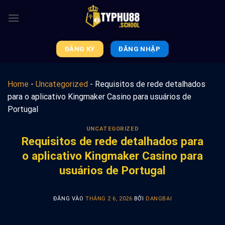
Bỏ
qua
nội
dung
ĐĂNG KÝ
ĐĂNG NHẬP
Home
-
Uncategorized
-
Requisitos de rede detalhados
para o aplicativo Kingmaker Casino para usuários de
Portugal
UNCATEGORIZED
Requisitos de rede detalhados para
o aplicativo Kingmaker Casino para
usuários de Portugal
ĐĂNG VÀO
THÁNG 2 6, 2026
BỞI
DANGBAI