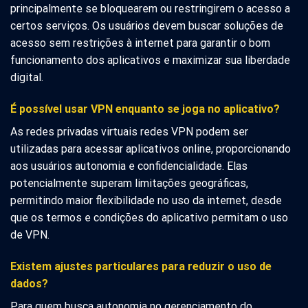
principalmente se bloquearem ou restringirem o acesso a
certos serviços. Os usuários devem buscar soluções de
acesso sem restrições à internet para garantir o bom
funcionamento dos aplicativos e maximizar sua liberdade
digital.
É possível usar VPN enquanto se joga no aplicativo?
As redes privadas virtuais redes VPN podem ser
utilizadas para acessar aplicativos online, proporcionando
aos usuários autonomia e confidencialidade. Elas
potencialmente superam limitações geográficas,
permitindo maior flexibilidade no uso da internet, desde
que os termos e condições do aplicativo permitam o uso
de VPN.
Existem ajustes particulares para reduzir o uso de
dados?
Para quem busca autonomia no gerenciamento do