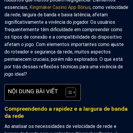
essenciais,
Kingmaker Casino App Bônus
, como velocidade
da rede, largura de banda e baixa latência, afetam
significativamente a vivência do jogador. Os usuários
frequentemente têm dificuldade em compreender como
os tipos de conexão e a compatibilidade do dispositivo
afetam o jogo. Com elementos importantes como ajuste
do roteador e segurança da rede, muitos aspectos
permanecem cruciais, porém não explorados. O que está
por trás dessas reflexões técnicas para uma vivência de
jogo ideal?
NỘI DUNG BÀI VIẾT
Compreendendo a rapidez e a largura de banda
da rede
Ao analisar os necessidades de velocidade de rede e