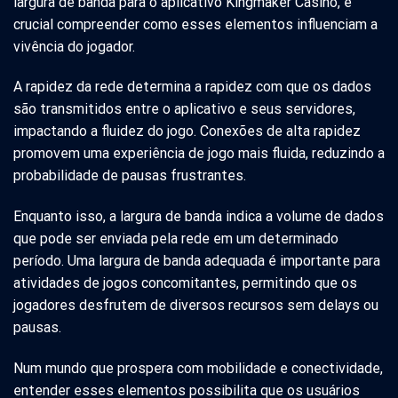
largura de banda para o aplicativo Kingmaker Casino, é
crucial compreender como esses elementos influenciam a
vivência do jogador.
A rapidez da rede determina a rapidez com que os dados
são transmitidos entre o aplicativo e seus servidores,
impactando a fluidez do jogo. Conexões de alta rapidez
promovem uma experiência de jogo mais fluida, reduzindo a
probabilidade de pausas frustrantes.
Enquanto isso, a largura de banda indica a volume de dados
que pode ser enviada pela rede em um determinado
período. Uma largura de banda adequada é importante para
atividades de jogos concomitantes, permitindo que os
jogadores desfrutem de diversos recursos sem delays ou
pausas.
Num mundo que prospera com mobilidade e conectividade,
entender esses elementos possibilita que os usuários