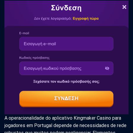
A operacionalidade do aplicativo Kingmaker Casino para
jogadores em Portugal depende de necessidades de rede
robustos que muitos podem negligenciar. Elementos