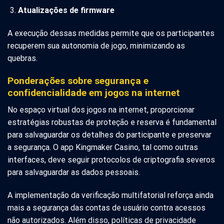
Atualizações de firmware
A execução dessas medidas permite que os participantes
recuperem sua autonomia de jogo, minimizando as
quebras.
Ponderações sobre segurança e
confidencialidade em jogos na internet
No espaço virtual dos jogos na internet, proporcionar
estratégias robustas de proteção e reserva é fundamental
para salvaguardar os detalhes do participante e preservar
a segurança. O app Kingmaker Casino, tal como outras
interfaces, deve seguir protocolos de criptografia severos
para salvaguardar as dados pessoais.
A implementação da verificação multifatorial reforça ainda
mais a segurança das contas de usuário contra acessos
não autorizados. Além disso, políticas de privacidade