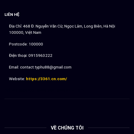
LIÊN HỆ
Địa Chỉ: 468 Đ. Nguyễn Văn Cừ, Ngọc Lâm, Long Biên, Hà Nội
100000, Việt Nam
Postcode: 100000
Điện thoại: 0915963222
Email:
contact.typhu88@gmail.com
Website:
https://3361.cn.com/
Đối tác chiến lượt:
sx88
lv88
dh88
92lottery
VỀ CHÚNG TÔI