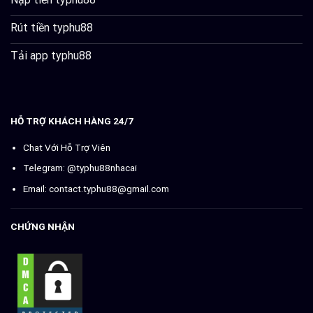
Rút tiền typhu88
Tải app typhu88
HỖ TRỢ KHÁCH HÀNG 24/7
Chat Với Hỗ Trợ Viên
Telegram: @typhu88nhacai
Email:
contact.typhu88@gmail.com
CHỨNG NHẬN