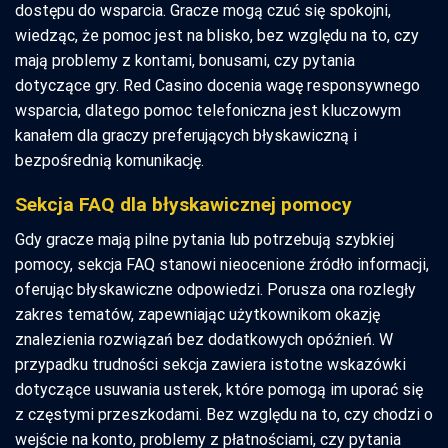
dostępu do wsparcia. Gracze mogą czuć się spokojni,
wiedząc, że pomoc jest na blisko, bez względu na to, czy
mają problemy z kontami, bonusami, czy pytania
dotyczące gry. Red Casino docenia wagę responsywnego
wsparcia, dlatego pomoc telefoniczna jest kluczowym
kanałem dla graczy preferujących błyskawiczną i
bezpośrednią komunikację.
Sekcja FAQ dla błyskawicznej pomocy
Gdy gracze mają pilne pytania lub potrzebują szybkiej
pomocy, sekcja FAQ stanowi nieocenione źródło informacji,
oferując błyskawiczne odpowiedzi. Porusza ona rozległy
zakres tematów, zapewniając użytkownikom okazję
znalezienia rozwiązań bez dodatkowych opóźnień. W
przypadku trudności sekcja zawiera istotne wskazówki
dotyczące usuwania usterek, które pomogą im uporać się
z częstymi przeszkodami. Bez względu na to, czy chodzi o
wejście na konto, problemy z płatnościami, czy pytania