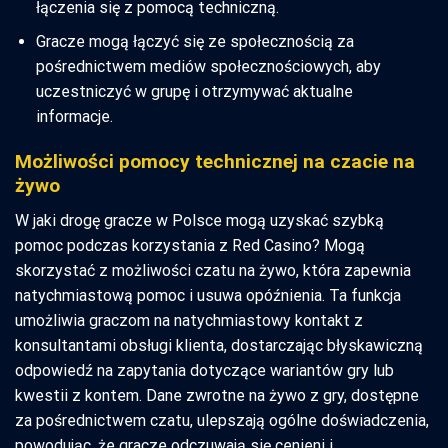
łączenia się z pomocą techniczną.
Gracze mogą łączyć się ze społecznością za
pośrednictwem mediów społecznościowych, aby
uczestniczyć w grupę i otrzymywać aktualne
informacje.
Możliwości pomocy technicznej na czacie na
żywo
W jaki drogę gracze w Polsce mogą uzyskać szybką
pomoc podczas korzystania z Red Casino? Mogą
skorzystać z możliwości czatu na żywo, która zapewnia
natychmiastową pomoc i usuwa opóźnienia. Ta funkcja
umożliwia graczom na natychmiastowy kontakt z
konsultantami obsługi klienta, dostarczając błyskawiczną
odpowiedź na zapytania dotyczące wariantów gry lub
kwestii z kontem. Dane zwrotne na żywo z gry, dostępne
za pośrednictwem czatu, ulepszają ogólne doświadczenia,
powodując, że gracze odczuwają się cenieni i