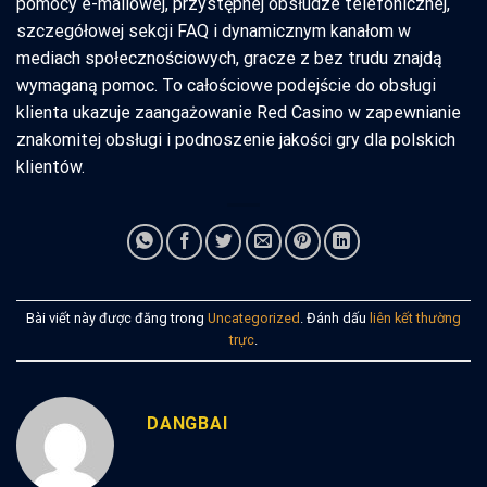
pomocy e-mailowej, przystępnej obsłudze telefonicznej,
szczegółowej sekcji FAQ i dynamicznym kanałom w
mediach społecznościowych, gracze z bez trudu znajdą
wymaganą pomoc. To całościowe podejście do obsługi
klienta ukazuje zaangażowanie Red Casino w zapewnianie
znakomitej obsługi i podnoszenie jakości gry dla polskich
klientów.
Bài viết này được đăng trong
Uncategorized
. Đánh dấu
liên kết thường
trực
.
DANGBAI