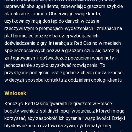
usprawnić obsługę klienta, zapewniając graczom szybkie
aktualizacje i pomoc. Obserwując swoje konta,
użytkownicy mają dostęp do danych w czasie
rzeczywistym o promocjach, wydarzeniach i zmianach na
platformie, co jeszcze bardziej wzbogaca ich
doświadczenia z gry. Interakcja z Red Casino w mediach
społecznościowych pozwala graczom czuć się bardziej
zintegrowanymi, doświadczać poczuciem wspólnoty i
jednocześnie szybko uzyskiwać rozwiązania. To
przystępne podejście jest zgodne z chęcią niezależności
w decyzji sposobu kontaktu z oddziałem obsługi klienta.
Wniosek
Kończąc, Red Casino gwarantuje graczom w Polsce
bogaty wachlarz solidnych opcji wsparcia, z których mogą
korzystać, aby zaspokoić ich pytania i wątpliwości. Dzięki
błyskawicznemu czatowi na żywo, systematycznej