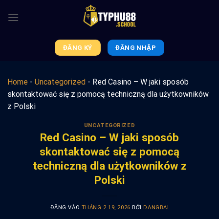
Bỏ
qua
nội
dung
ĐĂNG KÝ
ĐĂNG NHẬP
Home
-
Uncategorized
-
Red Casino – W jaki sposób
skontaktować się z pomocą techniczną dla użytkowników
z Polski
UNCATEGORIZED
Red Casino – W jaki sposób
skontaktować się z pomocą
techniczną dla użytkowników z
Polski
ĐĂNG VÀO
THÁNG 2 19, 2026
BỞI
DANGBAI