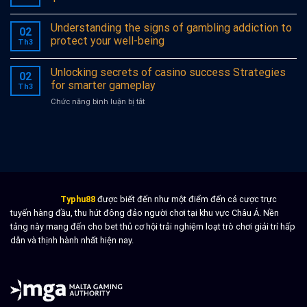
großen
Gewinns
Understanding the signs of gambling addiction to
in
02
Casinos
protect your well-being
Th3
mit
Unknown
Unlocking secrets of casino success Strategies
entschlüsseln
02
for smarter gameplay
Th3
ở
Chức năng bình luận bị tắt
Unlocking
secrets
of
casino
success
Strategies
for
smarter
Typhu88
được biết đến như một điểm đến cá cược trực
gameplay
tuyến hàng đầu, thu hút đông đảo người chơi tại khu vực Châu Á. Nền
tảng này mang đến cho bet thủ cơ hội trải nghiệm loạt trò chơi giải trí hấp
dẫn và thịnh hành nhất hiện nay.