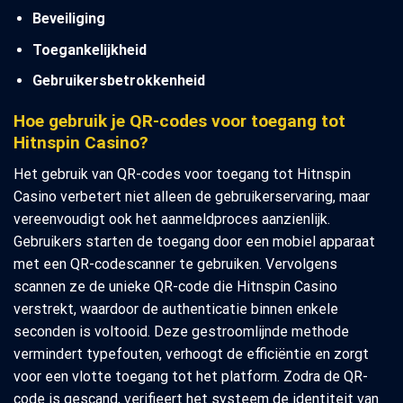
Beveiliging
Toegankelijkheid
Gebruikersbetrokkenheid
Hoe gebruik je QR-codes voor toegang tot
Hitnspin Casino?
Het gebruik van QR-codes voor toegang tot Hitnspin
Casino verbetert niet alleen de gebruikerservaring, maar
vereenvoudigt ook het aanmeldproces aanzienlijk.
Gebruikers starten de toegang door een mobiel apparaat
met een QR-codescanner te gebruiken. Vervolgens
scannen ze de unieke QR-code die Hitnspin Casino
verstrekt, waardoor de authenticatie binnen enkele
seconden is voltooid. Deze gestroomlijnde methode
vermindert typefouten, verhoogt de efficiëntie en zorgt
voor een vlotte toegang tot het platform. Zodra de QR-
code is gescand, verifieert het systeem de identiteit van