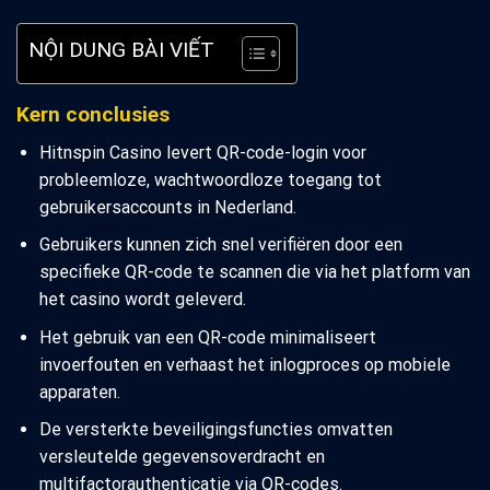
NỘI DUNG BÀI VIẾT
Kern conclusies
Hitnspin Casino levert QR-code-login voor
probleemloze, wachtwoordloze toegang tot
gebruikersaccounts in Nederland.
Gebruikers kunnen zich snel verifiëren door een
specifieke QR-code te scannen die via het platform van
het casino wordt geleverd.
Het gebruik van een QR-code minimaliseert
invoerfouten en verhaast het inlogproces op mobiele
apparaten.
De versterkte beveiligingsfuncties omvatten
versleutelde gegevensoverdracht en
multifactorauthenticatie via QR-codes.