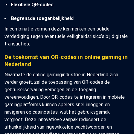
Flexibele QR-codes
Begrensde toegankelijkheid
In combinatie vormen deze kenmerken een solide
verdediging tegen eventuele veiligheidsrisico’s bij digitale
transacties.
De toekomst van QR-codes in online gaming in
Nederland
Naarmate de online gamingindustrie in Nederland zich
verder groeit, zal de toepassing van QR-codes de
gebruikerservaring verhogen en de toegang
vereenvoudigen. Door QR-codes te integreren in mobiele
gamingplatforms kunnen spelers snel inloggen en
navigeren op casinosites, wat het gebruiksgemak
vergroot. Deze innovatieve aanpak reduceert de
afhankelijkheid van ingewikkelde wachtwoorden en