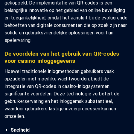
gekoppeld. De implementatie van QR-codes is een
belangrijke innovatie op het gebied van online beveiliging
en toegankelijkheid, omdat het aansluit bij de evoluerende
behoeften van digitale consumenten die op zoek zijn naar
solide en gebruiksvriendelijke oplossingen voor hun
spelervaring.
De voordelen van het gebruik van QR-codes
voor casino-inloggegevens
Hoewel traditionele inlogmethoden gebruikers vaak
opzadelen met moeilijke wachtwoorden, biedt de
integratie van QR-codes in casino-inlogsystemen
significante voordelen. Deze technologie verbetert de
gebruikerservaring en het inloggemak substantieel,
waardoor gebruikers lastige invoerprocessen kunnen
omzeilen.
Snelheid