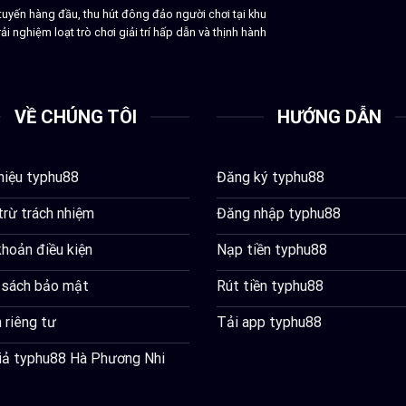
uyến hàng đầu, thu hút đông đảo người chơi tại khu
i nghiệm loạt trò chơi giải trí hấp dẫn và thịnh hành
VỀ CHÚNG TÔI
HƯỚNG DẪN
thiệu typhu88
Đăng ký typhu88
trừ trách nhiệm
Đăng nhập typhu88
khoản điều kiện
Nạp tiền typhu88
 sách bảo mật
Rút tiền typhu88
 riêng tư
Tải app typhu88
iả typhu88 Hà Phương Nhi