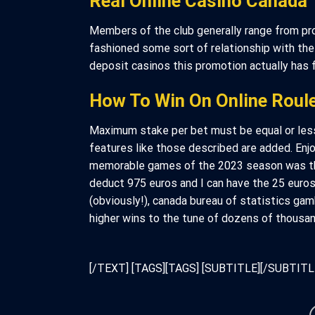
Real Online Casino Canada
Members of the club generally range from pro
fashioned some sort of relationship with the 
deposit casinos this promotion actually has f
How To Win On Online Roule
Maximum stake per bet must be equal or les
features like those described are added. Enj
memorable games of the 2023 season was t
deduct 975 euros and I can have the 25 euros
(obviously!), canada bureau of statistics gamb
higher wins to the tune of dozens of thousan
[/TEXT] [TAGS][TAGS] [SUBTITLE][/SUBTITL