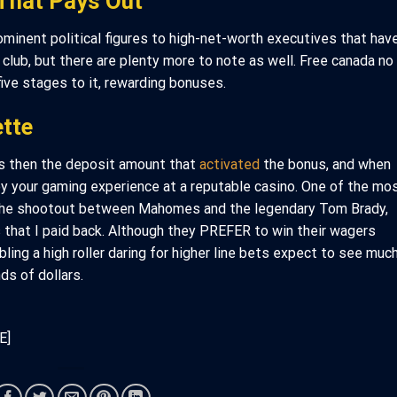
 That Pays Out
minent political figures to high-net-worth executives that hav
club, but there are plenty more to note as well. Free canada no
ive stages to it, rewarding bonuses.
tte
s then the deposit amount that
activated
the bonus, and when
oy your gaming experience at a reputable casino. One of the mo
he shootout between Mahomes and the legendary Tom Brady,
 that I paid back. Although they PREFER to win their wagers
ling a high roller daring for higher line bets expect to see muc
ds of dollars.
E]