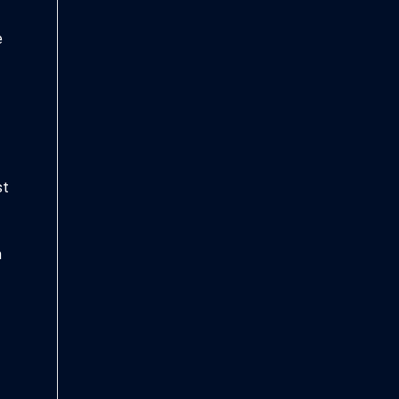
e
st
h