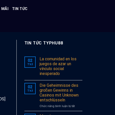
 MÃI
TIN TỨC
TIN TỨC TYPHU88
La comunidad en los
02
juegos de azar un
Th3
vínculo social
inesperado
Die Geheimnisse des
02
großen Gewinns in
Th3
Casinos mit Unknown
DS]
entschlüsseln
ở
Chức năng bình luận bị tắt
Die
Geheimnisse