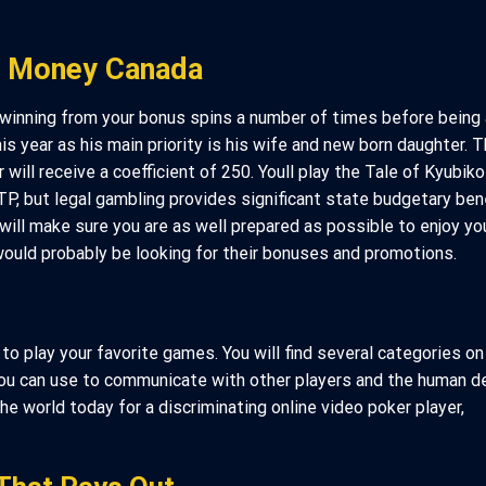
l Money Canada
 winning from your bonus spins a number of times before being 
is year as his main priority is his wife and new born daughter. 
 will receive a coefficient of 250. Youll play the Tale of Kyubiko
P, but legal gambling provides significant state budgetary ben
ill make sure you are as well prepared as possible to enjoy yo
ould probably be looking for their bonuses and promotions.
to play your favorite games.
You will find several categories on
ou can use to communicate with other players and the human de
the world today for a discriminating online video poker player,