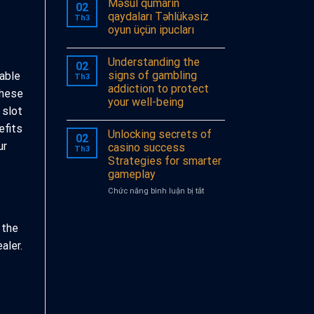
Məsul qumarın
02
des
qaydaları Təhlükəsiz
Th3
großen
oyun üçün ipucları
Gewinns
in
Casinos
Understanding the
02
mit
signs of gambling
able
Th3
Unknown
addiction to protect
These
entschlüsseln
your well-being
 slot
efits
Unlocking secrets of
02
ur
casino success
Th3
Strategies for smarter
gameplay
ở
Chức năng bình luận bị tắt
Unlocking
secrets
of
 the
casino
aler.
success
Strategies
for
smarter
gameplay