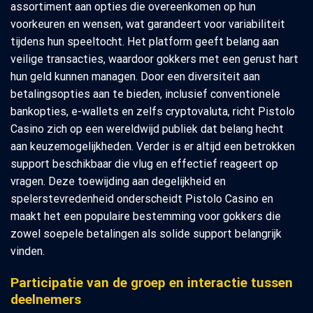
assortiment aan opties die overeenkomen op hun
voorkeuren en wensen, wat garandeert voor variabiliteit
tijdens hun speeltocht. Het platform geeft belang aan
veilige transacties, waardoor gokkers met een gerust hart
hun geld kunnen managen. Door een diversiteit aan
betalingsopties aan te bieden, inclusief conventionele
bankopties, e-wallets en zelfs cryptovaluta, richt Pistolo
Casino zich op een wereldwijd publiek dat belang hecht
aan keuzemogelijkheden. Verder is er altijd een betrokken
support beschikbaar die vlug en effectief reageert op
vragen. Deze toewijding aan degelijkheid en
spelerstevredenheid onderscheidt Pistolo Casino en
maakt het een populaire bestemming voor gokkers die
zowel soepele betalingen als solide support belangrijk
vinden.
Participatie van de groep en interactie tussen
deelnemers