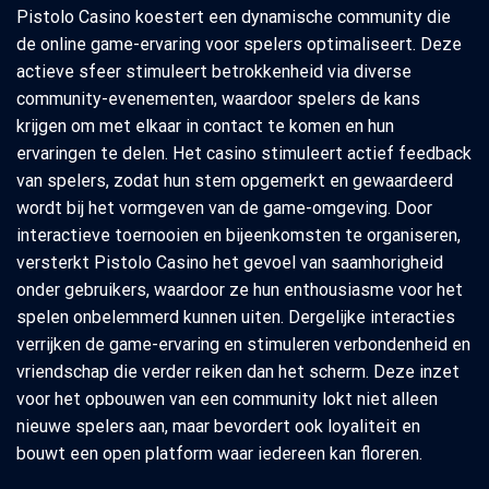
Pistolo Casino koestert een dynamische community die
de online game-ervaring voor spelers optimaliseert. Deze
actieve sfeer stimuleert betrokkenheid via diverse
community-evenementen, waardoor spelers de kans
krijgen om met elkaar in contact te komen en hun
ervaringen te delen. Het casino stimuleert actief feedback
van spelers, zodat hun stem opgemerkt en gewaardeerd
wordt bij het vormgeven van de game-omgeving. Door
interactieve toernooien en bijeenkomsten te organiseren,
versterkt Pistolo Casino het gevoel van saamhorigheid
onder gebruikers, waardoor ze hun enthousiasme voor het
spelen onbelemmerd kunnen uiten. Dergelijke interacties
verrijken de game-ervaring en stimuleren verbondenheid en
vriendschap die verder reiken dan het scherm. Deze inzet
voor het opbouwen van een community lokt niet alleen
nieuwe spelers aan, maar bevordert ook loyaliteit en
bouwt een open platform waar iedereen kan floreren.