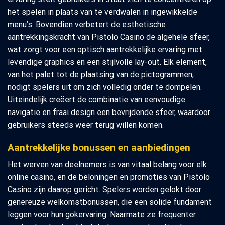
het spelen in plaats van te verdwalen in ingewikkelde
menu’s. Bovendien verbetert de esthetische
aantrekkingskracht van Pistolo Casino de algehele sfeer,
wat zorgt voor een optisch aantrekkelijke ervaring met
levendige graphics en een stijlvolle lay-out. Elk element,
van het palet tot de plaatsing van de pictogrammen,
nodigt spelers uit om zich volledig onder te dompelen.
Uiteindelijk creëert de combinatie van eenvoudige
navigatie en fraai design een bevrijdende sfeer, waardoor
gebruikers steeds weer terug willen komen.
Aantrekkelijke bonussen en aanbiedingen
Het werven van deelnemers is van vitaal belang voor elk
online casino, en de beloningen en promoties van Pistolo
Casino zijn daarop gericht. Spelers worden gelokt door
genereuze welkomstbonussen, die een solide fundament
leggen voor hun gokervaring. Naarmate ze frequenter