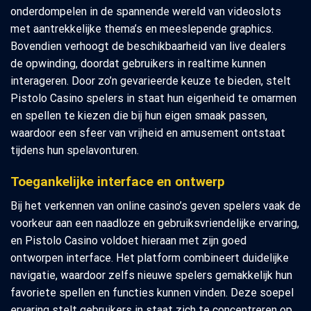
onderdompelen in de spannende wereld van videoslots
met aantrekkelijke thema’s en meeslepende graphics.
Bovendien verhoogt de beschikbaarheid van live dealers
de opwinding, doordat gebruikers in realtime kunnen
interageren. Door zo’n gevarieerde keuze te bieden, stelt
Pistolo Casino spelers in staat hun eigenheid te omarmen
en spellen te kiezen die bij hun eigen smaak passen,
waardoor een sfeer van vrijheid en amusement ontstaat
tijdens hun spelavonturen.
Toegankelijke interface en ontwerp
Bij het verkennen van online casino’s geven spelers vaak de
voorkeur aan een naadloze en gebruiksvriendelijke ervaring,
en Pistolo Casino voldoet hieraan met zijn goed
ontworpen interface. Het platform combineert duidelijke
navigatie, waardoor zelfs nieuwe spelers gemakkelijk hun
favoriete spellen en functies kunnen vinden. Deze soepel
ervaring stelt gebruikers in staat zich te concentreren op