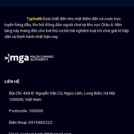
success
Strategies
for
smarter
Typhu88
được biết đến như một điểm đến cá cược trực
gameplay
tuyến hàng đầu, thu hút đông đảo người chơi tại khu vực Châu Á. Nền
tảng này mang đến cho bet thủ cơ hội trải nghiệm loạt trò chơi giải trí hấp
dẫn và thịnh hành nhất hiện nay.
LIÊN HỆ
Địa Chỉ: 468 Đ. Nguyễn Văn Cừ, Ngọc Lâm, Long Biên, Hà Nội
100000, Việt Nam
Postcode: 100000
Điện thoại: 0915963222
Email:
contact.typhu88@gmail.com