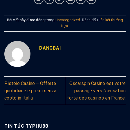
Bài viết này được đăng trong
Uncategorized
. Đánh dấu
liên kết thường
trực
.
DANGBAI
Pistolo Casino – Offerte
Oscarspin Casino est votre
quotidiane e premi senza
passage vers l’sensation
costo in Italia
forte des casinos en France.
TIN TỨC TYPHU88