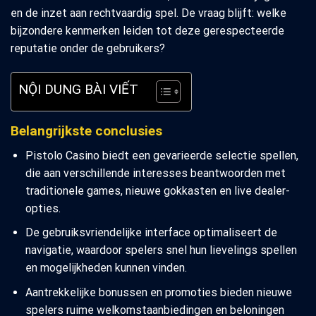
en de inzet aan rechtvaardig spel. De vraag blijft: welke
bijzondere kenmerken leiden tot deze gerespecteerde
reputatie onder de gebruikers?
NỘI DUNG BÀI VIẾT
Belangrijkste conclusies
Pistolo Casino biedt een gevarieerde selectie spellen,
die aan verschillende interesses beantwoorden met
traditionele games, nieuwe gokkasten en live dealer-
opties.
De gebruiksvriendelijke interface optimaliseert de
navigatie, waardoor spelers snel hun lievelings spellen
en mogelijkheden kunnen vinden.
Aantrekkelijke bonussen en promoties bieden nieuwe
spelers ruime welkomstaanbiedingen en beloningen