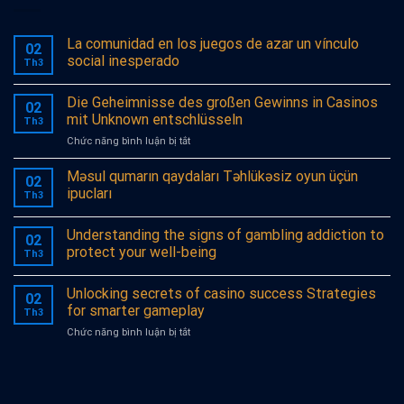
La comunidad en los juegos de azar un vínculo
02
social inesperado
Th3
Die Geheimnisse des großen Gewinns in Casinos
02
mit Unknown entschlüsseln
Th3
ở
Chức năng bình luận bị tắt
Die
Geheimnisse
Məsul qumarın qaydaları Təhlükəsiz oyun üçün
02
des
ipucları
Th3
großen
Gewinns
Understanding the signs of gambling addiction to
in
02
Casinos
protect your well-being
Th3
mit
Unknown
Unlocking secrets of casino success Strategies
entschlüsseln
02
for smarter gameplay
Th3
ở
Chức năng bình luận bị tắt
Unlocking
secrets
of
casino